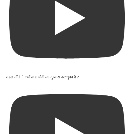
राहुल गाँधी ने क्यों कहा मोदी का गुब्बारा फट चुका है ?