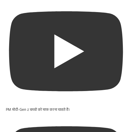
PM मोदी-Gen z बच्चों को माफ़ करना चाहते हैं।