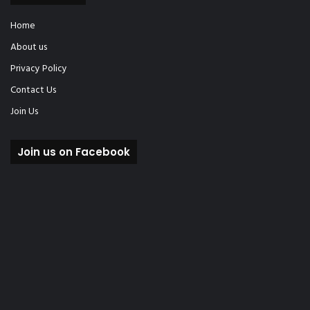
Home
About us
Privacy Policy
Contact Us
Join Us
Join us on Facebook