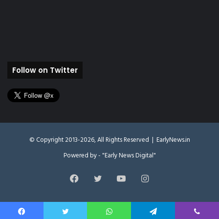
Follow on Twitter
© Copyright 2013-2026, All Rights Reserved |
EarlyNews.in
Powered by - "Early News Digital"
Facebook
Twitter
YouTube
Instagram