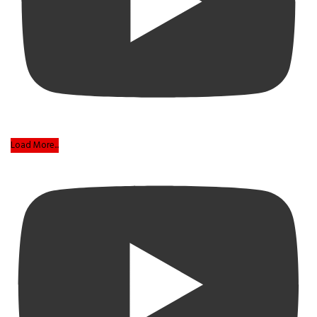
Load More...