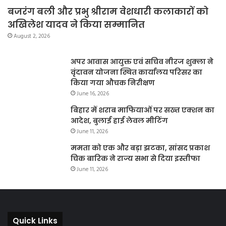
बजरंग बली और प्रभु श्रीराम वेशधारी कलाकारों को
अखिलेश यादव ने किया सम्मानित
August 2, 2026
अपर आवास आयुक्त एवं सचिव नीरज शुक्ला ने
वृंदावन योजना स्थित कार्यालय परिसर का
किया गया औचक निरीक्षण
June 16, 2026
बिहार में शराब माफियाओं पर सख्त एक्शन का
आदेश, बुलाई हाई लेवल मीटिंग
June 11, 2026
ममता को एक और बड़ा झटका, सांसद प्रकाश
चिक बारिक ने राज्य सभा से दिया इस्तीफा
June 11, 2026
Quick Links