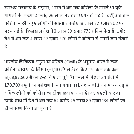
स्वास्थ्य मंत्रालय के अनुसार, ‘भारत में अब तक कोरोना के सामने आ चुके
मामलों की संख्या 3 करोड़ 26 लाख 49 हजार 947 हो गई है। वहीं, अब तक
कोरोना से ठीक हुए लोगों की संख्या 3 करोड़ 18 लाख 52 हजार 802 पर
पहुंच गई है। फिलहाल देश में 3 लाख 59 हजार 775 सक्रिय केस हैं।…और
देश में अब तक 4 लाख 37 हजार 370 लोगों ने कोरोना से अपनी जान गंवाई
है।’
भारतीय चिकित्सा अनुसंधान परिषद (ICMR) के अनुसार, भारत में कल
कोरोना वायरस के लिए 17,61,110 सैंपल टेस्ट किए गए, कल तक कुल
51,68,87,602 सैंपल टेस्ट किए जा चुके हैं। केरल में पिछले 24 घंटों में
1,70,703 नमूनों का परीक्षण किया गया। वहीं, देश में बीते दिन एक करोड़ से
अधिक लोगों को कोरोना का टीका लगाया गया है। यह पहली बार था।
इसके साथ ही देश में अब तक 62 करोड़ 29 लाख 89 हजार 134 लोगों का
टीकाकरण किया जा चुका है।