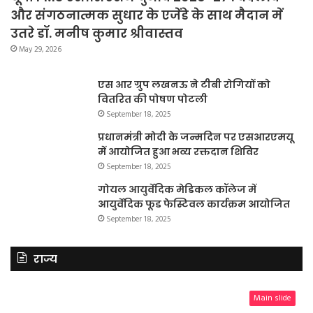
और संगठनात्मक सुधार के एजेंडे के साथ मैदान में
उतरे डॉ. मनीष कुमार श्रीवास्तव
May 29, 2026
एस आर ग्रुप लखनऊ ने टीबी रोगियों को
वितरित की पोषण पोटली
September 18, 2025
प्रधानमंत्री मोदी के जन्मदिन पर एसआरएमयू
में आयोजित हुआ भव्य रक्तदान शिविर
September 18, 2025
गोयल आयुर्वेदिक मेडिकल कॉलेज में
आयुर्वेदिक फूड फेस्टिवल कार्यक्रम आयोजित
September 18, 2025
राज्य
Main slide