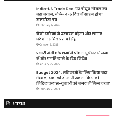
India-US Trade Deal पर पीयूष गोयल का
बड़ा बयान, बोले- 4-5 दिन में साइन होगा
समझौता पत्र
February 6, 2026
नैनो उर्वरकों से उत्पादन बढ़ेगा और लागत
घटेगी : सचिन प्रताप सिंह
October 8, 2025
प्रभारी मंत्री एके शर्मा ने पीएम सूर्य घर योजना
में और प्रगति लाने के दिए निर्देश
January 25, 2025
Budget 2024: महिलाओं के लिए किया बड़ा
ऐलान, इंफ्रा को दी भारी रकम, किसानों-
मिडिल क्लास-युवाओं को बजट में मिला क्या?
February 2, 2024
अपराध