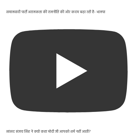
समाजवादी पार्टी अराजकता की राजनीति की ओर कदम बढ़ा रही है- भाजपा
सांसद संजय सिंह ने क्यों कहा मोदी जी आपको शर्म नहीं आती?