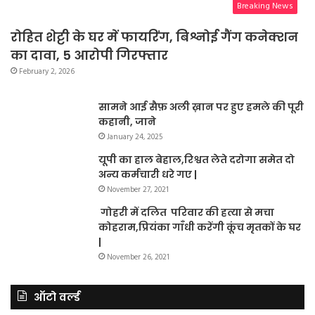
Breaking News
रोहित शेट्टी के घर में फायरिंग, बिश्नोई गैंग कनेक्शन
का दावा, 5 आरोपी गिरफ्तार
February 2, 2026
सामने आई सैफ़ अली ख़ान पर हुए हमले की पूरी
कहानी, जाने
January 24, 2025
यूपी का हाल बेहाल,रिश्वत लेते दरोगा समेत दो
अन्य कर्मचारी धरे गए |
November 27, 2021
गोहरी में दलित परिवार की हत्या से मचा
कोहराम,प्रियंका गाँधी करेंगी कूंच मृतकों के घर
|
November 26, 2021
ऑटो वर्ल्ड