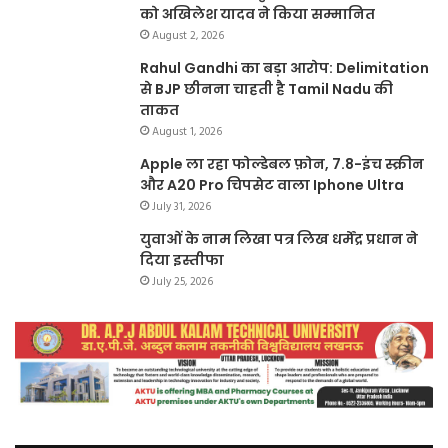
को अखिलेश यादव ने किया सम्मानित
August 2, 2026
Rahul Gandhi का बड़ा आरोप: Delimitation
से BJP छीनना चाहती है Tamil Nadu की
ताकत
August 1, 2026
Apple ला रहा फोल्डेबल फ़ोन, 7.8-इंच स्क्रीन
और A20 Pro चिपसेट वाला Iphone Ultra
July 31, 2026
युवाओं के नाम लिखा पत्र लिख धर्मेंद्र प्रधान ने
दिया इस्तीफा
July 25, 2026