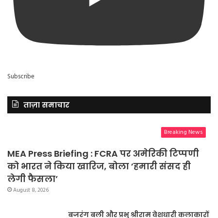
Subscribe
ताज़ा समाचार
Breaking News
MEA Press Briefing : FCRA पर अमेरिकी टिप्पणी
को भारत ने किया खारिज, बोला ‘हमारी संसद ही
लेगी फैसला’
August 8, 2026
बजरंग बली और प्रभु श्रीराम वेशधारी कलाकारों