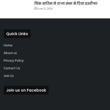
चिक बारिक ने राज्य सभा से दिया इस्तीफा
June 11, 2026
Quick Links
Home
About us
Privacy Policy
Contact Us
Join Us
Join us on Facebook