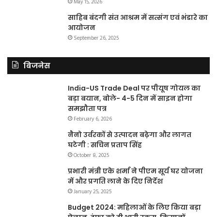
May 15, 2026
साहिब बंदगी संत आश्रम में सत्संग एवं भंडारे का
आयोजन
September 26, 2025
बिजनेस
India-US Trade Deal पर पीयूष गोयल का
बड़ा बयान, बोले- 4-5 दिन में साइन होगा
समझौता पत्र
February 6, 2026
नैनो उर्वरकों से उत्पादन बढ़ेगा और लागत
घटेगी : सचिन प्रताप सिंह
October 8, 2025
प्रभारी मंत्री एके शर्मा ने पीएम सूर्य घर योजना
में और प्रगति लाने के दिए निर्देश
January 25, 2025
Budget 2024: महिलाओं के लिए किया बड़ा