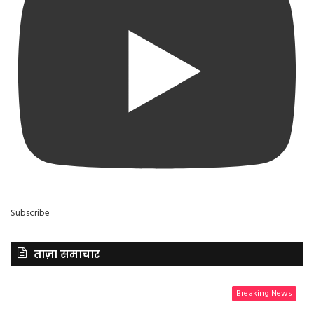
Subscribe
ताज़ा समाचार
Breaking News