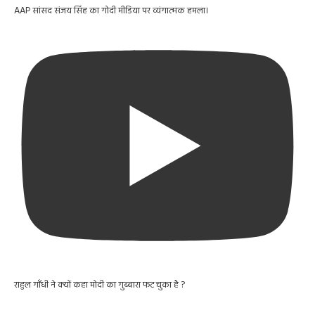
AAP सांसद संजय सिंह का गोदी मीडिया पर व्यंगात्मक हमला।
राहुल गाँधी ने क्यों कहा मोदी का गुब्बारा फट चुका है ?