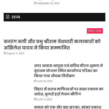
September 18, 2025
राज्य
Main slide
बजरंग बली और प्रभु श्रीराम वेशधारी कलाकारों को
अखिलेश यादव ने किया सम्मानित
August 2, 2026
अपर आवास आयुक्त एवं सचिव नीरज शुक्ला ने
वृंदावन योजना स्थित कार्यालय परिसर का
किया गया औचक निरीक्षण
June 16, 2026
बिहार में शराब माफियाओं पर सख्त एक्शन का
आदेश, बुलाई हाई लेवल मीटिंग
June 11, 2026
ममता को एक और बड़ा झटका, सांसद प्रकाश