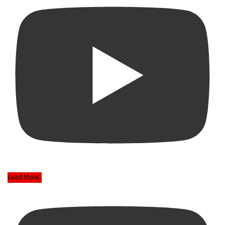
Load More...