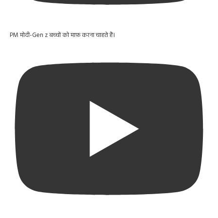
PM मोदी-Gen z बच्चों को माफ़ करना चाहते हैं।