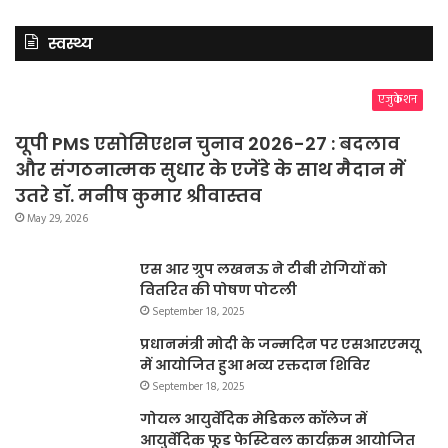
स्वस्थ्य
एजुकेशन
यूपी PMS एसोसिएशन चुनाव 2026-27 : बदलाव
और संगठनात्मक सुधार के एजेंडे के साथ मैदान में
उतरे डॉ. मनीष कुमार श्रीवास्तव
May 29, 2026
एस आर ग्रुप लखनऊ ने टीबी रोगियों को
वितरित की पोषण पोटली
September 18, 2025
प्रधानमंत्री मोदी के जन्मदिन पर एसआरएमयू
में आयोजित हुआ भव्य रक्तदान शिविर
September 18, 2025
गोयल आयुर्वेदिक मेडिकल कॉलेज में
आयुर्वेदिक फूड फेस्टिवल कार्यक्रम आयोजित