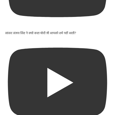
सांसद संजय सिंह ने क्यों कहा मोदी जी आपको शर्म नहीं आती?