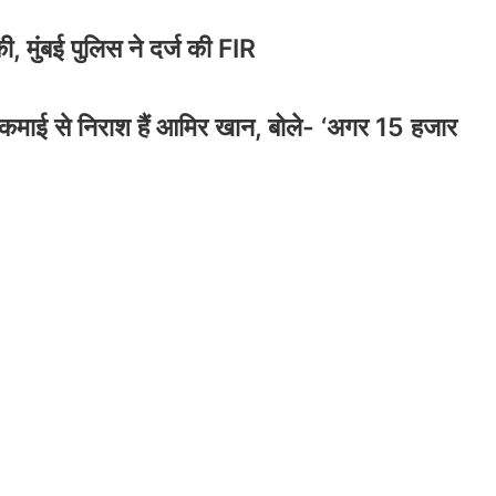
 मुंबई पुलिस ने दर्ज की FIR
कमाई से निराश हैं आमिर खान, बोले- ‘अगर 15 हजार