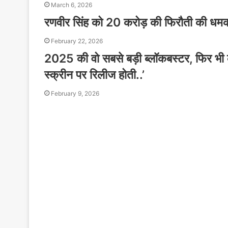
March 6, 2026
रणवीर सिंह को 20 करोड़ की फिरौती की धमकी,
February 22, 2026
2025 की वो सबसे बड़ी ब्लॉकबस्टर, फिर भी 
स्क्रीन पर रिलीज होती..’
February 9, 2026