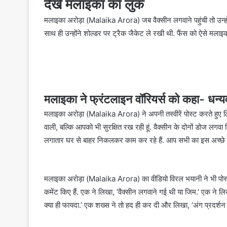
देखें मलाइका का लुक
मलाइका अरोड़ा (Malaika Arora) जब वैक्सीन लगवाने पहुंची तो उन्होंने
साथ ही उन्होंने शोल्डर पर ट्रैक जैकेट ले रखी थी. फैंस को ऐसे मलाइ
मलाइका ने फ्रंटलाइन वॉरियर्स को कहा- धन्य
मलाइका अरोड़ा (Malaika Arora) ने अपनी तस्वीरें पोस्ट करते हुए लिखा,
वाली, बल्कि आपको भी सुरक्षित रख रही हूं. वैक्सीन के दोनों डोज लगवा ल
लगातार घर से बाहर निकलकर काम कर रहे हैं. आप सभी का इस अच्छे क
मलाइका अरोड़ा (Malaika Arora) का वीडियो विरल भयानी ने भी पोस्ट क
कमेंट किए हैं. एक ने लिखा, ‘वैक्सीन लगवाने गई थी या जिम.’ एक ने 
क्या ही फायदा.’ एक शख्स ने तो हद ही कर दी और लिखा, ‘अंग प्रदर्शन 