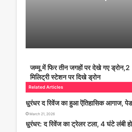
Brand New Day’
जम्मू में फिर तीन जगहों पर देखे गए ड्रोन,2
मिलिट्री स्टेशन पर दिखे ड्रोन
Related Articles
धुरंधर द रिवेंज का हुआ ऎतिहासिक आगाज, पेड
March 21, 2026
धुरंधर: द रिवेंज का ट्रेलर टला, 4 घंटे लंबी 