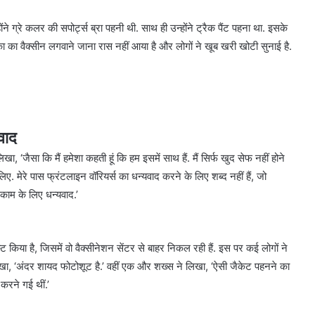
 ग्रे कलर की सपोर्ट्स ब्रा पहनी थी. साथ ही उन्होंने ट्रैक पैंट पहना था. इसके
का का वैक्सीन लगवाने जाना रास नहीं आया है और लोगों ने खूब खरी खोटी सुनाई है.
वाद
 ‘जैसा कि मैं हमेशा कहती हूं कि हम इसमें साथ हैं. मैं सिर्फ खुद सेफ नहीं होने
िए. मेरे पास फ्रंटलाइन वॉरियर्स का धन्यवाद करने के लिए शब्द नहीं हैं, जो
ाम के लिए धन्यवाद.’
िया है, जिसमें वो वैक्सीनेशन सेंटर से बाहर निकल रही हैं. इस पर कई लोगों ने
लिखा, ‘अंदर शायद फोटोशूट है.’ वहीं एक और शख्स ने लिखा, ‘ऐसी जैकेट पहनने का
करने गई थीं.’