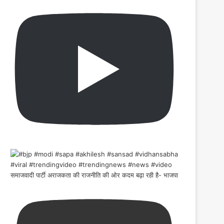
समाजवादी पार्टी अराजकता की राजनीति की ओर कदम बढ़ा रही है- भाजपा