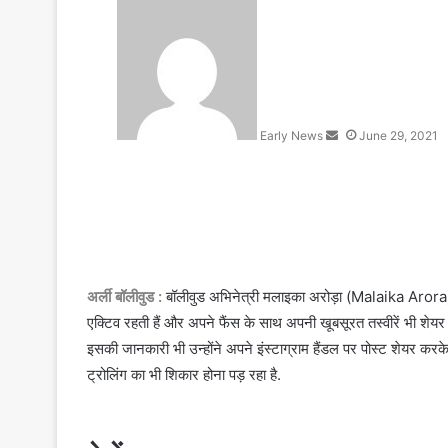
S
e
n
d
a
n
Early News
June 29, 2021
e
m
a
i
l
अर्ली बॉलीवुड :
बॉलीवुड अभिनेत्री मलाइका अरोड़ा (Malaika Aror
एक्टिव रहती हैं और अपने फैंस के साथ अपनी खूबसूरत तस्वीरें भी शेय
इसकी जानकारी भी उन्होंने अपने इंस्टाग्राम हैंडल पर पोस्ट शेयर करके 
ट्रोलिंग का भी शिकार होना पड़ रहा है.