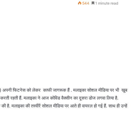
544
1 minute read
a) अपनी फिटनेस को लेकर काफी जागरूक हैं . मलाइका सोशल मीडिया पर भी खूब
र करती रहती हैं. मलाइका ने आज कोविड वैक्सीन का दूसरा डोज लगवा लिया है.
की है. मलाइका की तस्वीरें सोशल मीडिया पर आते ही वायरल हो गई हैं. साथ ही उन्हें