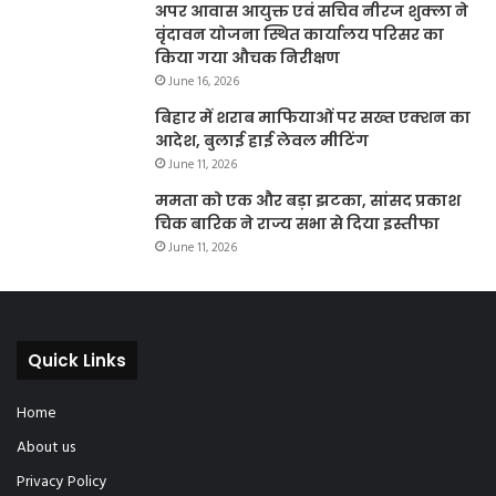
अपर आवास आयुक्त एवं सचिव नीरज शुक्ला ने
वृंदावन योजना स्थित कार्यालय परिसर का
किया गया औचक निरीक्षण
June 16, 2026
बिहार में शराब माफियाओं पर सख्त एक्शन का
आदेश, बुलाई हाई लेवल मीटिंग
June 11, 2026
ममता को एक और बड़ा झटका, सांसद प्रकाश
चिक बारिक ने राज्य सभा से दिया इस्तीफा
June 11, 2026
Quick Links
Home
About us
Privacy Policy