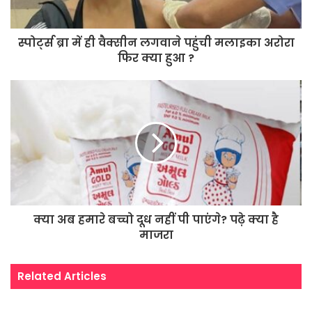
स्पोर्ट्स ब्रा में ही वैक्सीन लगवाने पहुंची मलाइका अरोरा
फिर क्या हुआ ?
क्या अब हमारे बच्चो दूध नहीं पी पाएंगे? पढ़े क्या है
माजरा
Related Articles