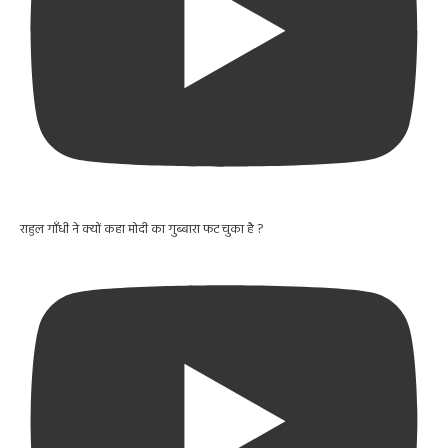
राहुल गाँधी ने क्यों कहा मोदी का गुब्बारा फट चुका है ?