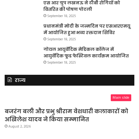
एस आर ग्रुप लखनऊ ने टीबी रोगियों को
वितरित की पोषण पोटली
September 18, 2025
प्रधानमंत्री मोदी के जन्मदिन पर एसआरएमयू
में आयोजित हुआ भव्य रक्तदान शिविर
September 18, 2025
गोयल आयुर्वेदिक मेडिकल कॉलेज में
आयुर्वेदिक फूड फेस्टिवल कार्यक्रम आयोजित
September 18, 2025
राज्य
Main slide
बजरंग बली और प्रभु श्रीराम वेशधारी कलाकारों को
अखिलेश यादव ने किया सम्मानित
August 2, 2026