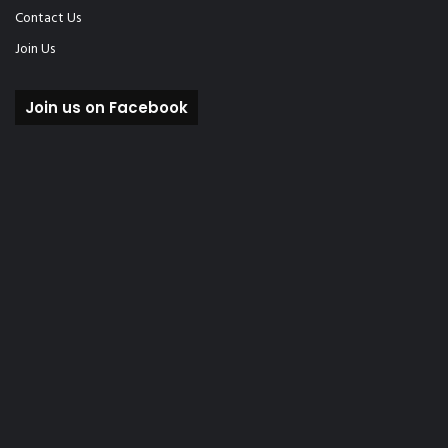
Contact Us
Join Us
Join us on Facebook