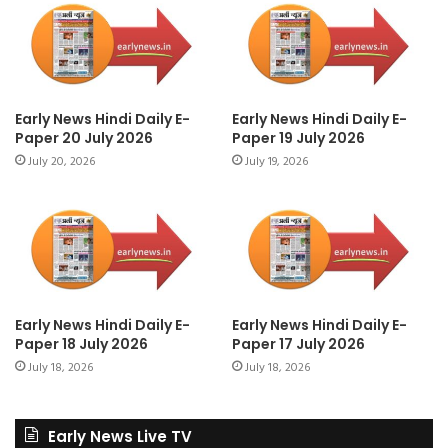
Early News Hindi Daily E-
Early News Hindi Daily E-
Paper 20 July 2026
Paper 19 July 2026
July 20, 2026
July 19, 2026
Early News Hindi Daily E-
Early News Hindi Daily E-
Paper 18 July 2026
Paper 17 July 2026
July 18, 2026
July 18, 2026
Early News Live TV