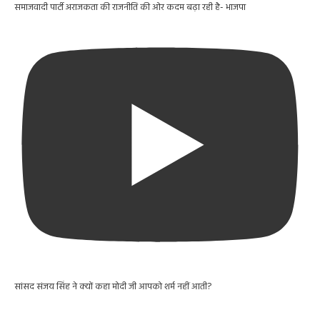
समाजवादी पार्टी अराजकता की राजनीति की ओर कदम बढ़ा रही है- भाजपा
सांसद संजय सिंह ने क्यों कहा मोदी जी आपको शर्म नहीं आती?