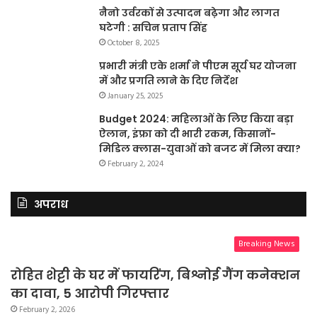
नैनो उर्वरकों से उत्पादन बढ़ेगा और लागत
घटेगी : सचिन प्रताप सिंह
October 8, 2025
प्रभारी मंत्री एके शर्मा ने पीएम सूर्य घर योजना
में और प्रगति लाने के दिए निर्देश
January 25, 2025
Budget 2024: महिलाओं के लिए किया बड़ा
ऐलान, इंफ्रा को दी भारी रकम, किसानों-
मिडिल क्लास-युवाओं को बजट में मिला क्या?
February 2, 2024
अपराध
Breaking News
रोहित शेट्टी के घर में फायरिंग, बिश्नोई गैंग कनेक्शन
का दावा, 5 आरोपी गिरफ्तार
February 2, 2026