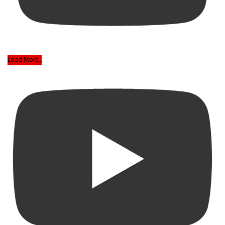
Load More...