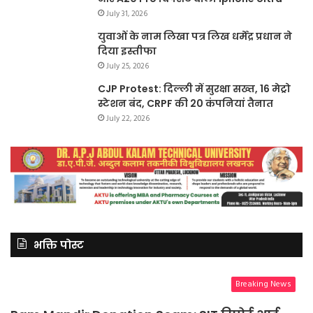
July 31, 2026
युवाओं के नाम लिखा पत्र लिख धर्मेंद्र प्रधान ने
दिया इस्तीफा
July 25, 2026
CJP Protest: दिल्ली में सुरक्षा सख्त, 16 मेट्रो
स्टेशन बंद, CRPF की 20 कंपनियां तैनात
July 22, 2026
भक्ति पोस्ट
Breaking News