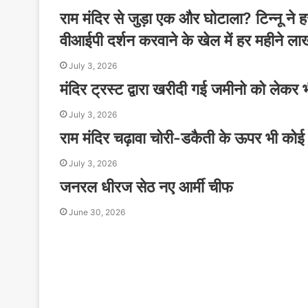
राम मंदिर से जुड़ा एक और घोटाला? टिन्नू ने हर
वीआईपी दर्शन करवाने के खेल में हर महीने लाख
July 3, 2026
मंदिर ट्रस्ट द्वारा खरीदी गई जमीनो को लेकर 
July 3, 2026
राम मंदिर चढ़ावा चोरी-डकैती के ऊपर भी कोई 
July 3, 2026
जनरल धीरज सेठ नए आर्मी चीफ
June 30, 2026