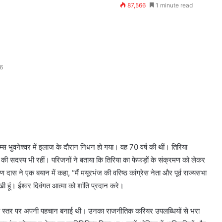
87,566
1 minute read
26
एम्स भुवनेश्वर में इलाज के दौरान निधन हो गया। वह 70 वर्ष की थीं। तिरिया
की सदस्य भी रहीं। परिजनों ने बताया कि तिरिया का फेफड़ों के संक्रमण को लेकर
ास ने एक बयान में कहा, “मैं मयूरभंज की वरिष्ठ कांग्रेस नेता और पूर्व राज्यसभा
ी हूं। ईश्वर दिवंगत आत्मा को शांति प्रदान करे।
ष्ट्रीय स्तर पर अपनी पहचान बनाई थी। उनका राजनीतिक करियर उपलब्धियों से भरा