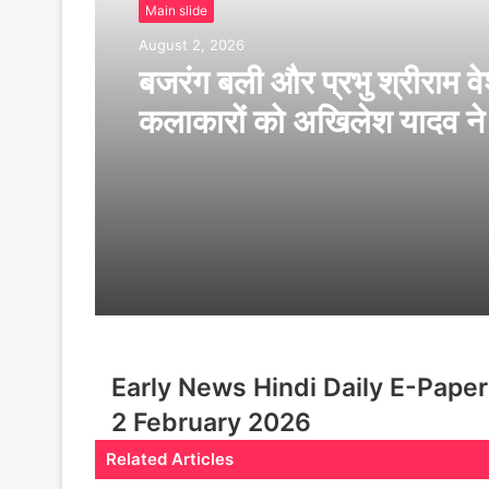
Main slide
August 2, 2026
बजरंग बली और प्रभु श्रीराम व
कलाकारों को अखिलेश यादव ने
सम्मानित
Early News Hindi Daily E-Paper
2 February 2026
Related Articles