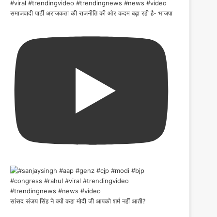
समाजवादी पार्टी अराजकता की राजनीति की ओर कदम बढ़ा रही है- भाजपा
सांसद संजय सिंह ने क्यों कहा मोदी जी आपको शर्म नहीं आती?