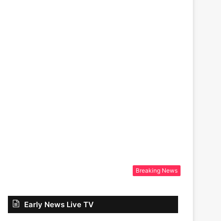
Breaking News
Early News Live TV