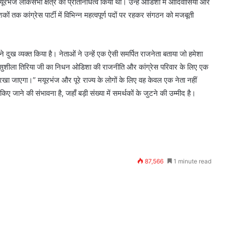
यूरभंज लोकसभा क्षेत्र का प्रतिनिधित्व किया था।
उन्हें ओडिशा में आदिवासियों और
शकों तक कांग्रेस पार्टी में विभिन्न महत्वपूर्ण पदों पर रहकर संगठन को मजबूती
 दुख व्यक्त किया है। नेताओं ने उन्हें एक ऐसी समर्पित राजनेता बताया जो हमेशा
। “सुशीला तिरिया जी का निधन ओडिशा की राजनीति और कांग्रेस परिवार के लिए एक
खा जाएगा।” मयूरभंज और पूरे राज्य के लोगों के लिए वह केवल एक नेता नहीं
 जाने की संभावना है, जहाँ बड़ी संख्या में समर्थकों के जुटने की उम्मीद है।
87,566
1 minute read