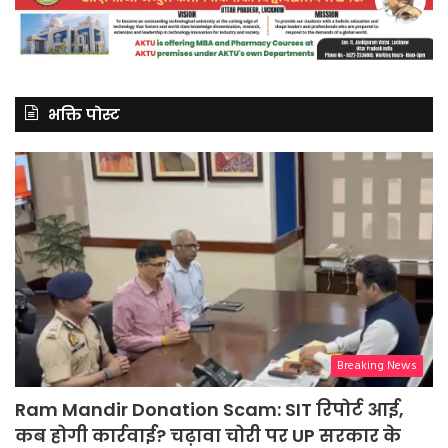
भक्ति पोस्ट
Breaking News
Ram Mandir Donation Scam: SIT रिपोर्ट आई,
कब होगी कार्रवाई? चढ़ावा चोरी पर UP सरकार के