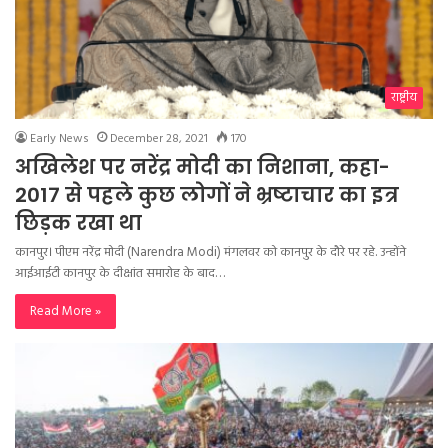
राष्ट्रीय
Early News
December 28, 2021
170
अखिलेश पर नरेंद्र मोदी का निशाना, कहा-
2017 से पहले कुछ लोगों ने भ्रष्टाचार का इत्र
छिड़क रखा था
कानपुर। पीएम नरेंद्र मोदी (Narendra Modi) मंगलवर को कानपुर के दौरे पर रहे. उन्होंने
आईआईटी कानपुर के दीक्षांत समारोह के बाद…
Read More »