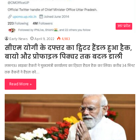
उत्तर प्रदेश
Early News
April 9, 2022
4,983
सीएम योगी के दफ्तर का ट्विटर हैंडल हुआ हैक,
बायो और प्रोफाइल पिक्चर तक बदल डाली
लखनऊ। साइबर हैकरों ने मुख्यमंत्री कार्यालय का टि्वटर हैंडल हैक कर लिया। करीब 34 मिनट
तक हैकरों ने हैंडल को…
Read More »