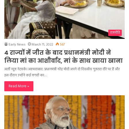
राजनीति
Early News
March 11, 2022
567
4 राज्यों में जीत के बाद प्रधानमंत्री मोदी ने
लिया मां का आशीर्वाद, मां के साथ खाया खाना
अर्ली न्यूज़ नेटवर्क। अहमदाबाद: प्रधानमंत्री नरेंद्र मोदी अपने दो दिवसीय गुजरात दौरे पर हैं और
इस दौरान उन्होंने कई जगहों का…
Read More »