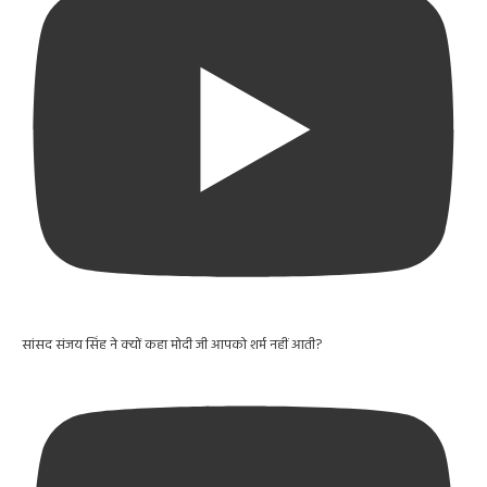
सांसद संजय सिंह ने क्यों कहा मोदी जी आपको शर्म नहीं आती?