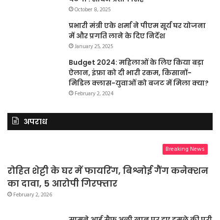
October 8, 2025
प्रभारी मंत्री एके शर्मा ने पीएम सूर्य घर योजना
में और प्रगति लाने के दिए निर्देश
January 25, 2025
Budget 2024: महिलाओं के लिए किया बड़ा
ऐलान, इंफ्रा को दी भारी रकम, किसानों-
मिडिल क्लास-युवाओं को बजट में मिला क्या?
February 2, 2024
अपराध
Breaking News
रोहित शेट्टी के घर में फायरिंग, बिश्नोई गैंग कनेक्शन
का दावा, 5 आरोपी गिरफ्तार
February 2, 2026
सामने आई सैफ़ अली ख़ान पर हुए हमले की पूरी