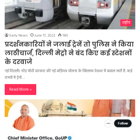
राष्ट्रीय
Early News
June 17, 2022
180
प्रदर्शनकारियों ने जलाई ट्रेनें तो पुलिस ने किया
लाठीचार्ज, दिल्ली मेट्रो ने बंद किए कई स्टेशनों
के दरवाजे
नई दिल्ली। नरेंद्र मोदी सरकार की नई अग्निपथ योजना के खिलाफ देशभर में बवाल जारी है. कई
राज्यों में ट्रेनों…
Read More »