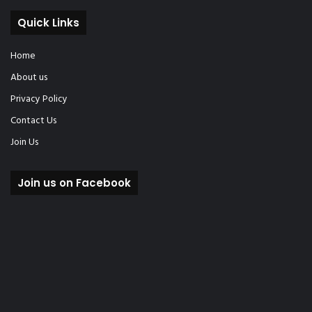
Quick Links
Home
About us
Privacy Policy
Contact Us
Join Us
Join us on Facebook