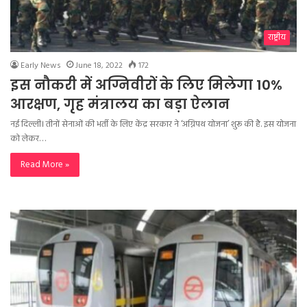
राष्ट्रीय
Early News
June 18, 2022
172
इस नौकरी में अग्निवीरों के लिए मिलेगा 10%
आरक्षण, गृह मंत्रालय का बड़ा ऐलान
नई दिल्ली। तीनों सेनाओं की भर्ती के लिए केंद्र सरकार ने ‘अग्निपथ योजना’ शुरू की है. इस योजना
को लेकर…
Read More »