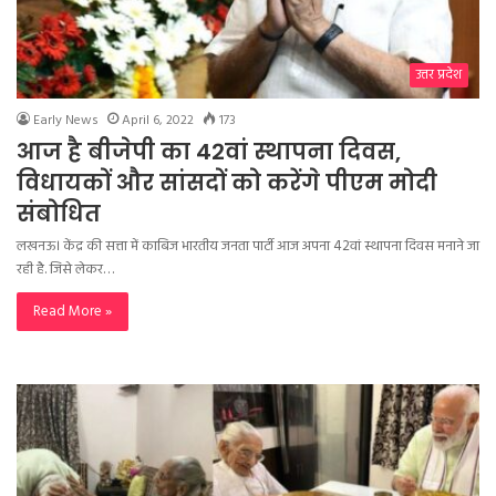
उत्तर प्रदेश
Early News
April 6, 2022
173
आज है बीजेपी का 42वां स्थापना दिवस,
विधायकों और सांसदों को करेंगे पीएम मोदी
संबोधित
लखनऊ। केंद्र की सत्ता में काबिज भारतीय जनता पार्टी आज अपना 42वां स्थापना दिवस मनाने जा
रही है. जिसे लेकर…
Read More »