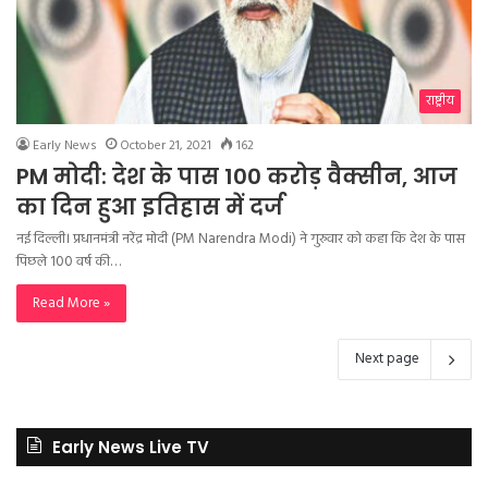
राष्ट्रीय
Early News
October 21, 2021
162
PM मोदी: देश के पास 100 करोड़ वैक्सीन, आज
का दिन हुआ इतिहास में दर्ज
नई दिल्ली। प्रधानमंत्री नरेंद्र मोदी (PM Narendra Modi) ने गुरुवार को कहा कि देश के पास
पिछले 100 वर्ष की…
Read More »
Next page
Early News Live TV