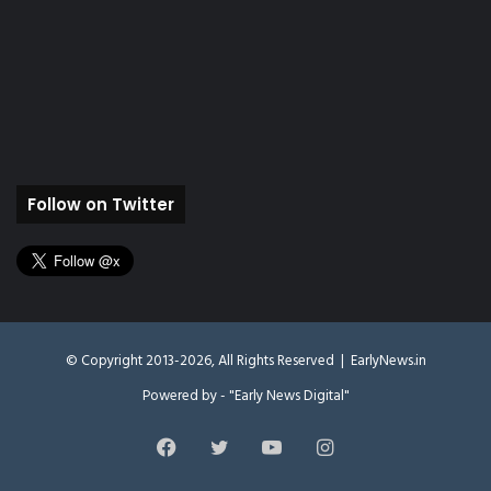
Follow on Twitter
© Copyright 2013-2026, All Rights Reserved |
EarlyNews.in
Powered by - "Early News Digital"
Facebook
Twitter
YouTube
Instagram