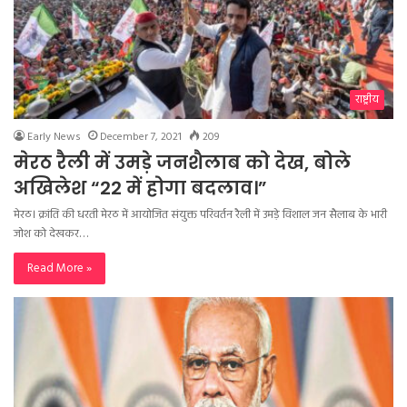
राष्ट्रीय
Early News
December 7, 2021
209
मेरठ रैली में उमड़े जनशैलाब को देख, बोले
अखिलेश “22 में होगा बदलाव।”
मेरठ। क्रांति की धरती मेरठ में आयोजित संयुक्त परिवर्तन रैली में उमड़े विशाल जन सैलाब के भारी
जोश को देखकर…
Read More »