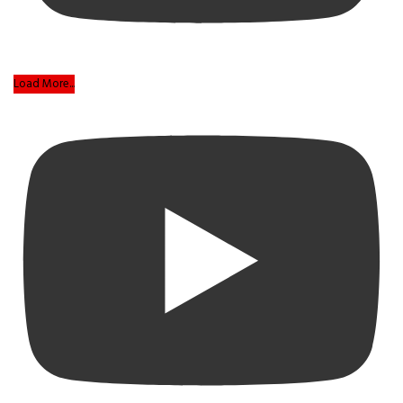
Load More...