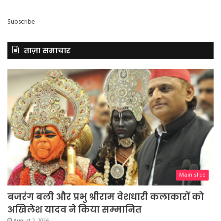
Subscribe
ताज़ा समाचार
Main slide
बजरंग बली और प्रभु श्रीराम वेशधारी कलाकारों को
अखिलेश यादव ने किया सम्मानित