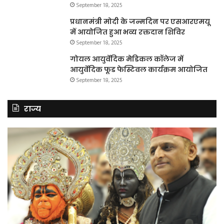
September 18, 2025
प्रधानमंत्री मोदी के जन्मदिन पर एसआरएमयू
में आयोजित हुआ भव्य रक्तदान शिविर
September 18, 2025
गोयल आयुर्वेदिक मेडिकल कॉलेज में
आयुर्वेदिक फूड फेस्टिवल कार्यक्रम आयोजित
September 18, 2025
राज्य