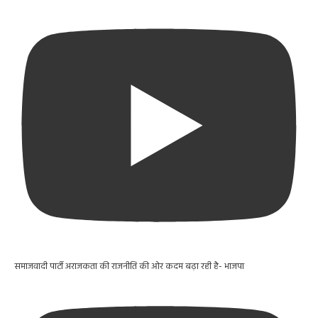
समाजवादी पार्टी अराजकता की राजनीति की ओर कदम बढ़ा रही है- भाजपा