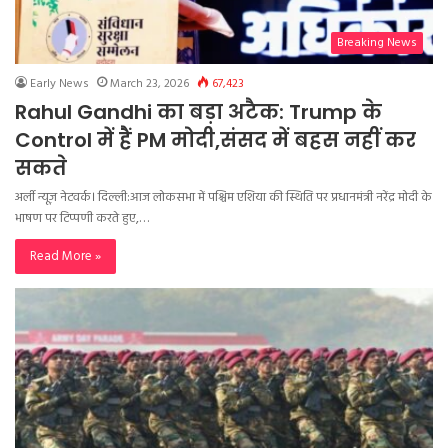
Breaking News
Early News
March 23, 2026
67,423
Rahul Gandhi का बड़ा अटैक: Trump के
Control में हैं PM मोदी,संसद में बहस नहीं कर
सकते
अर्ली न्यूज़ नेटवर्क। दिल्ली:आज लोकसभा में पश्चिम एशिया की स्थिति पर प्रधानमंत्री नरेंद्र मोदी के
भाषण पर टिप्पणी करते हुए,…
Read More »