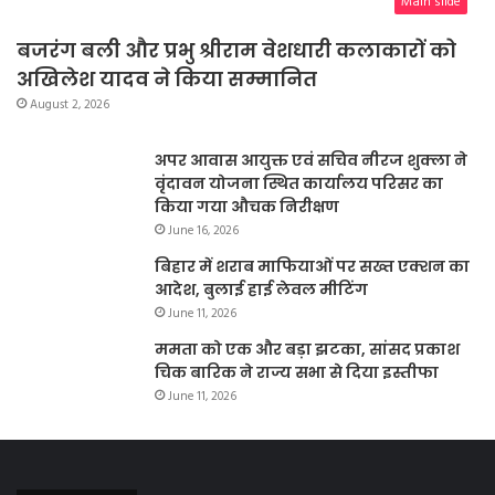
Main slide
बजरंग बली और प्रभु श्रीराम वेशधारी कलाकारों को
अखिलेश यादव ने किया सम्मानित
August 2, 2026
अपर आवास आयुक्त एवं सचिव नीरज शुक्ला ने
वृंदावन योजना स्थित कार्यालय परिसर का
किया गया औचक निरीक्षण
June 16, 2026
बिहार में शराब माफियाओं पर सख्त एक्शन का
आदेश, बुलाई हाई लेवल मीटिंग
June 11, 2026
ममता को एक और बड़ा झटका, सांसद प्रकाश
चिक बारिक ने राज्य सभा से दिया इस्तीफा
June 11, 2026