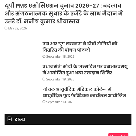
यूपी PMS एसोसिएशन चुनाव 2026-27 : बदलाव
और संगठनात्मक सुधार के एजेंडे के साथ मैदान में
उतरे डॉ. मनीष कुमार श्रीवास्तव
May 29, 2026
एस आर ग्रुप लखनऊ ने टीबी रोगियों को
वितरित की पोषण पोटली
September 18, 2025
प्रधानमंत्री मोदी के जन्मदिन पर एसआरएमयू
में आयोजित हुआ भव्य रक्तदान शिविर
September 18, 2025
गोयल आयुर्वेदिक मेडिकल कॉलेज में
आयुर्वेदिक फूड फेस्टिवल कार्यक्रम आयोजित
September 18, 2025
राज्य