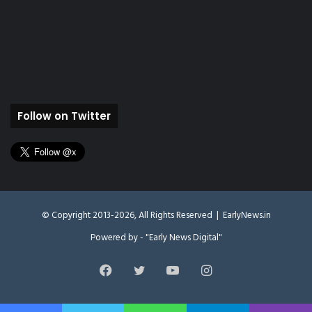
Follow on Twitter
© Copyright 2013-2026, All Rights Reserved |
EarlyNews.in
Powered by - "Early News Digital"
Facebook
Twitter
YouTube
Instagram