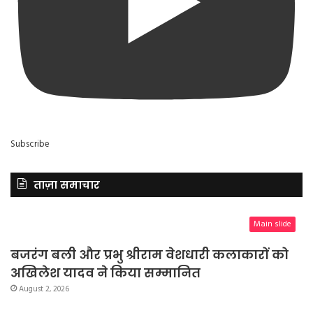
Subscribe
ताज़ा समाचार
Main slide
बजरंग बली और प्रभु श्रीराम वेशधारी कलाकारों को
अखिलेश यादव ने किया सम्मानित
August 2, 2026