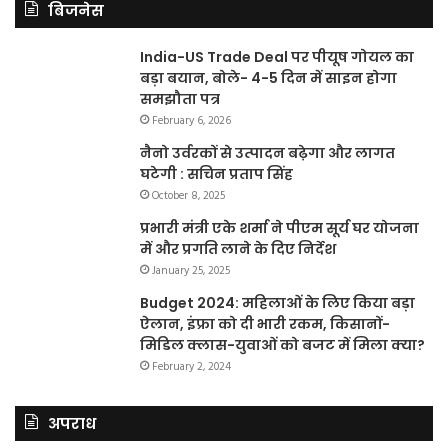
बिजनेस
India-US Trade Deal पर पीयूष गोयल का
बड़ा बयान, बोले- 4-5 दिन में साइन होगा
समझौता पत्र
February 6, 2026
नैनो उर्वरकों से उत्पादन बढ़ेगा और लागत
घटेगी : सचिन प्रताप सिंह
October 8, 2025
प्रभारी मंत्री एके शर्मा ने पीएम सूर्य घर योजना
में और प्रगति लाने के दिए निर्देश
January 25, 2025
Budget 2024: महिलाओं के लिए किया बड़ा
ऐलान, इंफ्रा को दी भारी रकम, किसानों-
मिडिल क्लास-युवाओं को बजट में मिला क्या?
February 2, 2024
अपराध