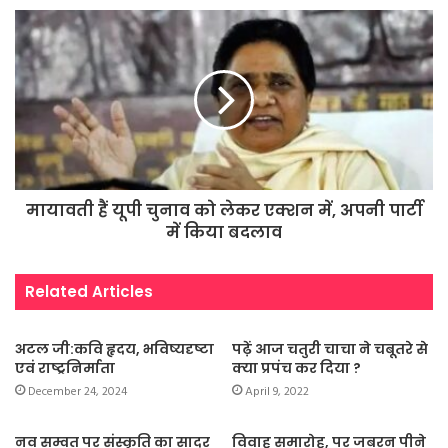
मायावती हैं यूपी चुनाव को लेकर एक्शन में, अपनी पार्टी
में किया बदलाव
Related Articles
अटल जी:कवि हृदय, भविष्यदृष्टा
पढ़ें आज चतुरी चाचा ने चबूतरे से
एवं राष्ट्रनिर्माता
क्या प्रपंच कर दिया ?
December 24, 2024
April 9, 2022
नव सम्वत् पर संस्कृति का सादर
विवाह समारोह, पर जबरन पीने