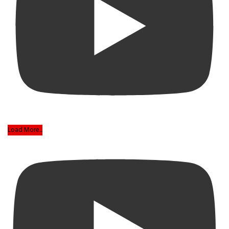
Load More...