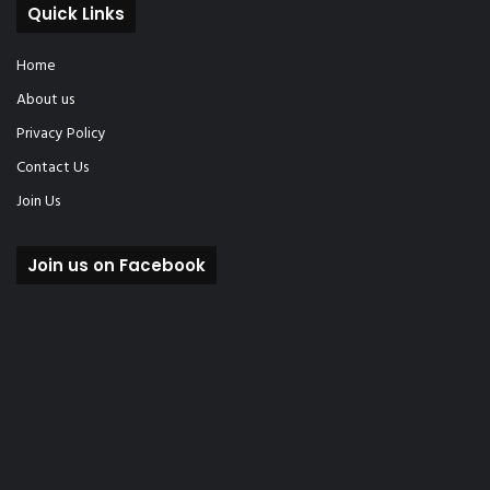
Quick Links
Home
About us
Privacy Policy
Contact Us
Join Us
Join us on Facebook