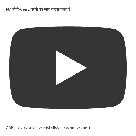
PM मोदी-Gen z बच्चों को माफ़ करना चाहते हैं।
AAP सांसद संजय सिंह का गोदी मीडिया पर व्यंगात्मक हमला।