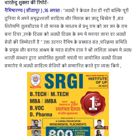
भारतेन्दु शुक्ला की रिपोर्ट-
नैमिषारण्य ( सीतापुर ) ,16 अगस्त :
“अवधी ने केवल देश ही नही बल्कि पूरी
दुनिया मे अपने समृद्धशाली साहित्य और मिठास का जादू बिखेरा है ,संत
शिरोमणि तुलसीदास ने तो मानस के माध्यम से प्रभु राम को जन जन के राम
बना दिया ,उनके दिवस को अवधी दिवस के रूप मे मनाया जाना हर अवधी
सेवी की जिम्मेदारी है ” उक्त उदगार नैमिष के प्रख्यात संत ,परिक्रमा समिति
के प्रमुख और बनगढ आश्रम के महत संतोष दास ने श्री ललिता आश्रम मे अवध
भारती संस्थान द्वारा आयोजित तुलसी जयंती पर आयोजित अवधी दिवस
समारोह मे अवधी साहित्य सेवियों को सम्मानित करते हुए व्यक्त किये ,