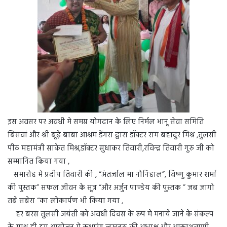
इस अवसर पर अवधी मे समग्र योगदान के लिए निर्मल भानू सेवा समिति
बिसवां और श्री बूढ़े बाबा आश्रम डेंगरा द्वारा डॉक्टर राम बहादुर मिश्र ,तुलसी
पीठ महामंत्री साकेत मिश्र,डॉक्टर सुधाकर तिवारी,रविन्द्र तिवारी गुरु जी को
सम्मानित किया गया ,
समारोह मे प्रदीप तिवारी की , “अंतर्जाल मा नौनिहाल”, विष्णु कुमार शर्मा
की पुस्तक” सफल जीवन के सूत्र “और अर्जुन पाण्डेय की पुस्तक ” जब जागो
तबे सबेरा “का लोकार्पण भी किया गया ,
हर बरस तुलसी जयंती को अवधी दिवस के रूप मे मनाये जाने के संकल्प