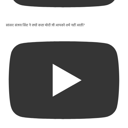
सांसद संजय सिंह ने क्यों कहा मोदी जी आपको शर्म नहीं आती?