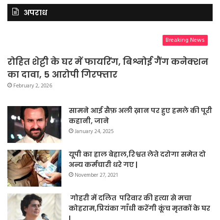
अपराध
Breaking News
रोहित शेट्टी के घर में फायरिंग, बिश्नोई गैंग कनेक्शन
का दावा, 5 आरोपी गिरफ्तार
February 2, 2026
सामने आई सैफ़ अली ख़ान पर हुए हमले की पूरी
कहानी, जाने
January 24, 2025
यूपी का हाल बेहाल,रिश्वत लेते दरोगा समेत दो
अन्य कर्मचारी धरे गए |
November 27, 2021
गोहरी में दलित परिवार की हत्या से मचा
कोहराम,प्रियंका गाँधी करेंगी कूंच मृतकों के घर
|