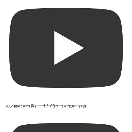
AAP सांसद संजय सिंह का गोदी मीडिया पर व्यंगात्मक हमला।