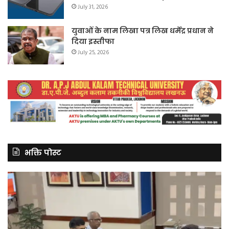
July 31, 2026
युवाओं के नाम लिखा पत्र लिख धर्मेंद्र प्रधान ने
दिया इस्तीफा
July 25, 2026
भक्ति पोस्ट