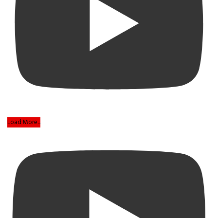
Load More...