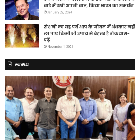
बारे में रखी अपनी बात, किया भारत का समर्थन
January 23, 2024
रोशनी का यह पर्व आप के जीवन में अंधकार नहीं
ला पाए किसी भी उपाय से बेहतर है रोकथाम-
पढ़ें
November 1, 2021
स्वस्थ्य