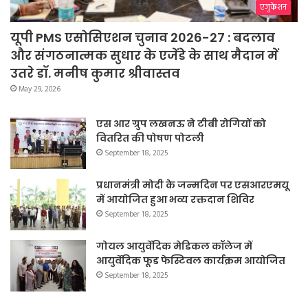
एजुकेशन
यूपी PMS एसोसिएशन चुनाव 2026-27 : बदलाव
और संगठनात्मक सुधार के एजेंडे के साथ मैदान में
उतरे डॉ. मनीष कुमार श्रीवास्तव
May 29, 2026
एस आर ग्रुप लखनऊ ने टीबी रोगियों को
वितरित की पोषण पोटली
September 18, 2025
प्रधानमंत्री मोदी के जन्मदिन पर एसआरएमयू
में आयोजित हुआ भव्य रक्तदान शिविर
September 18, 2025
गोयल आयुर्वेदिक मेडिकल कॉलेज में
आयुर्वेदिक फूड फेस्टिवल कार्यक्रम आयोजित
September 18, 2025