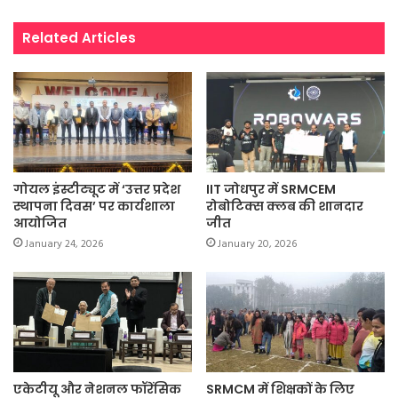
Related Articles
गोयल इंस्टीट्यूट में ‘उत्तर प्रदेश
IIT जोधपुर में SRMCEM
स्थापना दिवस’ पर कार्यशाला
रोबोटिक्स क्लब की शानदार
आयोजित
जीत
January 24, 2026
January 20, 2026
एकेटीयू और नेशनल फॉरेंसिक
SRMCM में शिक्षकों के लिए