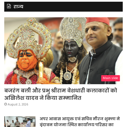
राज्य
Main slide
बजरंग बली और प्रभु श्रीराम वेशधारी कलाकारों को
अखिलेश यादव ने किया सम्मानित
August 2, 2026
अपर आवास आयुक्त एवं सचिव नीरज शुक्ला ने
वृंदावन योजना स्थित कार्यालय परिसर का