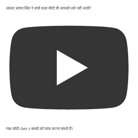
सांसद संजय सिंह ने क्यों कहा मोदी जी आपको शर्म नहीं आती?
PM मोदी-Gen z बच्चों को माफ़ करना चाहते हैं।