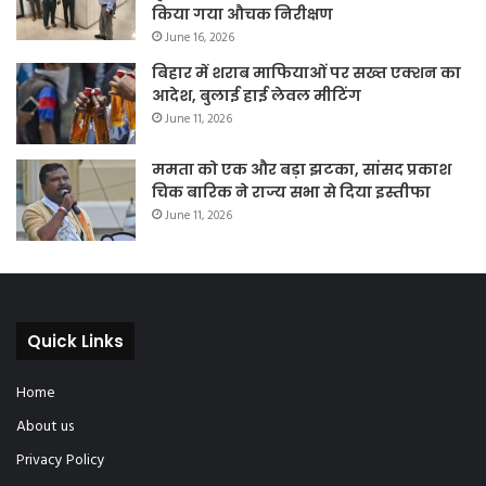
किया गया औचक निरीक्षण
June 16, 2026
बिहार में शराब माफियाओं पर सख्त एक्शन का
आदेश, बुलाई हाई लेवल मीटिंग
June 11, 2026
ममता को एक और बड़ा झटका, सांसद प्रकाश
चिक बारिक ने राज्य सभा से दिया इस्तीफा
June 11, 2026
Quick Links
Home
About us
Privacy Policy