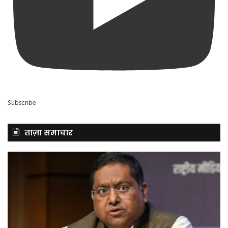
Subscribe
ताज़ा समाचार