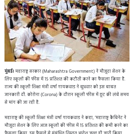
a
n
e
m
a
i
l
मुंबई।
महाराष्ट्र सरकार (Maharashtra Government) ने मौजूदा सेशन के
लिए स्कूलों की फीस में 15 प्रतिशत की कटौती करने का फैसला किया है.
राज्य की स्कूली शिक्षा मंत्री वर्षा गायकवाड ने बुधवार को इस बाबत
जानकारी दी. कोरोना (Corona) के दौरान स्कूली फीस में छूट की लंबे समय
से मांग की जा रही है.
महाराष्ट्र की स्कूली शिक्षा मंत्री वर्षा गायकवाड ने कहा, ‘महाराष्ट्र कैबिनेट ने
मौजूदा सेशन के लिए आज स्कूलों की फीस में 15 प्रतिशत की कमी करने का
फैसला किया. इस फैसले से संबंधित विस्तृत आदेश जल्द ही जारी किया