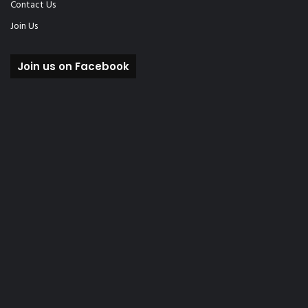
Contact Us
Join Us
Join us on Facebook