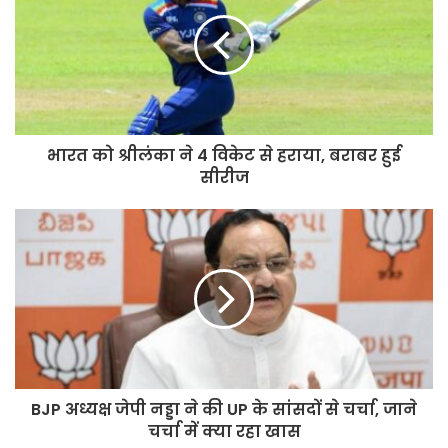
भारत को श्रीलंका ने 4 विकेट से हराया, बराबर हुई
सीरीज
BJP अध्यक्ष जेपी नड्डा ने की UP के सांसदों से चर्चा, जाने
चर्चा में क्या रहा खास