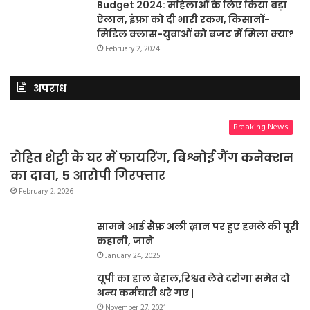
Budget 2024: महिलाओं के लिए किया बड़ा
ऐलान, इंफ्रा को दी भारी रकम, किसानों-
मिडिल क्लास-युवाओं को बजट में मिला क्या?
February 2, 2024
अपराध
Breaking News
रोहित शेट्टी के घर में फायरिंग, बिश्नोई गैंग कनेक्शन
का दावा, 5 आरोपी गिरफ्तार
February 2, 2026
सामने आई सैफ़ अली ख़ान पर हुए हमले की पूरी
कहानी, जाने
January 24, 2025
यूपी का हाल बेहाल,रिश्वत लेते दरोगा समेत दो
अन्य कर्मचारी धरे गए |
November 27, 2021