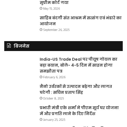
सुप्रीम कोर्ट गया
May 15, 2026
साहिब बंदगी संत आश्रम में सत्संग एवं भंडारे का
आयोजन
September 26, 2025
बिजनेस
India-US Trade Deal पर पीयूष गोयल का
बड़ा बयान, बोले- 4-5 दिन में साइन होगा
समझौता पत्र
February 6, 2026
नैनो उर्वरकों से उत्पादन बढ़ेगा और लागत
घटेगी : सचिन प्रताप सिंह
October 8, 2025
प्रभारी मंत्री एके शर्मा ने पीएम सूर्य घर योजना
में और प्रगति लाने के दिए निर्देश
January 25, 2025