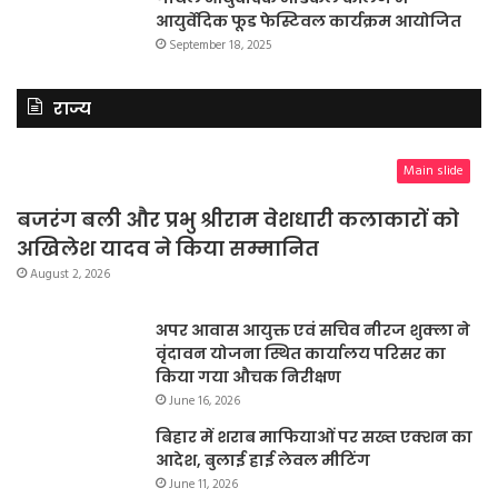
आयुर्वेदिक फूड फेस्टिवल कार्यक्रम आयोजित
September 18, 2025
राज्य
Main slide
बजरंग बली और प्रभु श्रीराम वेशधारी कलाकारों को
अखिलेश यादव ने किया सम्मानित
August 2, 2026
अपर आवास आयुक्त एवं सचिव नीरज शुक्ला ने
वृंदावन योजना स्थित कार्यालय परिसर का
किया गया औचक निरीक्षण
June 16, 2026
बिहार में शराब माफियाओं पर सख्त एक्शन का
आदेश, बुलाई हाई लेवल मीटिंग
June 11, 2026