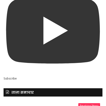
Subscribe
ताज़ा समाचार
Breaking News