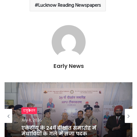
Lucknow Reading Newspapers
Early News
एजुकेशन
एजुकेशन
July 8, 2026
July 8, 2026