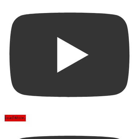
Load More...