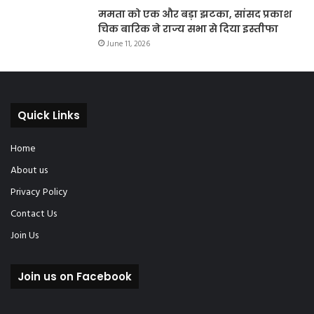
ममता को एक और बड़ा झटका, सांसद प्रकाश
चिक बारिक ने राज्य सभा से दिया इस्तीफा
June 11, 2026
Quick Links
Home
About us
Privacy Policy
Contact Us
Join Us
Join us on Facebook