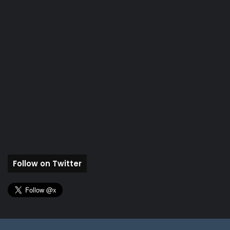
Follow on Twitter