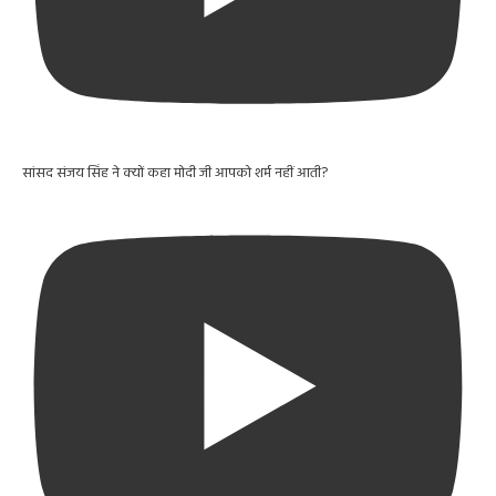
सांसद संजय सिंह ने क्यों कहा मोदी जी आपको शर्म नहीं आती?