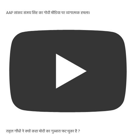
AAP सांसद संजय सिंह का गोदी मीडिया पर व्यंगात्मक हमला।
राहुल गाँधी ने क्यों कहा मोदी का गुब्बारा फट चुका है ?