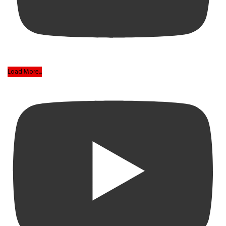
Load More...