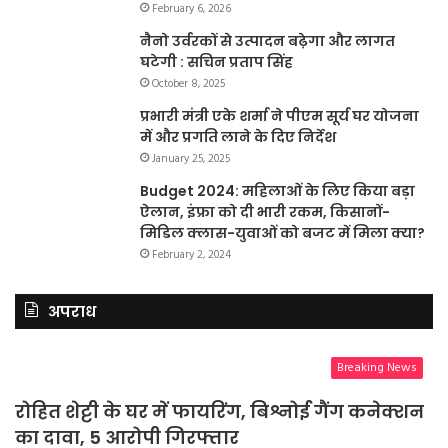
February 6, 2026
नैनो उर्वरकों से उत्पादन बढ़ेगा और लागत
घटेगी : सचिन प्रताप सिंह
October 8, 2025
प्रभारी मंत्री एके शर्मा ने पीएम सूर्य घर योजना
में और प्रगति लाने के दिए निर्देश
January 25, 2025
Budget 2024: महिलाओं के लिए किया बड़ा
ऐलान, इंफ्रा को दी भारी रकम, किसानों-
मिडिल क्लास-युवाओं को बजट में मिला क्या?
February 2, 2024
अपराध
Breaking News
रोहित शेट्टी के घर में फायरिंग, बिश्नोई गैंग कनेक्शन
का दावा, 5 आरोपी गिरफ्तार