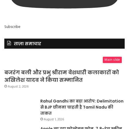
Subscribe
ताज़ा समाचार
Main slide
बजरंग बली और प्रभु श्रीराम वेशधारी कलाकारों को
अखिलेश यादव ने किया सम्मानित
August 2, 2026
Rahul Gandhi का बड़ा आरोप: Delimitation
से BJP छीनना चाहती है Tamil Nadu की
ताकत
August 1, 2026
Apple ला रहा फोल्डेबल फ़ोन, 7.8-इंच स्क्रीन