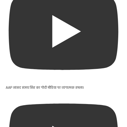
AAP सांसद संजय सिंह का गोदी मीडिया पर व्यंगात्मक हमला।