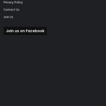
Privacy Policy
Contact Us
Join Us
Join us on Facebook