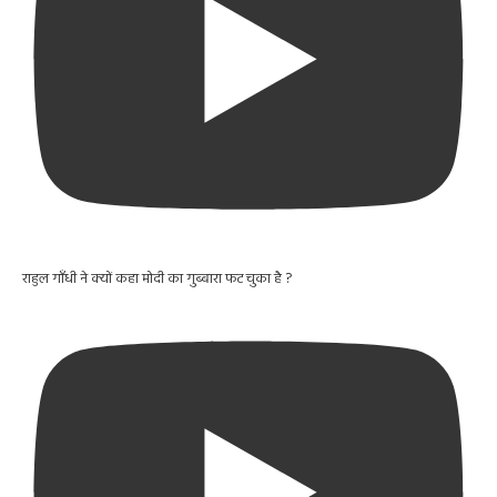
राहुल गाँधी ने क्यों कहा मोदी का गुब्बारा फट चुका है ?