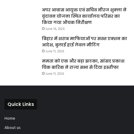
अपर आवास आयुक्त एवं सचिव नीरज शुक्ला ने
वृंदावन योजना स्थित कार्यालय परिसर का
किया गया औचक निरीक्षण
June 16, 2026
बिहार में शराब माफियाओं पर सख्त एक्शन का
आदेश, बुलाई हाई लेवल मीटिंग
June 11, 2026
ममता को एक और बड़ा झटका, सांसद प्रकाश
चिक बारिक ने राज्य सभा से दिया इस्तीफा
June 11, 2026
Quick Links
Home
About us