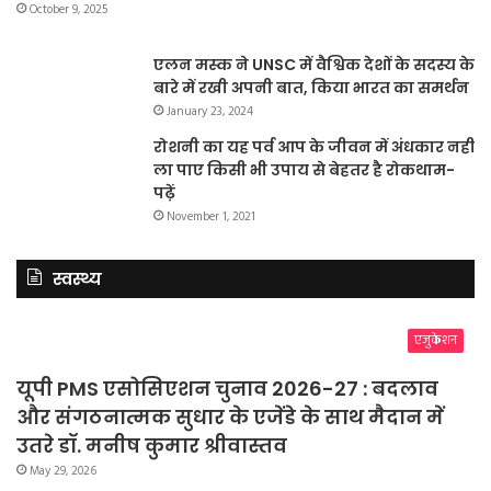
October 9, 2025
एलन मस्क ने UNSC में वैश्विक देशों के सदस्य के
बारे में रखी अपनी बात, किया भारत का समर्थन
January 23, 2024
रोशनी का यह पर्व आप के जीवन में अंधकार नहीं
ला पाए किसी भी उपाय से बेहतर है रोकथाम-
पढ़ें
November 1, 2021
स्वस्थ्य
एजुकेशन
यूपी PMS एसोसिएशन चुनाव 2026-27 : बदलाव
और संगठनात्मक सुधार के एजेंडे के साथ मैदान में
उतरे डॉ. मनीष कुमार श्रीवास्तव
May 29, 2026