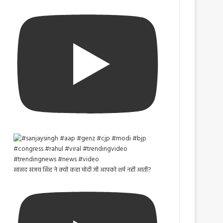
सांसद संजय सिंह ने क्यों कहा मोदी जी आपको शर्म नहीं आती?