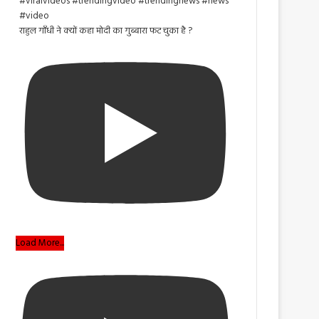
राहुल गाँधी ने क्यों कहा मोदी का गुब्बारा फट चुका है ?
Load More...