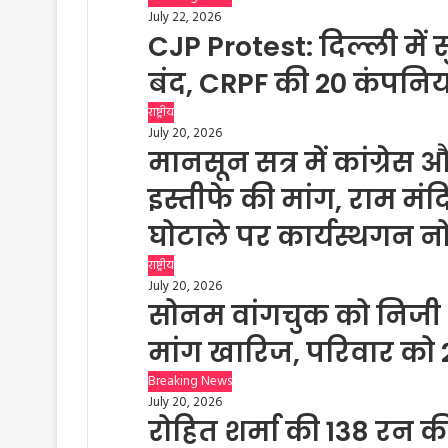
July 22, 2026
CJP Protest: दिल्ली में सु
बंद, CRPF की 20 कंपनिया
राष्ट्रीय
July 20, 2026
मानसून सत्र में कांग्रेस और
इस्तीफे की मांग, राम मं
घोटाले पर कार्यस्थगन न
राष्ट्रीय
July 20, 2026
सोनम वांगचुक को निजी 
मांग खारिज, परिवार क
Breaking News
July 20, 2026
रोहित शर्मा की 138 रन की