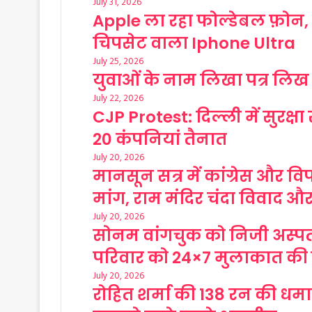
July 31, 2026
Apple ला रहा फोल्डेबल फ़ोन, 
चिपसेट वाला Iphone Ultra
July 25, 2026
युवाओं के नाम लिखा पत्र लिख धर्
July 22, 2026
CJP Protest: दिल्ली में सुरक्षा
20 कंपनियां तैनात
July 20, 2026
मानसून सत्र में कांग्रेस और विपक
मांग, राम मंदिर चंदा विवाद औ
July 20, 2026
सोनम वांगचुक को निजी अस्पत
परिवार को 24×7 मुलाकात क
July 20, 2026
रोहित शर्मा की 138 रन की धमाक