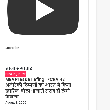
Subscribe
ताज़ा समाचार
Breaking News
MEA Press Briefing : FCRA पर
अमेरिकी टिप्पणी को भारत ने किया
खारिज, बोला ‘हमारी संसद ही लेगी
फैसला’
August 8, 2026