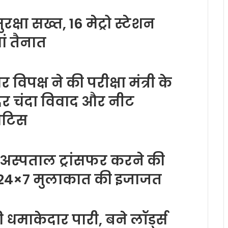
रक्षा सख्त, 16 मेट्रो स्टेशन
ं तैनात
 विपक्ष ने की परीक्षा मंत्री के
दिर चंदा विवाद और नीट
ोटिस
अस्पताल ट्रांसफर करने की
ो 24×7 मुलाकात की इजाजत
 धमाकेदार पारी, बने लॉर्ड्स