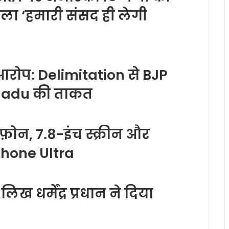
ला ‘हमारी संसद ही लेगी
आरोप: Delimitation से BJP
 Nadu की ताकत
फ़ोन, 7.8-इंच स्क्रीन और
phone Ultra
ख धर्मेंद्र प्रधान ने दिया