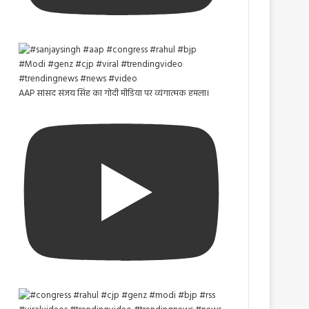
AAP सांसद संजय सिंह का गोदी मीडिया पर व्यंगात्मक हमला।