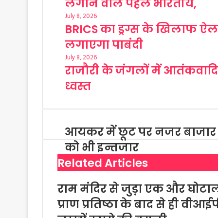
लगाने वाले पहले भारतीय,
July 8, 2026
BRICS का ड्रग्स के खिलाफ ऐलान
लगाएगा पाबंदी
July 8, 2026
राजौरी के जंगलों में आतंकवादिय
ध्वस्त
आयकर में छूट पर नजर बाजार
को भी इन्तजार
Related Articles
राम मंदिर से जुड़ा एक और घोटाल
प्राण प्रतिष्ठा के बाद से ही वीआ