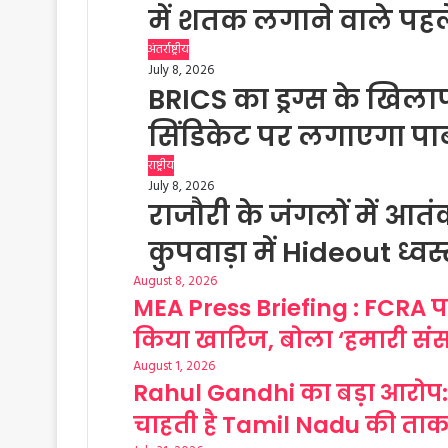
में शतक लगाने वाले पह
अंतर्राष्ट्रीय
July 8, 2026
BRICS का ड्रग्स के खिला
सिंडिकेट पर लगाएगा पाब
राष्ट्रीय
July 8, 2026
राजौरी के जंगलों में आतं
कुपवाड़ा में Hideout ध्वस
August 8, 2026
MEA Press Briefing : FCRA प
किया खारिज, बोला ‘हमारी संस
August 1, 2026
Rahul Gandhi का बड़ा आरोप:
चाहती है Tamil Nadu की ता