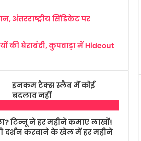
, अंतरराष्ट्रीय सिंडिकेट पर
ों की घेराबंदी, कुपवाड़ा में Hideout
इनकम टैक्स स्लैब में कोई
बदलाव नहीं
ा? टिन्नू ने हर महीने कमाए लाखों!
ईपी दर्शन करवाने के खेल में हर महीने