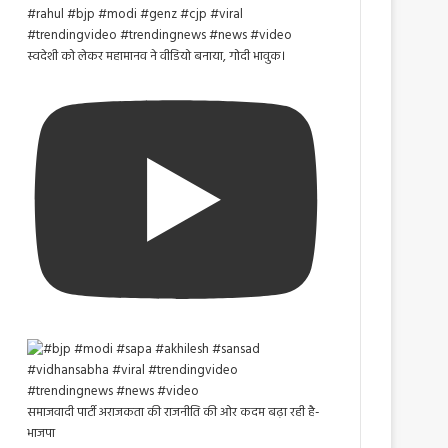
स्वदेशी को लेकर महामानव ने वीडियो बनाया, गोदी भावुक।
समाजवादी पार्टी अराजकता की राजनीति की ओर कदम बढ़ा रही है-
भाजपा