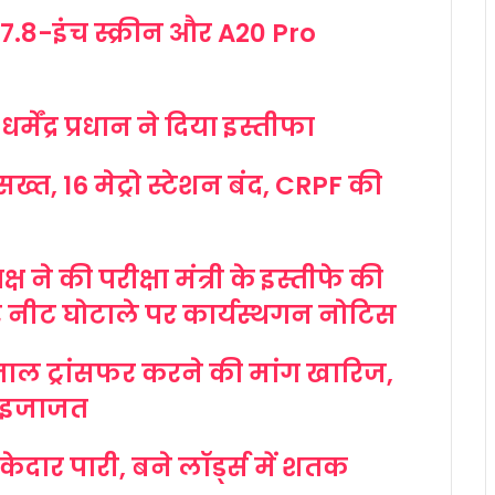
7.8-इंच स्क्रीन और A20 Pro
मेंद्र प्रधान ने दिया इस्तीफा
 सख्त, 16 मेट्रो स्टेशन बंद, CRPF की
्ष ने की परीक्षा मंत्री के इस्तीफे की
र नीट घोटाले पर कार्यस्थगन नोटिस
ाल ट्रांसफर करने की मांग खारिज,
ी इजाजत
ेदार पारी, बने लॉर्ड्स में शतक