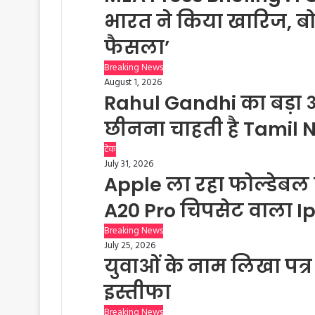
भारत ने किया खारिज, बो
फैसला’
Breaking News
August 1, 2026
Rahul Gandhi का बड़ा 
छीनना चाहती है Tamil
टेक
July 31, 2026
Apple ला रहा फोल्डेबल 
A20 Pro चिपसेट वाला I
Breaking News
July 25, 2026
युवाओं के नाम लिखा पत्र लि
इस्तीफा
Breaking News