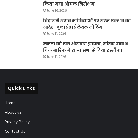
किया गया औचक निरीक्षण
June 16, 2026
बिहार में शराब माफियाओं पर सख्त एक्शन का
आदेश, बुलाई हाई लेवल मीटिंग
June 11, 2026
ममता को एक और बड़ा झटका, सांसद प्रकाश
चिक बारिक ने राज्य सभा से दिया इस्तीफा
June 11, 2026
Quick Links
Home
About us
Privacy Policy
Contact Us