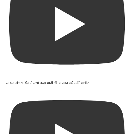
सांसद संजय सिंह ने क्यों कहा मोदी जी आपको शर्म नहीं आती?