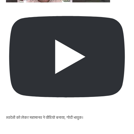
स्वदेशी को लेकर महामानव ने वीडियो बनाया, गोदी भावुक।