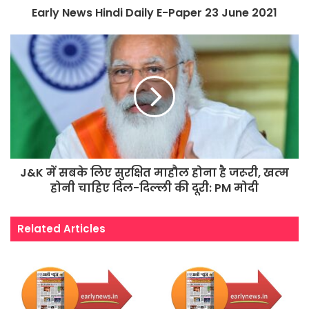
Early News Hindi Daily E-Paper 23 June 2021
J&K में सबके लिए सुरक्षित माहौल होना है जरूरी, खत्‍म
होनी चाहिए दिल-दिल्‍ली की दूरी: PM मोदी
Related Articles