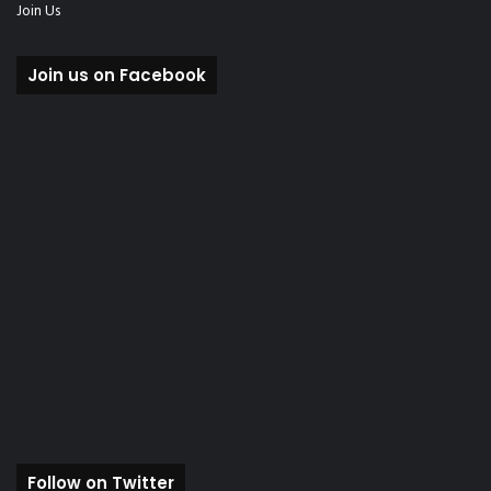
Join Us
Join us on Facebook
Follow on Twitter