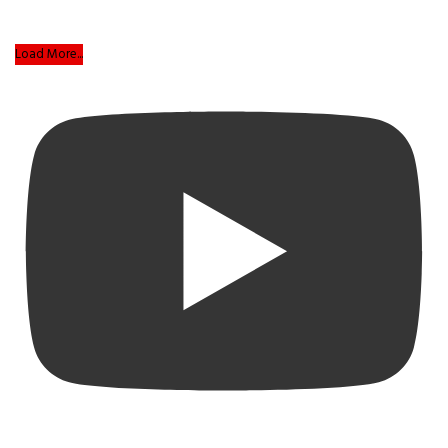
Load More...