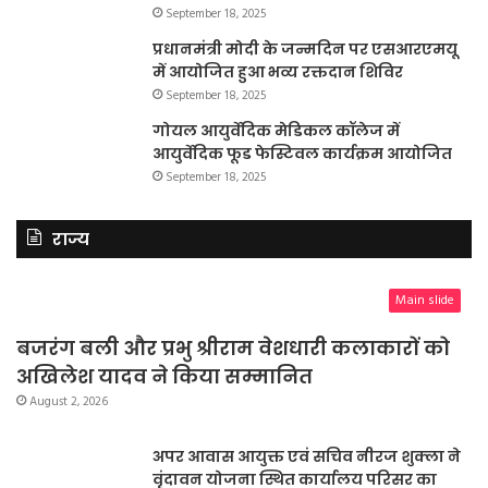
September 18, 2025
प्रधानमंत्री मोदी के जन्मदिन पर एसआरएमयू
में आयोजित हुआ भव्य रक्तदान शिविर
September 18, 2025
गोयल आयुर्वेदिक मेडिकल कॉलेज में
आयुर्वेदिक फूड फेस्टिवल कार्यक्रम आयोजित
September 18, 2025
राज्य
Main slide
बजरंग बली और प्रभु श्रीराम वेशधारी कलाकारों को
अखिलेश यादव ने किया सम्मानित
August 2, 2026
अपर आवास आयुक्त एवं सचिव नीरज शुक्ला ने
वृंदावन योजना स्थित कार्यालय परिसर का