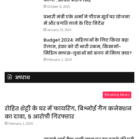
October 8, 2025
प्रभारी मंत्री एके शर्मा ने पीएम सूर्य घर योजना
में और प्रगति लाने के दिए निर्देश
January 25, 2025
Budget 2024: महिलाओं के लिए किया बड़ा
ऐलान, इंफ्रा को दी भारी रकम, किसानों-
मिडिल क्लास-युवाओं को बजट में मिला क्या?
February 2, 2024
अपराध
Breaking News
रोहित शेट्टी के घर में फायरिंग, बिश्नोई गैंग कनेक्शन
का दावा, 5 आरोपी गिरफ्तार
February 2, 2026