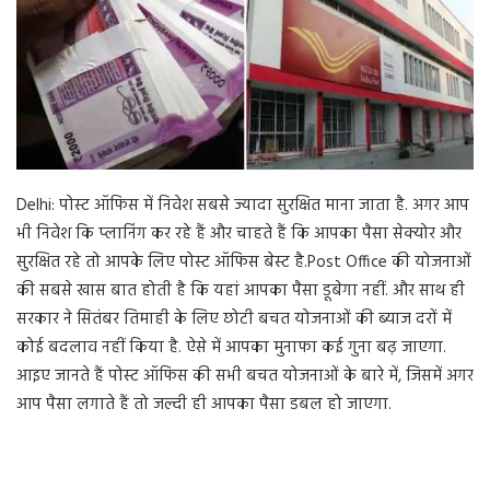
n
e
m
a
i
l
Delhi: पोस्ट ऑफिस में निवेश सबसे ज्यादा सुरक्षित माना जाता है. अगर आप
भी निवेश कि प्लानिंग कर रहे हैं और चाहते हैं कि आपका पैसा सेक्योर और
सुरक्षित रहे तो आपके लिए पोस्ट ऑफिस बेस्ट है.Post Office की योजनाओं
की सबसे खास बात होती है कि यहां आपका पैसा डूबेगा नहीं. और साथ ही
सरकार ने सितंबर तिमाही के लिए छोटी बचत योजनाओं की ब्याज दरों में
कोई बदलाव नहीं किया है. ऐसे में आपका मुनाफा कई गुना बढ़ जाएगा.
आइए जानते हैं पोस्ट ऑफिस की सभी बचत योजनाओं के बारे में, जिसमें अगर
आप पैसा लगाते हैं तो जल्दी ही आपका पैसा डबल हो जाएगा.