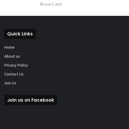
June 11, 2026
Quick Links
Home
About us
Privacy Policy
Contact Us
Join Us
Join us on Facebook