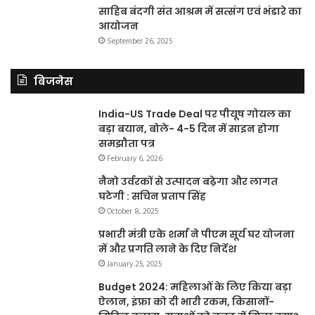
साहिब बंदगी संत आश्रम में सत्संग एवं भंडारे का
आयोजन
September 26, 2025
बिजनेस
India-US Trade Deal पर पीयूष गोयल का
बड़ा बयान, बोले- 4-5 दिन में साइन होगा
समझौता पत्र
February 6, 2026
नैनो उर्वरकों से उत्पादन बढ़ेगा और लागत
घटेगी : सचिन प्रताप सिंह
October 8, 2025
प्रभारी मंत्री एके शर्मा ने पीएम सूर्य घर योजना
में और प्रगति लाने के दिए निर्देश
January 25, 2025
Budget 2024: महिलाओं के लिए किया बड़ा
ऐलान, इंफ्रा को दी भारी रकम, किसानों-