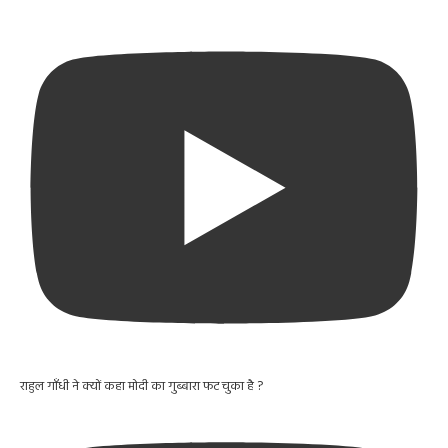
राहुल गाँधी ने क्यों कहा मोदी का गुब्बारा फट चुका है ?