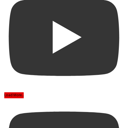
Load More...