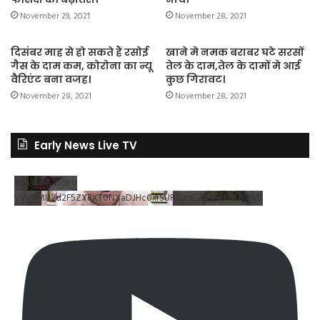
November 29, 2021
November 28, 2021
दिसंबर माह से हो सकते हैं रसोई
खाने मे नमक बराबर घटे सरसों
गैस के दाम कम, कोरोना का न्यू
तेल के दाम,तेल के दामों मे आई
वैरिएंट बना वजह।
कुछ गिरावट।
November 28, 2021
November 28, 2021
Early News Live TV
YouTube Video
VVV4MlJ2d2F5ZXRXT0NXaDJHc0xrSUR3LnJEZDRNdlNDX2VB