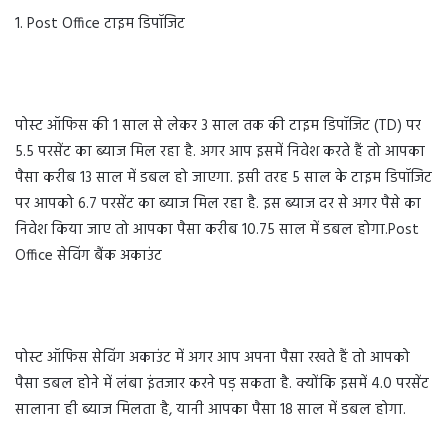
1. Post Office टाइम डिपॉजिट
पोस्ट ऑफिस की 1 साल से लेकर 3 साल तक की टाइम डिपॉजिट (TD) पर
5.5 परसेंट का ब्याज मिल रहा है. अगर आप इसमें निवेश करते हैं तो आपका
पैसा करीब 13 साल में डबल हो जाएगा. इसी तरह 5 साल के टाइम डिपॉजिट
पर आपको 6.7 परसेंट का ब्याज मिल रहा है. इस ब्याज दर से अगर पैसे का
निवेश किया जाए तो आपका पैसा करीब 10.75 साल में डबल होगा.Post
Office सेविंग बैंक अकाउंट
पोस्ट ऑफिस सेविंग अकाउंट में अगर आप अपना पैसा रखते हैं तो आपको
पैसा डबल होने में लंबा इंतजार करने पड़ सकता है. क्योंकि इसमें 4.0 परसेंट
सालाना ही ब्याज मिलता है, यानी आपका पैसा 18 साल में डबल होगा.