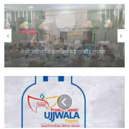
उत्तर प्रदेश
January 25, 2025
प्रभारी मंत्री एके शर्मा ने पीएम सूर्य घर
योजना में और प्रगति लाने के दिए निर्देश