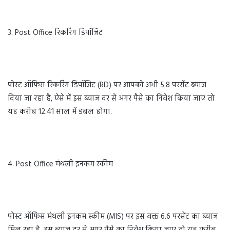
3. Post Office रिकरिंग डिपॉजिट
पोस्ट ऑफिस रिकरिंग डिपॉजिट (RD) पर आपको अभी 5.8 परसेंट ब्याज
दिया जा रहा है, ऐसे में इस ब्याज दर से अगर पैसे का निवेश किया जाए तो
यह करीब 12.41 साल में डबल होगा.
4. Post Office मंथली इनकम स्कीम
पोस्ट ऑफिस मंथली इनकम स्कीम (MIS) पर इस वक्त 6.6 परसेंट का ब्याज