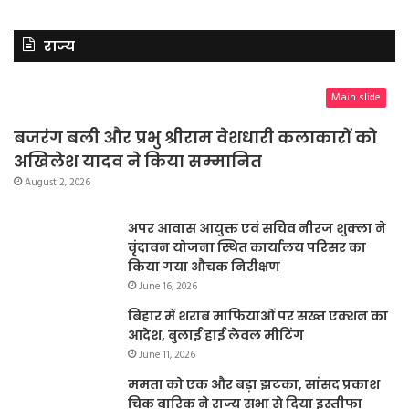
राज्य
Main slide
बजरंग बली और प्रभु श्रीराम वेशधारी कलाकारों को
अखिलेश यादव ने किया सम्मानित
August 2, 2026
अपर आवास आयुक्त एवं सचिव नीरज शुक्ला ने
वृंदावन योजना स्थित कार्यालय परिसर का
किया गया औचक निरीक्षण
June 16, 2026
बिहार में शराब माफियाओं पर सख्त एक्शन का
आदेश, बुलाई हाई लेवल मीटिंग
June 11, 2026
ममता को एक और बड़ा झटका, सांसद प्रकाश
चिक बारिक ने राज्य सभा से दिया इस्तीफा