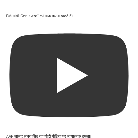
PM मोदी-Gen z बच्चों को माफ़ करना चाहते हैं।
AAP सांसद संजय सिंह का गोदी मीडिया पर व्यंगात्मक हमला।