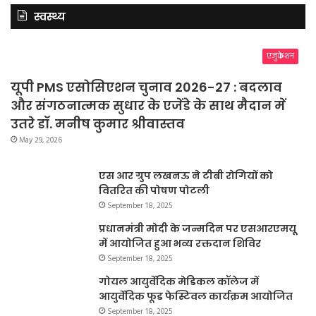
स्वस्थ्य
एजुकेशन
यूपी PMS एसोसिएशन चुनाव 2026-27 : बदलाव
और संगठनात्मक सुधार के एजेंडे के साथ मैदान में
उतरे डॉ. मनीष कुमार श्रीवास्तव
May 29, 2026
एस आर ग्रुप लखनऊ ने टीबी रोगियों को
वितरित की पोषण पोटली
September 18, 2025
प्रधानमंत्री मोदी के जन्मदिन पर एसआरएमयू
में आयोजित हुआ भव्य रक्तदान शिविर
September 18, 2025
गोयल आयुर्वेदिक मेडिकल कॉलेज में
आयुर्वेदिक फूड फेस्टिवल कार्यक्रम आयोजित
September 18, 2025