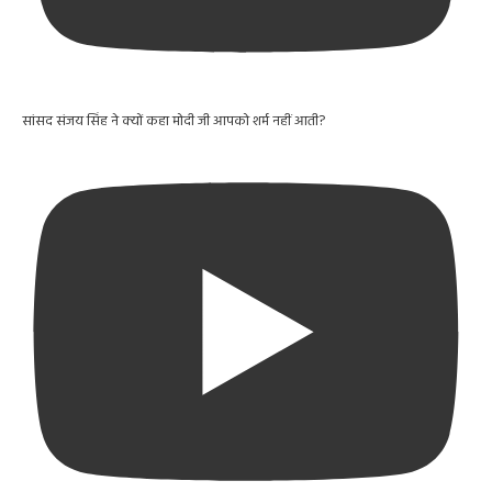
सांसद संजय सिंह ने क्यों कहा मोदी जी आपको शर्म नहीं आती?