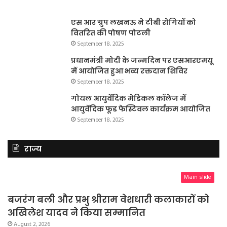
एस आर ग्रुप लखनऊ ने टीबी रोगियों को
वितरित की पोषण पोटली
September 18, 2025
प्रधानमंत्री मोदी के जन्मदिन पर एसआरएमयू
में आयोजित हुआ भव्य रक्तदान शिविर
September 18, 2025
गोयल आयुर्वेदिक मेडिकल कॉलेज में
आयुर्वेदिक फूड फेस्टिवल कार्यक्रम आयोजित
September 18, 2025
राज्य
Main slide
बजरंग बली और प्रभु श्रीराम वेशधारी कलाकारों को
अखिलेश यादव ने किया सम्मानित
August 2, 2026