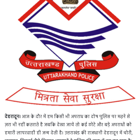
n
e
m
a
i
l
देहरादून।
आज के दौर में हम किसी भी अपराध का दोष पुलिस पर मढ़ने से
ज़रा भी नहीं कतराते है जबकि देखा जाये तो कई छोटे और बड़े अपराधों को
हमारी लापरवाही ही जन्म देती है। उत्तराखंड की राजधानी देहरादून में चोरी,