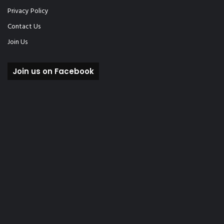
Privacy Policy
Contact Us
Join Us
Join us on Facebook