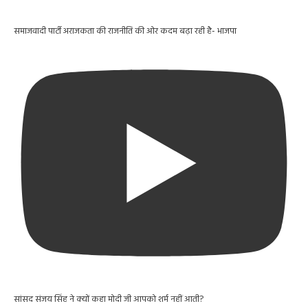
समाजवादी पार्टी अराजकता की राजनीति की ओर कदम बढ़ा रही है- भाजपा
सांसद संजय सिंह ने क्यों कहा मोदी जी आपको शर्म नहीं आती?