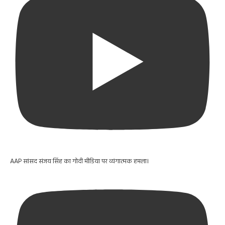
AAP सांसद संजय सिंह का गोदी मीडिया पर व्यंगात्मक हमला।