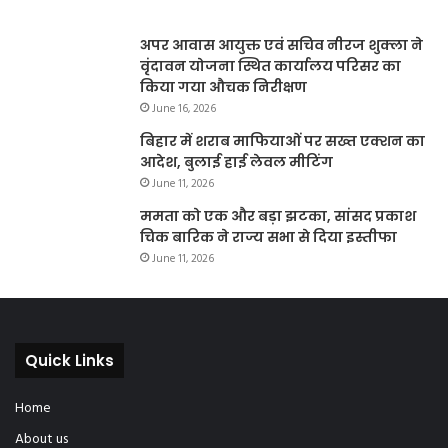
अपर आवास आयुक्त एवं सचिव नीरज शुक्ला ने
वृंदावन योजना स्थित कार्यालय परिसर का
किया गया औचक निरीक्षण
June 16, 2026
बिहार में शराब माफियाओं पर सख्त एक्शन का
आदेश, बुलाई हाई लेवल मीटिंग
June 11, 2026
ममता को एक और बड़ा झटका, सांसद प्रकाश
चिक बारिक ने राज्य सभा से दिया इस्तीफा
June 11, 2026
Quick Links
Home
About us