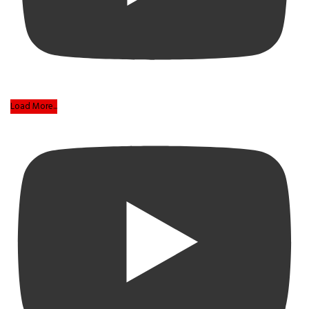
Load More...