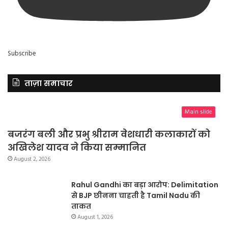
Subscribe
ताज़ा समाचार
Main slide
बजरंग बली और प्रभु श्रीराम वेशधारी कलाकारों को
अखिलेश यादव ने किया सम्मानित
August 2, 2026
Rahul Gandhi का बड़ा आरोप: Delimitation
से BJP छीनना चाहती है Tamil Nadu की
ताकत
August 1, 2026