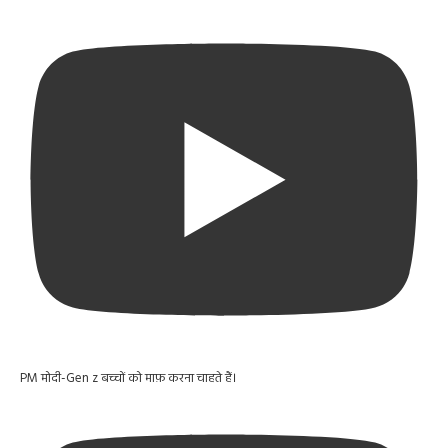
PM मोदी-Gen z बच्चों को माफ़ करना चाहते हैं।