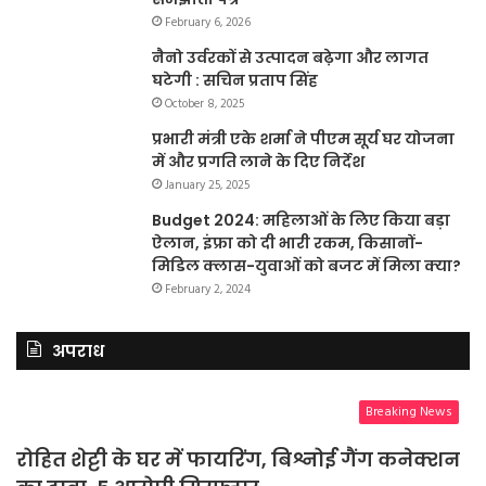
February 6, 2026
नैनो उर्वरकों से उत्पादन बढ़ेगा और लागत
घटेगी : सचिन प्रताप सिंह
October 8, 2025
प्रभारी मंत्री एके शर्मा ने पीएम सूर्य घर योजना
में और प्रगति लाने के दिए निर्देश
January 25, 2025
Budget 2024: महिलाओं के लिए किया बड़ा
ऐलान, इंफ्रा को दी भारी रकम, किसानों-
मिडिल क्लास-युवाओं को बजट में मिला क्या?
February 2, 2024
अपराध
Breaking News
रोहित शेट्टी के घर में फायरिंग, बिश्नोई गैंग कनेक्शन