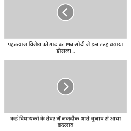
परिसर का किया गया औचक निरीक्षण
पहलवान विनेश फोगाट का PM मोदी ने इस तरह बढ़ाया
हौसला...
कई विधायकों के तेवर में नजदीक आते चुनाव से आया
बदलाव