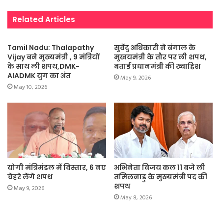
Related Articles
Tamil Nadu: Thalapathy
सुवेंदु अधिकारी ने बंगाल के
Vijay बने मुख्यमंत्री , 9 मंत्रियों
मुखयमंत्री के तौर पर ली शपथ,
के साथ ली शपथ,DMK-
बताई प्रधानमंत्री की ख्वाहिश
AIADMK युग का अंत
May 9, 2026
May 10, 2026
योगी मंत्रिमंडल में विस्तार, 6 नए
अभिनेता विजय कल 11 बजे ली
चेहरे लेंगे शपथ
तमिलनाडु के मुख्यमंत्री पद की
शपथ
May 9, 2026
May 8, 2026