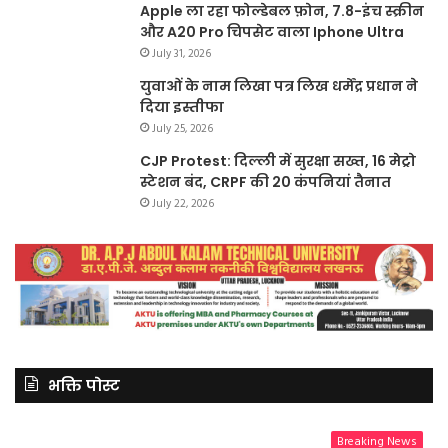
Apple ला रहा फोल्डेबल फ़ोन, 7.8-इंच स्क्रीन
और A20 Pro चिपसेट वाला Iphone Ultra
July 31, 2026
युवाओं के नाम लिखा पत्र लिख धर्मेंद्र प्रधान ने
दिया इस्तीफा
July 25, 2026
CJP Protest: दिल्ली में सुरक्षा सख्त, 16 मेट्रो
स्टेशन बंद, CRPF की 20 कंपनियां तैनात
July 22, 2026
भक्ति पोस्ट
Breaking News