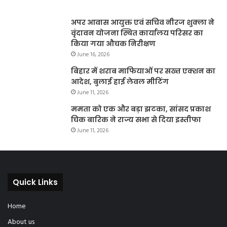
अपर आवास आयुक्त एवं सचिव नीरज शुक्ला ने
वृंदावन योजना स्थित कार्यालय परिसर का
किया गया औचक निरीक्षण
June 16, 2026
बिहार में शराब माफियाओं पर सख्त एक्शन का
आदेश, बुलाई हाई लेवल मीटिंग
June 11, 2026
ममता को एक और बड़ा झटका, सांसद प्रकाश
चिक बारिक ने राज्य सभा से दिया इस्तीफा
June 11, 2026
Quick Links
Home
About us