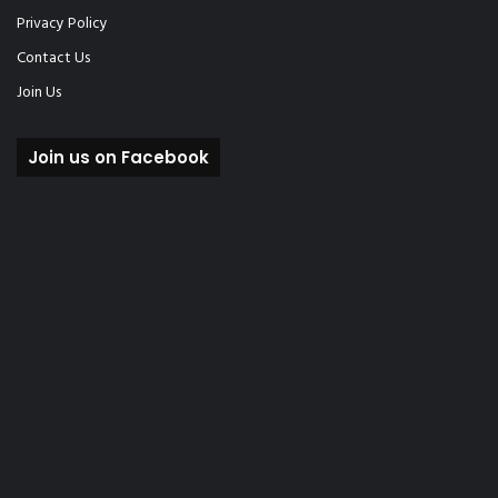
Privacy Policy
Contact Us
Join Us
Join us on Facebook