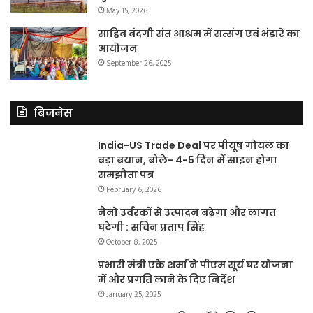
May 15, 2026
साहिब बंदगी संत आश्रम में सत्संग एवं भंडारे का
आयोजन
September 26, 2025
बिजनेस
India-US Trade Deal पर पीयूष गोयल का
बड़ा बयान, बोले- 4-5 दिन में साइन होगा
समझौता पत्र
February 6, 2026
नैनो उर्वरकों से उत्पादन बढ़ेगा और लागत
घटेगी : सचिन प्रताप सिंह
October 8, 2025
प्रभारी मंत्री एके शर्मा ने पीएम सूर्य घर योजना
में और प्रगति लाने के दिए निर्देश
January 25, 2025