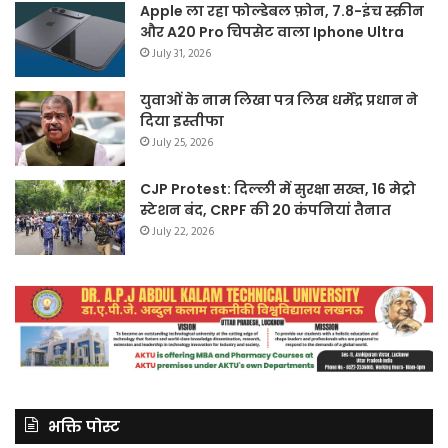
Apple ला रहा फोल्डेबल फ़ोन, 7.8-इंच स्क्रीन
और A20 Pro चिपसेट वाला Iphone Ultra
July 31, 2026
युवाओं के नाम लिखा पत्र लिख धर्मेंद्र प्रधान ने
दिया इस्तीफा
July 25, 2026
CJP Protest: दिल्ली में सुरक्षा सख्त, 16 मेट्रो
स्टेशन बंद, CRPF की 20 कंपनियां तैनात
July 22, 2026
भक्ति पोस्ट