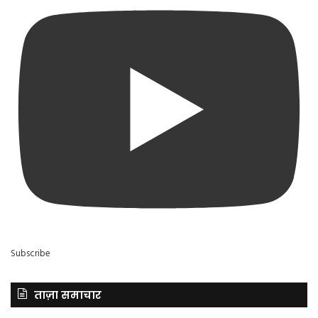
Subscribe
ताज़ा समाचार