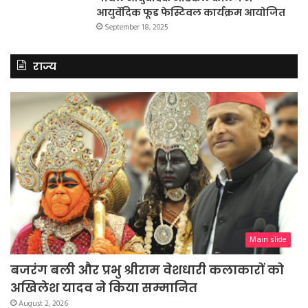
आयुर्वेदिक फूड फेस्टिवल कार्यक्रम आयोजित
September 18, 2025
राज्य
Main slide
बजरंग बली और प्रभु श्रीराम वेशधारी कलाकारों को
अखिलेश यादव ने किया सम्मानित
August 2, 2026