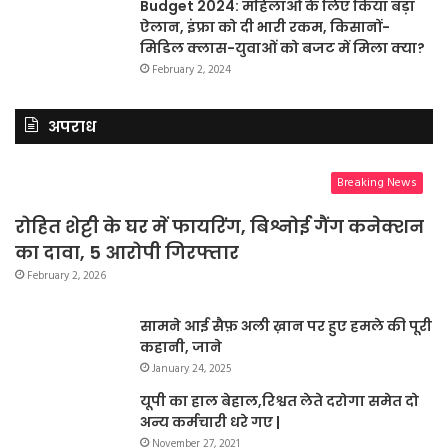
Budget 2024: महिलाओं के लिए किया बड़ा
ऐलान, इंफ्रा को दी भारी रकम, किसानों-
मिडिल क्लास-युवाओं को बजट में मिला क्या?
February 2, 2024
अपराध
Breaking News
रोहित शेट्टी के घर में फायरिंग, बिश्नोई गैंग कनेक्शन
का दावा, 5 आरोपी गिरफ्तार
February 2, 2026
सामने आई सैफ़ अली ख़ान पर हुए हमले की पूरी
कहानी, जाने
January 24, 2025
यूपी का हाल बेहाल,रिश्वत लेते दरोगा समेत दो
अन्य कर्मचारी धरे गए |
November 27, 2021