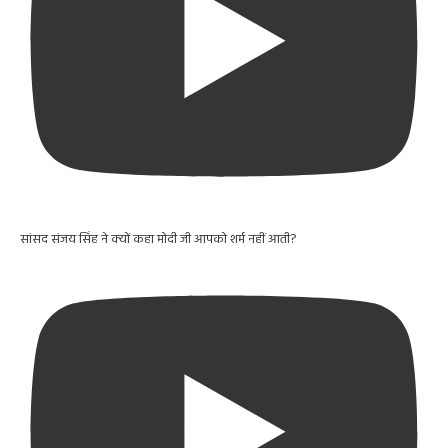
सांसद संजय सिंह ने क्यों कहा मोदी जी आपको शर्म नहीं आती?