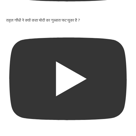
राहुल गाँधी ने क्यों कहा मोदी का गुब्बारा फट चुका है ?