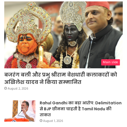
Main slide
बजरंग बली और प्रभु श्रीराम वेशधारी कलाकारों को
अखिलेश यादव ने किया सम्मानित
August 2, 2026
Rahul Gandhi का बड़ा आरोप: Delimitation
से BJP छीनना चाहती है Tamil Nadu की
ताकत
August 1, 2026