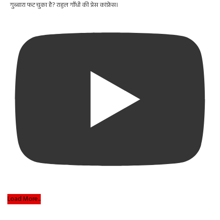
गुब्बारा फट चुका है? राहुल गाँधी की प्रेस कांफ्रेंस।
Load More...