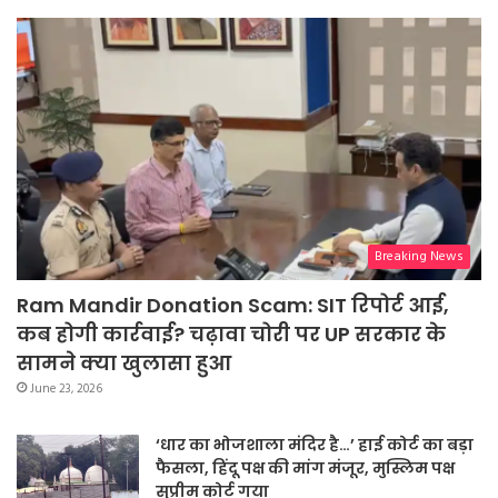
Breaking News
Ram Mandir Donation Scam: SIT रिपोर्ट आई,
कब होगी कार्रवाई? चढ़ावा चोरी पर UP सरकार के
सामने क्या खुलासा हुआ
June 23, 2026
‘धार का भोजशाला मंदिर है…’ हाई कोर्ट का बड़ा
फैसला, हिंदू पक्ष की मांग मंजूर, मुस्लिम पक्ष
सुप्रीम कोर्ट गया