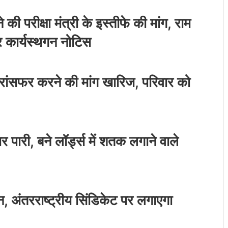
 की परीक्षा मंत्री के इस्तीफे की मांग, राम
र कार्यस्थगन नोटिस
रांसफर करने की मांग खारिज, परिवार को
 पारी, बने लॉर्ड्स में शतक लगाने वाले
अंतरराष्ट्रीय सिंडिकेट पर लगाएगा