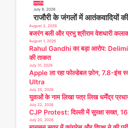
राष्ट्रीय
July 8, 2026
राजौरी के जंगलों में आतंकवादियों क
August 2, 2026
बजरंग बली और प्रभु श्रीराम वेशधारी कलाक
August 1, 2026
Rahul Gandhi का बड़ा आरोप: Delimi
की ताकत
July 31, 2026
Apple ला रहा फोल्डेबल फ़ोन, 7.8-इंच 
Ultra
July 25, 2026
युवाओं के नाम लिखा पत्र लिख धर्मेंद्र प्रधा
July 22, 2026
CJP Protest: दिल्ली में सुरक्षा सख्त, 16
July 20, 2026
मानसून सत्र में कांग्रेस और विपक्ष ने की परीक