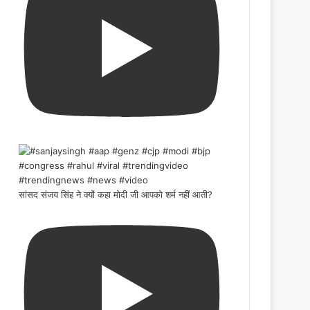
सांसद संजय सिंह ने क्यों कहा मोदी जी आपको शर्म नहीं आती?