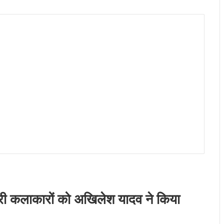
ारी कलाकारों को अखिलेश यादव ने किया