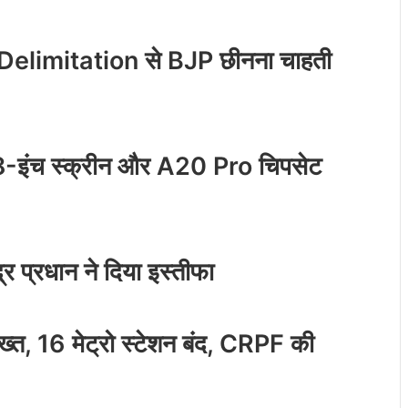
Delimitation से BJP छीनना चाहती
8-इंच स्क्रीन और A20 Pro चिपसेट
्र प्रधान ने दिया इस्तीफा
सख्त, 16 मेट्रो स्टेशन बंद, CRPF की