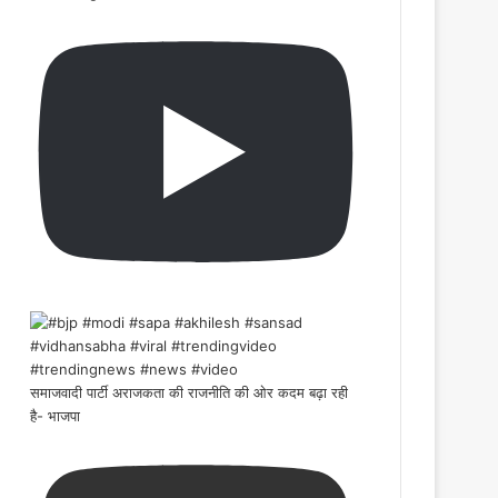
समाजवादी पार्टी अराजकता की राजनीति की ओर कदम बढ़ा रही
है- भाजपा