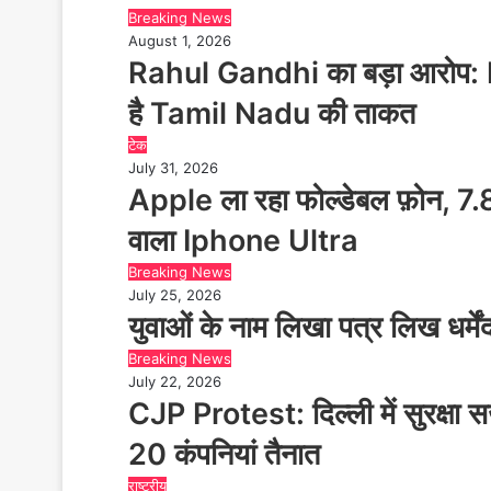
Breaking News
August 1, 2026
Rahul Gandhi का बड़ा आरोप: 
है Tamil Nadu की ताकत
टेक
July 31, 2026
Apple ला रहा फोल्डेबल फ़ोन, 7.
वाला Iphone Ultra
Breaking News
July 25, 2026
युवाओं के नाम लिखा पत्र लिख धर्मेंद
Breaking News
July 22, 2026
CJP Protest: दिल्ली में सुरक्षा 
20 कंपनियां तैनात
राष्ट्रीय