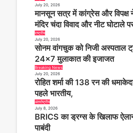
July 20, 2026
मानसून सत्र में कांग्रेस और विपक्ष ने
मंदिर चंदा विवाद और नीट घोटाले प
राष्ट्रीय
July 20, 2026
सोनम वांगचुक को निजी अस्पताल ट्
24×7 मुलाकात की इजाजत
Breaking News
July 20, 2026
रोहित शर्मा की 138 रन की धमाकेदार
पहले भारतीय,
अंतर्राष्ट्रीय
July 8, 2026
BRICS का ड्रग्स के खिलाफ ऐलान, 
पाबंदी