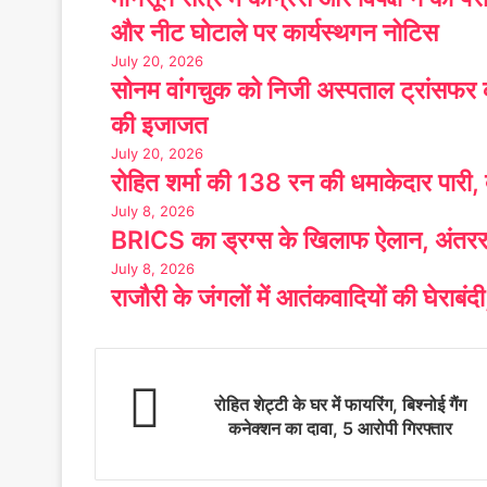
और नीट घोटाले पर कार्यस्थगन नोटिस
July 20, 2026
सोनम वांगचुक को निजी अस्पताल ट्रांसफर
की इजाजत
July 20, 2026
रोहित शर्मा की 138 रन की धमाकेदार पारी, ब
July 8, 2026
BRICS का ड्रग्स के खिलाफ ऐलान, अंतरराष्
July 8, 2026
राजौरी के जंगलों में आतंकवादियों की घेराबं
रोहित शेट्टी के घर में फायरिंग, बिश्नोई गैंग
कनेक्शन का दावा, 5 आरोपी गिरफ्तार