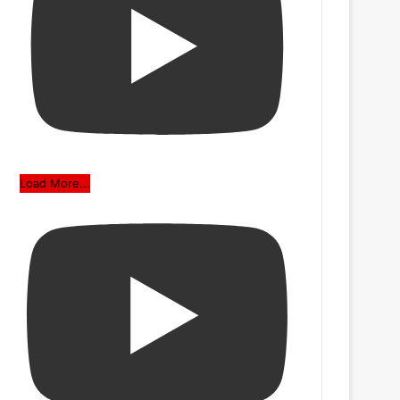
Load More...