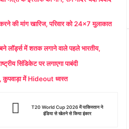
 करने की मांग खारिज, परिवार को 24×7 मुलाकात
ने लॉर्ड्स में शतक लगाने वाले पहले भारतीय,
ट्रीय सिंडिकेट पर लगाएगा पाबंदी
दी, कुपवाड़ा में Hideout ध्वस्त
T20 World Cup 2026 में पाकिस्तान ने
इंडिया से खेलने से किया इंकार