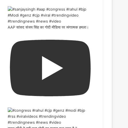
AAP सांसद संजय सिंह का गोदी मीडिया पर व्यंगात्मक हमला।