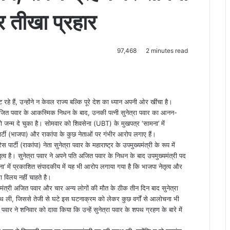
पर तीखा प्रहार
97,468
2 minutes read
रहे हैं, उन्होंने न केवल राज्य बल्कि पूरे देश का ध्यान अपनी ओर खींचा है।
री अजित पवार के आकस्मिक निधन के बाद, उनकी पत्नी सुनेत्रा पवार का आनन-
 जन्म दे चुका है। सोमवार को शिवसेना (UBT) के मुखपत्र ‘सामना’ में
्टी (भाजपा) और राकांपा के कुछ नेताओं पर गंभीर आरोप लगाए हैं।
पार्टी (राकांपा) नेता सुनेत्रा पवार के महाराष्ट्र के उपमुख्यमंत्री के रूप में
ृत्व है। सुनेत्रा पवार ने अपने पति अजित पवार के निधन के बाद उपमुख्यमंत्री पद
’ में प्रकाशित संपादकीय में यह भी आरोप लगाया गया है कि भाजपा नेतृत्व और
ा विलय नहीं चाहते है।
मुख्यमंत्री अजित पवार और चार अन्य लोगों की मौत के ठीक तीन दिन बाद सुनेत्रा
 शपथ ली, जिससे तेजी से घटे इस घटनाक्रम को लेकर कुछ वर्गों से आलोचना भी
र ने शनिवार को दावा किया कि उन्हें सुनेत्रा पवार के शपथ ग्रहण के बारे में