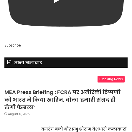
Subscribe
ताज़ा समाचार
Breaking News
MEA Press Briefing : FCRA पर अमेरिकी टिप्पणी
को भारत ने किया खारिज, बोला ‘हमारी संसद ही
लेगी फैसला’
August 8, 2026
बजरंग बली और प्रभु श्रीराम वेशधारी कलाकारों