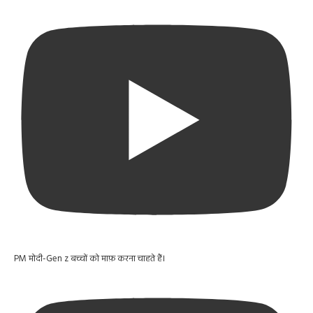
PM मोदी-Gen z बच्चों को माफ़ करना चाहते हैं।