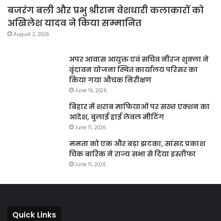
बजरंग बली और प्रभु श्रीराम वेशधारी कलाकारों को
अखिलेश यादव ने किया सम्मानित
August 2, 2026
अपर आवास आयुक्त एवं सचिव नीरज शुक्ला ने
वृंदावन योजना स्थित कार्यालय परिसर का
किया गया औचक निरीक्षण
June 16, 2026
बिहार में शराब माफियाओं पर सख्त एक्शन का
आदेश, बुलाई हाई लेवल मीटिंग
June 11, 2026
ममता को एक और बड़ा झटका, सांसद प्रकाश
चिक बारिक ने राज्य सभा से दिया इस्तीफा
June 11, 2026
Quick Links