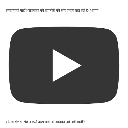
समाजवादी पार्टी अराजकता की राजनीति की ओर कदम बढ़ा रही है- भाजपा
सांसद संजय सिंह ने क्यों कहा मोदी जी आपको शर्म नहीं आती?