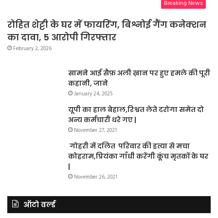
Breaking News
रोहित शेट्टी के घर में फायरिंग, बिश्नोई गैंग कनेक्शन
का दावा, 5 आरोपी गिरफ्तार
February 2, 2026
सामने आई सैफ़ अली ख़ान पर हुए हमले की पूरी
कहानी, जाने
January 24, 2025
यूपी का हाल बेहाल,रिश्वत लेते दरोगा समेत दो
अन्य कर्मचारी धरे गए |
November 27, 2021
गोहरी में दलित परिवार की हत्या से मचा
कोहराम,प्रियंका गाँधी करेंगी कूंच मृतकों के घर
|
November 26, 2021
ऑटो वर्ल्ड