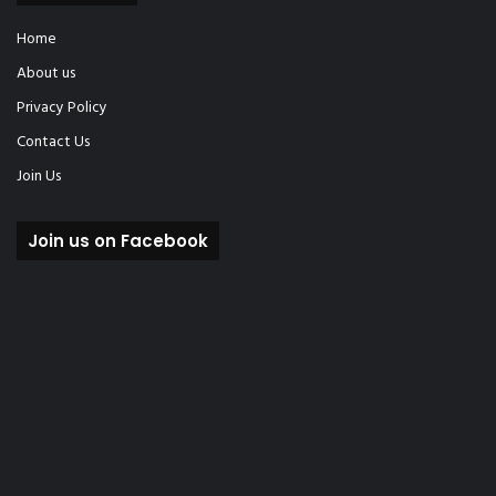
Home
About us
Privacy Policy
Contact Us
Join Us
Join us on Facebook