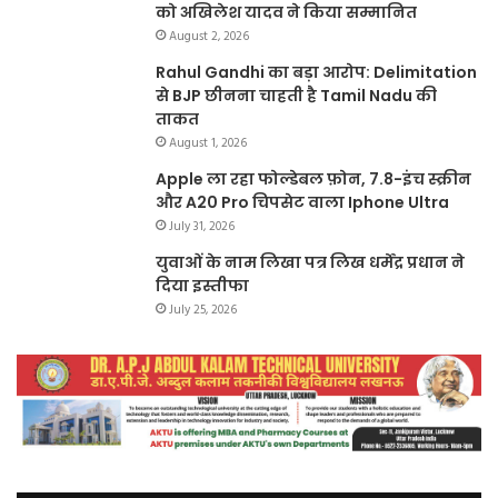
को अखिलेश यादव ने किया सम्मानित
August 2, 2026
Rahul Gandhi का बड़ा आरोप: Delimitation
से BJP छीनना चाहती है Tamil Nadu की
ताकत
August 1, 2026
Apple ला रहा फोल्डेबल फ़ोन, 7.8-इंच स्क्रीन
और A20 Pro चिपसेट वाला Iphone Ultra
July 31, 2026
युवाओं के नाम लिखा पत्र लिख धर्मेंद्र प्रधान ने
दिया इस्तीफा
July 25, 2026