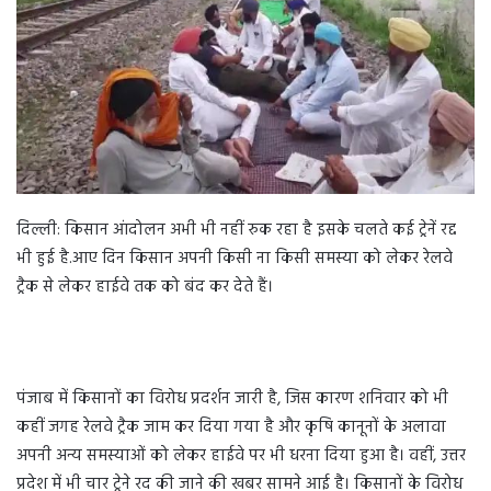
a
n
e
m
a
i
l
दिल्ली: किसान आंदोलन अभी भी नहीं रुक रहा है इसके चलते कई ट्रेनें रद्द
भी हुई है.आए दिन किसान अपनी किसी ना किसी समस्या को लेकर रेलवे
ट्रैक से लेकर हाईवे तक को बंद कर देते हैं।
पंजाब में किसानों का विरोध प्रदर्शन जारी है, जिस कारण शनिवार को भी
कहीं जगह रेलवे ट्रैक जाम कर दिया गया है और कृषि कानूनों के अलावा
अपनी अन्य समस्याओं को लेकर हाईवे पर भी धरना दिया हुआ है। वहीं, उत्तर
प्रदेश में भी चार ट्रेने रद की जाने की खबर सामने आई है। किसानों के विरोध