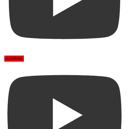
Load More...