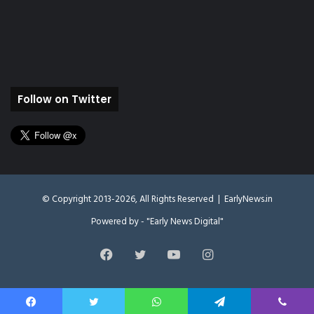
Follow on Twitter
© Copyright 2013-2026, All Rights Reserved |
EarlyNews.in
Powered by - "Early News Digital"
Facebook
Twitter
YouTube
Instagram