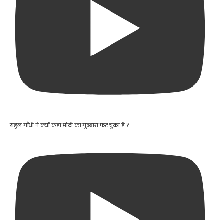
राहुल गाँधी ने क्यों कहा मोदी का गुब्बारा फट चुका है ?