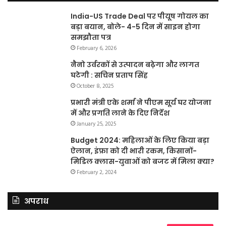
India-US Trade Deal पर पीयूष गोयल का
बड़ा बयान, बोले- 4-5 दिन में साइन होगा
समझौता पत्र
February 6, 2026
नैनो उर्वरकों से उत्पादन बढ़ेगा और लागत
घटेगी : सचिन प्रताप सिंह
October 8, 2025
प्रभारी मंत्री एके शर्मा ने पीएम सूर्य घर योजना
में और प्रगति लाने के दिए निर्देश
January 25, 2025
Budget 2024: महिलाओं के लिए किया बड़ा
ऐलान, इंफ्रा को दी भारी रकम, किसानों-
मिडिल क्लास-युवाओं को बजट में मिला क्या?
February 2, 2024
अपराध