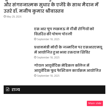
और संगठनात्मक सुधार के एजेंडे के साथ मैदान में
उतरे डॉ. मनीष कुमार श्रीवास्तव
May 29, 2026
एस आर ग्रुप लखनऊ ने टीबी रोगियों को
वितरित की पोषण पोटली
September 18, 2025
प्रधानमंत्री मोदी के जन्मदिन पर एसआरएमयू
में आयोजित हुआ भव्य रक्तदान शिविर
September 18, 2025
गोयल आयुर्वेदिक मेडिकल कॉलेज में
आयुर्वेदिक फूड फेस्टिवल कार्यक्रम आयोजित
September 18, 2025
राज्य
Main slide