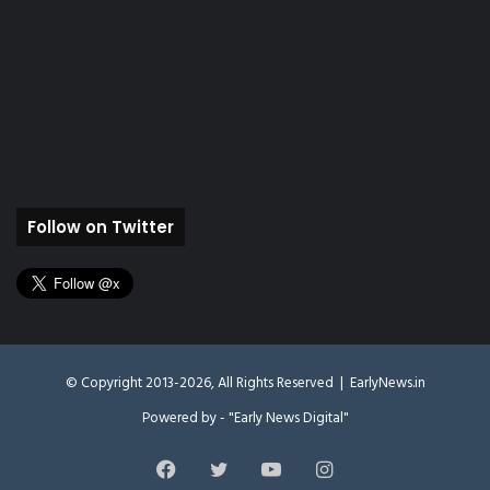
Follow on Twitter
© Copyright 2013-2026, All Rights Reserved |
EarlyNews.in
Powered by - "Early News Digital"
Facebook
Twitter
YouTube
Instagram