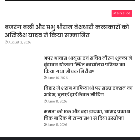
Main slide
बजरंग बली और प्रभु श्रीराम वेशधारी कलाकारों को
अखिलेश यादव ने किया सम्मानित
August 2, 2026
अपर आवास आयुक्त एवं सचिव नीरज शुक्ला ने
वृंदावन योजना स्थित कार्यालय परिसर का
किया गया औचक निरीक्षण
June 16, 2026
बिहार में शराब माफियाओं पर सख्त एक्शन का
आदेश, बुलाई हाई लेवल मीटिंग
June 11, 2026
ममता को एक और बड़ा झटका, सांसद प्रकाश
चिक बारिक ने राज्य सभा से दिया इस्तीफा
June 11, 2026