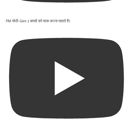
PM मोदी-Gen z बच्चों को माफ़ करना चाहते हैं।