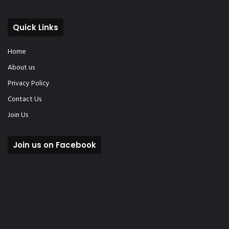
Quick Links
Home
About us
Privacy Policy
Contact Us
Join Us
Join us on Facebook