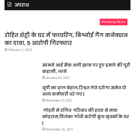
अपराध
Breaking News
रोहित शेट्टी के घर में फायरिंग, बिश्नोई गैंग कनेक्शन
का दावा, 5 आरोपी गिरफ्तार
February 2, 2026
सामने आई सैफ़ अली ख़ान पर हुए हमले की पूरी
कहानी, जाने
January 24, 2025
यूपी का हाल बेहाल,रिश्वत लेते दरोगा समेत दो
अन्य कर्मचारी धरे गए |
November 27, 2021
गोहरी में दलित परिवार की हत्या से मचा
कोहराम,प्रियंका गाँधी करेंगी कूंच मृतकों के घर
|
November 26, 2021