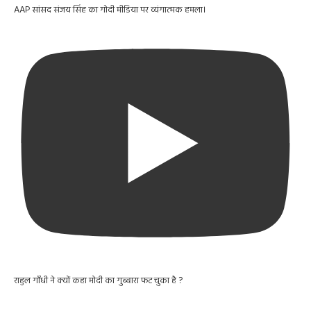
AAP सांसद संजय सिंह का गोदी मीडिया पर व्यंगात्मक हमला।
राहुल गाँधी ने क्यों कहा मोदी का गुब्बारा फट चुका है ?