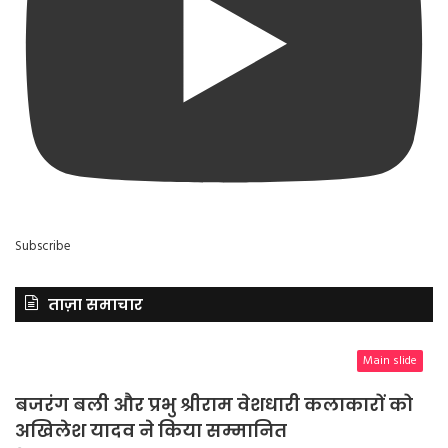
Subscribe
ताज़ा समाचार
Main slide
बजरंग बली और प्रभु श्रीराम वेशधारी कलाकारों को
अखिलेश यादव ने किया सम्मानित