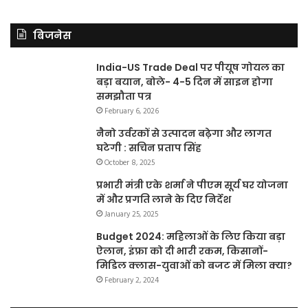
बिजनेस
India-US Trade Deal पर पीयूष गोयल का
बड़ा बयान, बोले- 4-5 दिन में साइन होगा
समझौता पत्र
February 6, 2026
नैनो उर्वरकों से उत्पादन बढ़ेगा और लागत
घटेगी : सचिन प्रताप सिंह
October 8, 2025
प्रभारी मंत्री एके शर्मा ने पीएम सूर्य घर योजना
में और प्रगति लाने के दिए निर्देश
January 25, 2025
Budget 2024: महिलाओं के लिए किया बड़ा
ऐलान, इंफ्रा को दी भारी रकम, किसानों-
मिडिल क्लास-युवाओं को बजट में मिला क्या?
February 2, 2024