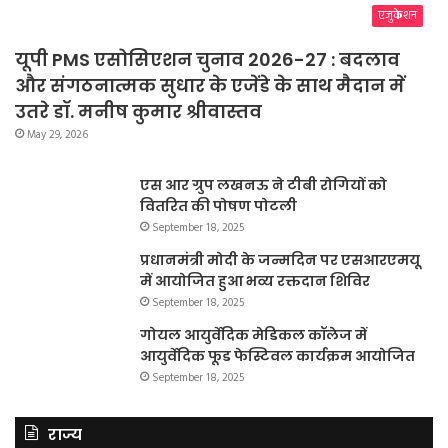
एजुकेशन
यूपी PMS एसोसिएशन चुनाव 2026-27 : बदलाव
और संगठनात्मक सुधार के एजेंडे के साथ मैदान में
उतरे डॉ. मनीष कुमार श्रीवास्तव
May 29, 2026
एस आर ग्रुप लखनऊ ने टीबी रोगियों को
वितरित की पोषण पोटली
September 18, 2025
प्रधानमंत्री मोदी के जन्मदिन पर एसआरएमयू
में आयोजित हुआ भव्य रक्तदान शिविर
September 18, 2025
गोयल आयुर्वेदिक मेडिकल कॉलेज में
आयुर्वेदिक फूड फेस्टिवल कार्यक्रम आयोजित
September 18, 2025
राज्य