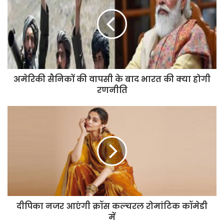
अमेरिकी सैनिकों की वापसी के बाद भारत की क्या होगी
रणनीति
दीपिका नजर आएंगी क्रॉस कल्चरल रोमांटिक कॉमेडी
में