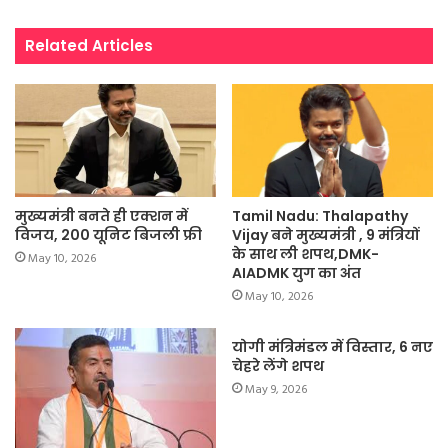
Related Articles
मुख्यमंत्री बनते ही एक्शन में
Tamil Nadu: Thalapathy
विजय, 200 यूनिट बिजली फ्री
Vijay बने मुख्यमंत्री , 9 मंत्रियों
के साथ ली शपथ,DMK-
May 10, 2026
AIADMK युग का अंत
May 10, 2026
योगी मंत्रिमंडल में विस्तार, 6 नए
चेहरे लेंगे शपथ
May 9, 2026