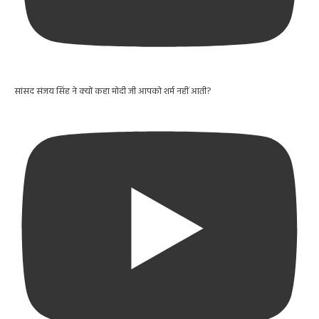
सांसद संजय सिंह ने क्यों कहा मोदी जी आपको शर्म नहीं आती?