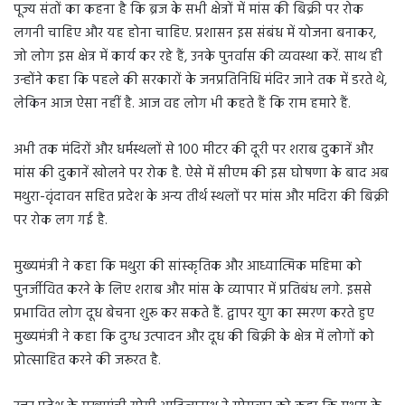
पूज्य संतों का कहना है कि ब्रज के सभी क्षेत्रों में मांस की बिक्री पर रोक
n
लगनी चाहिए और यह होना चाहिए. प्रशासन इस संबंध में योजना बनाकर,
e
m
जो लोग इस क्षेत्र में कार्य कर रहे हैं, उनके पुनर्वास की व्यवस्था करें. साथ ही
a
उन्होंने कहा कि पहले की सरकारों के जनप्रतिनिधि मंदिर जाने तक में डरते थे,
i
लेकिन आज ऐसा नहीं है. आज वह लोग भी कहते हैं कि राम हमारे हैं.
l
अभी तक मंदिरों और धर्मस्थलों से 100 मीटर की दूरी पर शराब दुकानें और
मांस की दुकानें खोलने पर रोक है. ऐसे में सीएम की इस घोषणा के बाद अब
मथुरा-वृंदावन सहित प्रदेश के अन्य तीर्थ स्थलों पर मांस और मदिरा की बिक्री
पर रोक लग गई है.
मुख्यमंत्री ने कहा कि मथुरा की सांस्कृतिक और आध्यात्मिक महिमा को
पुनर्जीवित करने के लिए शराब और मांस के व्यापार में प्रतिबंध लगे. इससे
प्रभावित लोग दूध बेचना शुरू कर सकते हैं. द्वापर युग का स्मरण करते हुए
मुख्यमंत्री ने कहा कि दुग्ध उत्पादन और दूध की बिक्री के क्षेत्र में लोगों को
प्रोत्साहित करने की जरूरत है.