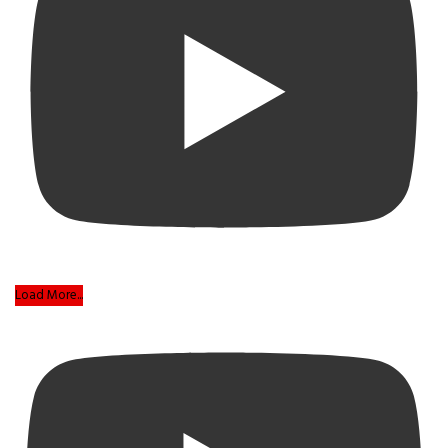
Load More...