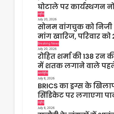
घोटाले पर कार्यस्थगन न
राष्ट्रीय
July 20, 2026
सोनम वांगचुक को निजी 
मांग खारिज, परिवार क
Breaking News
July 20, 2026
रोहित शर्मा की 138 रन की
में शतक लगाने वाले पह
अंतर्राष्ट्रीय
July 8, 2026
BRICS का ड्रग्स के खिला
सिंडिकेट पर लगाएगा पाब
राष्ट्रीय
July 8, 2026