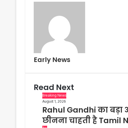
Early News
Read Next
Breaking News
August 1, 2026
Rahul Gandhi का बड़ा 
छीनना चाहती है Tamil