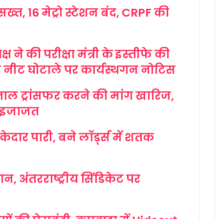
 सख्त, 16 मेट्रो स्टेशन बंद, CRPF की
्ष ने की परीक्षा मंत्री के इस्तीफे की
र नीट घोटाले पर कार्यस्थगन नोटिस
ाल ट्रांसफर करने की मांग खारिज,
ी इजाजत
ेदार पारी, बने लॉर्ड्स में शतक
, अंतरराष्ट्रीय सिंडिकेट पर