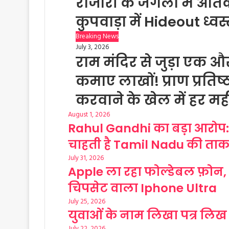
राजौरी के जंगलों में आतं
कुपवाड़ा में Hideout ध्वस
Breaking News
July 3, 2026
राम मंदिर से जुड़ा एक औ
कमाए लाखों! प्राण प्रतिष
करवाने के खेल में हर मह
August 1, 2026
Rahul Gandhi का बड़ा आरोप:
चाहती है Tamil Nadu की ता
July 31, 2026
Apple ला रहा फोल्डेबल फ़ोन, 
चिपसेट वाला Iphone Ultra
July 25, 2026
युवाओं के नाम लिखा पत्र लिख धर्
July 22, 2026