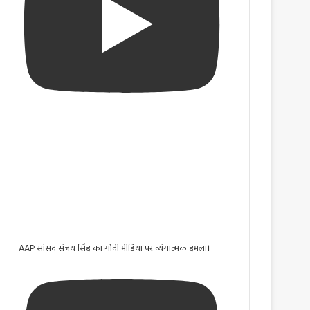
AAP सांसद संजय सिंह का गोदी मीडिया पर व्यंगात्मक हमला।