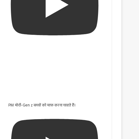
PM मोदी-Gen z बच्चों को माफ़ करना चाहते हैं।