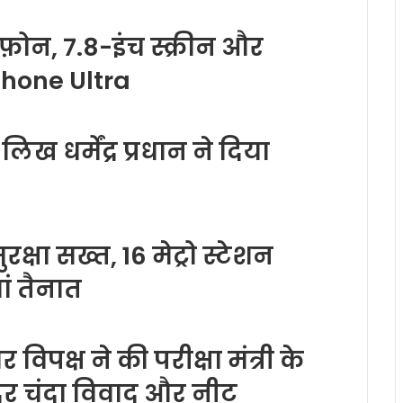
फ़ोन, 7.8-इंच स्क्रीन और
phone Ultra
ख धर्मेंद्र प्रधान ने दिया
रक्षा सख्त, 16 मेट्रो स्टेशन
ं तैनात
 विपक्ष ने की परीक्षा मंत्री के
दिर चंदा विवाद और नीट