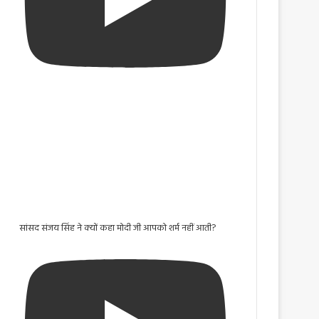
सांसद संजय सिंह ने क्यों कहा मोदी जी आपको शर्म नहीं आती?