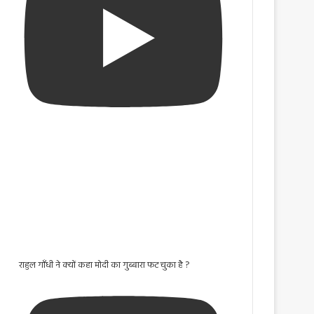
राहुल गाँधी ने क्यों कहा मोदी का गुब्बारा फट चुका है ?