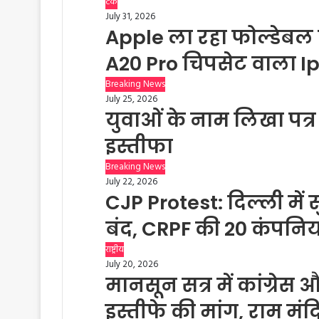
टेक
July 31, 2026
Apple ला रहा फोल्डेबल 
A20 Pro चिपसेट वाला I
Breaking News
July 25, 2026
युवाओं के नाम लिखा पत्र लि
इस्तीफा
Breaking News
July 22, 2026
CJP Protest: दिल्ली में सु
बंद, CRPF की 20 कंपनिया
राष्ट्रीय
July 20, 2026
मानसून सत्र में कांग्रेस और
इस्तीफे की मांग, राम मं