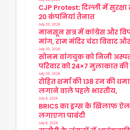
CJP Protest: दिल्ली में सुरक्षा
20 कंपनियां तैनात
July 20, 2026
मानसून सत्र में कांग्रेस और विपक
मांग, राम मंदिर चंदा विवाद औ
July 20, 2026
सोनम वांगचुक को निजी अस्पत
परिवार को 24×7 मुलाकात क
July 20, 2026
रोहित शर्मा की 138 रन की धमाक
लगाने वाले पहले भारतीय,
July 8, 2026
BRICS का ड्रग्स के खिलाफ ऐलान
लगाएगा पाबंदी
July 8, 2026