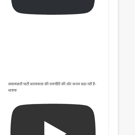
समाजवादी पार्टी अराजकता की राजनीति की ओर कदम बढ़ा रही है-
भाजपा