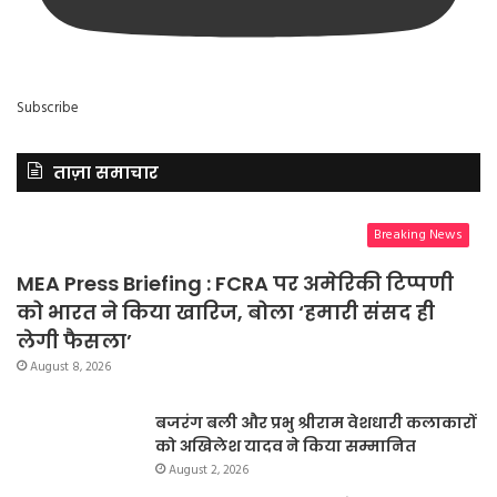
Subscribe
ताज़ा समाचार
Breaking News
MEA Press Briefing : FCRA पर अमेरिकी टिप्पणी
को भारत ने किया खारिज, बोला ‘हमारी संसद ही
लेगी फैसला’
August 8, 2026
बजरंग बली और प्रभु श्रीराम वेशधारी कलाकारों
को अखिलेश यादव ने किया सम्मानित
August 2, 2026