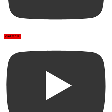
Load More...