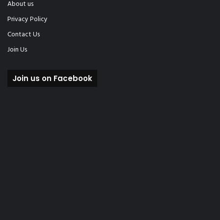
About us
Privacy Policy
Contact Us
Join Us
Join us on Facebook