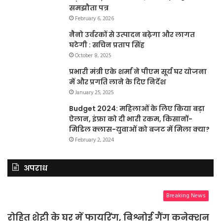
समझौता पत्र
February 6, 2026
नैनो उर्वरकों से उत्पादन बढ़ेगा और लागत
घटेगी : सचिन प्रताप सिंह
October 8, 2025
प्रभारी मंत्री एके शर्मा ने पीएम सूर्य घर योजना
में और प्रगति लाने के दिए निर्देश
January 25, 2025
Budget 2024: महिलाओं के लिए किया बड़ा
ऐलान, इंफ्रा को दी भारी रकम, किसानों-
मिडिल क्लास-युवाओं को बजट में मिला क्या?
February 2, 2024
अपराध
Breaking News
रोहित शेट्टी के घर में फायरिंग, बिश्नोई गैंग कनेक्शन