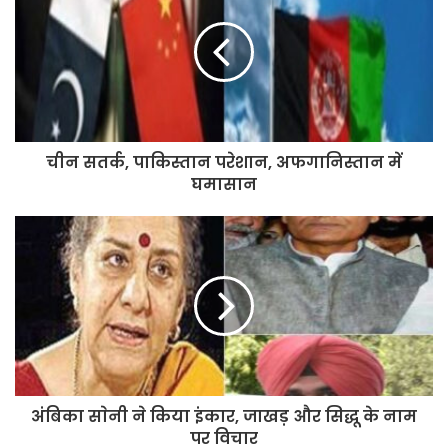
सम्मानित
चीन सतर्क, पाकिस्तान परेशान, अफगानिस्तान में
घमासान
अंबिका साेनी ने किया इंकार, जाखड़ और सिद्धू के नाम
पर विचार