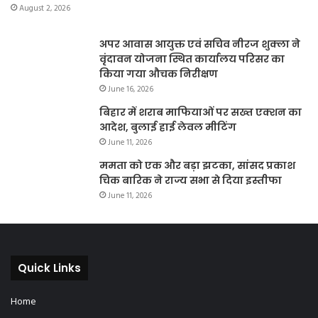
August 2, 2026
अपर आवास आयुक्त एवं सचिव नीरज शुक्ला ने
वृंदावन योजना स्थित कार्यालय परिसर का
किया गया औचक निरीक्षण
June 16, 2026
बिहार में शराब माफियाओं पर सख्त एक्शन का
आदेश, बुलाई हाई लेवल मीटिंग
June 11, 2026
ममता को एक और बड़ा झटका, सांसद प्रकाश
चिक बारिक ने राज्य सभा से दिया इस्तीफा
June 11, 2026
Quick Links
Home