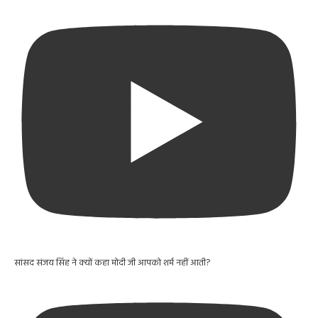
सांसद संजय सिंह ने क्यों कहा मोदी जी आपको शर्म नहीं आती?