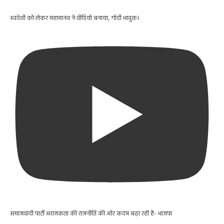
स्वदेशी को लेकर महामानव ने वीडियो बनाया, गोदी भावुक।
समाजवादी पार्टी अराजकता की राजनीति की ओर कदम बढ़ा रही है- भाजपा