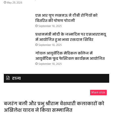
May 29, 2026
एस आर ग्रुप लखनऊ ने टीबी रोगियों को
वितरित की पोषण पोटली
September 18, 2025
प्रधानमंत्री मोदी के जन्मदिन पर एसआरएमयू
में आयोजित हुआ भव्य रक्तदान शिविर
September 18, 2025
गोयल आयुर्वेदिक मेडिकल कॉलेज में
आयुर्वेदिक फूड फेस्टिवल कार्यक्रम आयोजित
September 18, 2025
राज्य
Main slide
बजरंग बली और प्रभु श्रीराम वेशधारी कलाकारों को
अखिलेश यादव ने किया सम्मानित