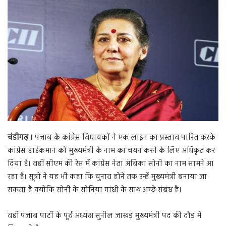
d
a
n
e
m
a
i
l
चंडीगढ़ ।
पंजाब के कांग्रेस विधायकों ने एक लाइन का प्रस्ताव पारित करके
कांग्रेस हाईकमान को मुख्यमंत्री के नाम का चयन करने के लिए अधिकृत कर
दिया है। वहीं सीएम की रेस में कांग्रेस नेता अंबिका सोनी का नाम सामने आ
रहा है। सूत्रों ने यह भी कहा कि चुनाव होने तक उन्हें मुख्यमंत्री बनाया जा
सकता है क्योंकि सोनी के सोनिया गांधी के साथ अच्छे संबंध हैं।
वहीं पंजाब पार्टी के पूर्व अध्यक्ष सुनील जाखड़ मुख्यमंत्री पद की दौड़ में