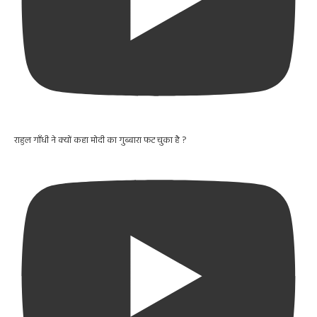
राहुल गाँधी ने क्यों कहा मोदी का गुब्बारा फट चुका है ?