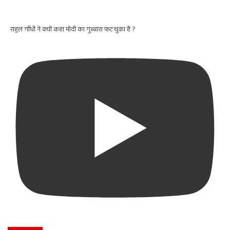
राहुल गाँधी ने क्यों कहा मोदी का गुब्बारा फट चुका है ?