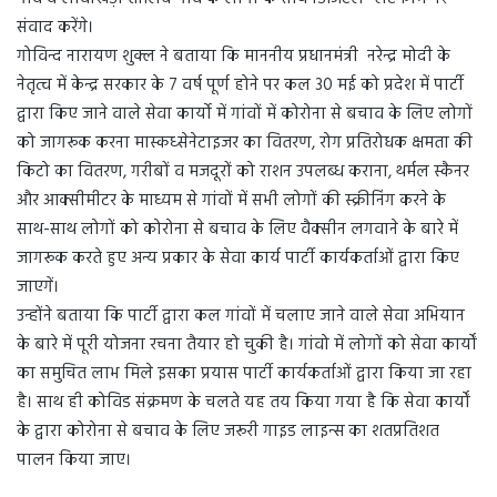
संवाद करेंगे।
गोविन्द नारायण शुक्ल ने बताया कि माननीय प्रधानमंत्री नरेन्द्र मोदी के
नेतृत्व में केन्द्र सरकार के 7 वर्ष पूर्ण होने पर कल 30 मई को प्रदेश में पार्टी
द्वारा किए जाने वाले सेवा कार्यो में गांवों में कोरोना से बचाव के लिए लोगों
को जागरूक करना मास्कध्सेनेटाइजर का वितरण, रोग प्रतिरोधक क्षमता की
किटो का वितरण, गरीबों व मजदूरों को राशन उपलब्ध कराना, थर्मल स्कैनर
और आक्सीमीटर के माध्यम से गांवों में सभी लोगों की स्क्रीनिंग करने के
साथ-साथ लोगों को कोरोना से बचाव के लिए वैक्सीन लगवाने के बारे में
जागरूक करते हुए अन्य प्रकार के सेवा कार्य पार्टी कार्यकर्ताओं द्वारा किए
जाएगें।
उन्होंने बताया कि पार्टी द्वारा कल गांवों में चलाए जाने वाले सेवा अभियान
के बारे में पूरी योजना रचना तैयार हो चुकी है। गांवो में लोगों को सेवा कार्यों
का समुचित लाभ मिले इसका प्रयास पार्टी कार्यकर्ताओं द्वारा किया जा रहा
है। साथ ही कोविड संक्रमण के चलते यह तय किया गया है कि सेवा कार्यों
के द्वारा कोरोना से बचाव के लिए जरूरी गाइड लाइन्स का शतप्रतिशत
पालन किया जाए।