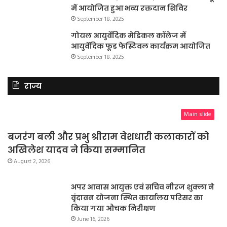
में आयोजित हुआ भव्य रक्तदान शिविर
September 18, 2025
गोयल आयुर्वेदिक मेडिकल कॉलेज में
आयुर्वेदिक फूड फेस्टिवल कार्यक्रम आयोजित
September 18, 2025
राज्य
Main slide
बजरंग बली और प्रभु श्रीराम वेशधारी कलाकारों को
अखिलेश यादव ने किया सम्मानित
August 2, 2026
अपर आवास आयुक्त एवं सचिव नीरज शुक्ला ने
वृंदावन योजना स्थित कार्यालय परिसर का
किया गया औचक निरीक्षण
June 16, 2026