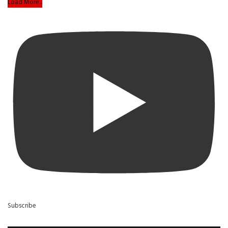
Load More...
Subscribe