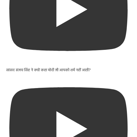
सांसद संजय सिंह ने क्यों कहा मोदी जी आपको शर्म नहीं आती?