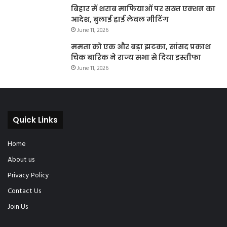
बिहार में शराब माफियाओं पर सख्त एक्शन का
आदेश, बुलाई हाई लेवल मीटिंग
June 11, 2026
ममता को एक और बड़ा झटका, सांसद प्रकाश
चिक बारिक ने राज्य सभा से दिया इस्तीफा
June 11, 2026
Quick Links
Home
About us
Privacy Policy
Contact Us
Join Us