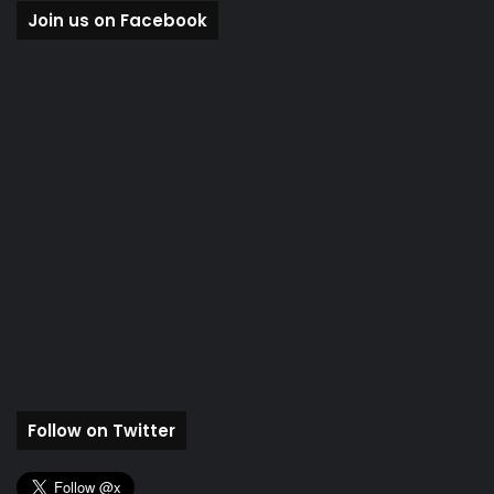
Join us on Facebook
Follow on Twitter