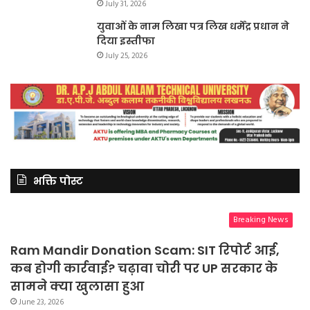
July 31, 2026
युवाओं के नाम लिखा पत्र लिख धर्मेंद्र प्रधान ने
दिया इस्तीफा
July 25, 2026
भक्ति पोस्ट
Breaking News
Ram Mandir Donation Scam: SIT रिपोर्ट आई,
कब होगी कार्रवाई? चढ़ावा चोरी पर UP सरकार के
सामने क्या खुलासा हुआ
June 23, 2026