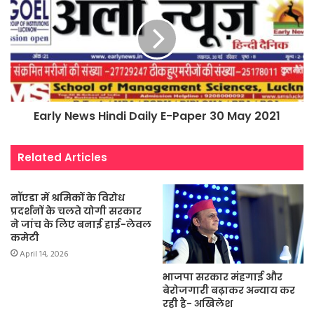
Early News Hindi Daily E-Paper 30 May 2021
Related Articles
नॉएडा में श्रमिकों के विरोध
प्रदर्शनों के चलते योगी सरकार
ने जांच के लिए बनाई हाई-लेवल
कमेटी
April 14, 2026
भाजपा सरकार मंहगाई और
बेरोजगारी बढ़ाकर अन्याय कर
रही है- अखिलेश