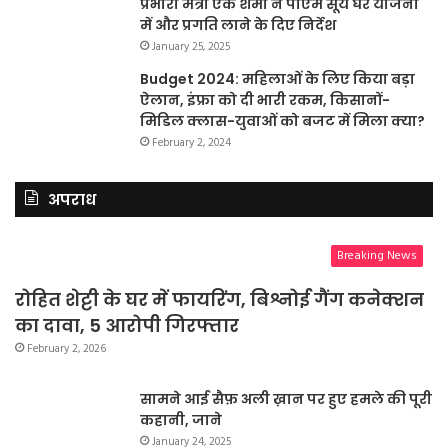
प्रभारी मंत्री एके शर्मा ने पीएम सूर्य घर योजना
में और प्रगति लाने के दिए निर्देश
January 25, 2025
Budget 2024: महिलाओं के लिए किया बड़ा
ऐलान, इंफ्रा को दी भारी रकम, किसानों-
मिडिल क्लास-युवाओं को बजट में मिला क्या?
February 2, 2024
अपराध
Breaking News
रोहित शेट्टी के घर में फायरिंग, बिश्नोई गैंग कनेक्शन
का दावा, 5 आरोपी गिरफ्तार
February 2, 2026
सामने आई सैफ़ अली ख़ान पर हुए हमले की पूरी
कहानी, जाने
January 24, 2025