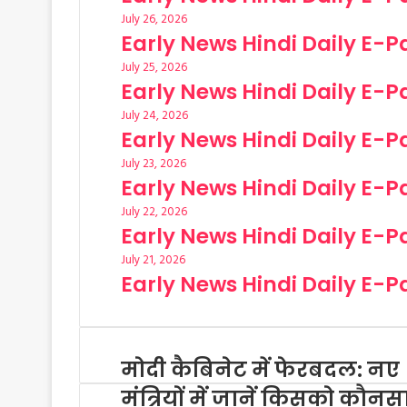
July 26, 2026
Early News Hindi Daily E-P
July 25, 2026
Early News Hindi Daily E-P
July 24, 2026
Early News Hindi Daily E-P
July 23, 2026
Early News Hindi Daily E-P
July 22, 2026
Early News Hindi Daily E-P
July 21, 2026
Early News Hindi Daily E-P
मोदी कैबिनेट में फेरबदल: नए
मंत्रियों में जानें किसको कौनस