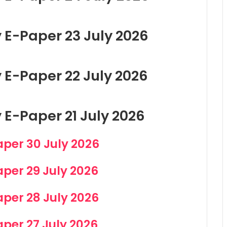
y E-Paper 23 July 2026
y E-Paper 22 July 2026
 E-Paper 21 July 2026
aper 30 July 2026
aper 29 July 2026
aper 28 July 2026
aper 27 July 2026