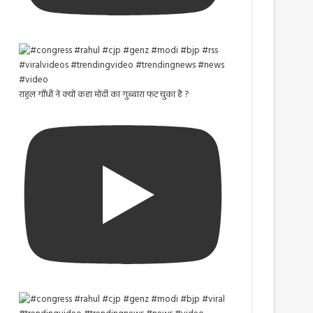
राहुल गाँधी ने क्यों कहा मोदी का गुब्बारा फट चुका है ?