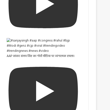
AAP सांसद संजय सिंह का गोदी मीडिया पर व्यंगात्मक हमला।