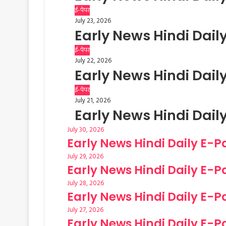
ई-पेपर
July 23, 2026
Early News Hindi Dail
ई-पेपर
July 22, 2026
Early News Hindi Dail
ई-पेपर
July 21, 2026
Early News Hindi Daily
July 30, 2026
Early News Hindi Daily E-P
July 29, 2026
Early News Hindi Daily E-P
July 28, 2026
Early News Hindi Daily E-P
July 27, 2026
Early News Hindi Daily E-P