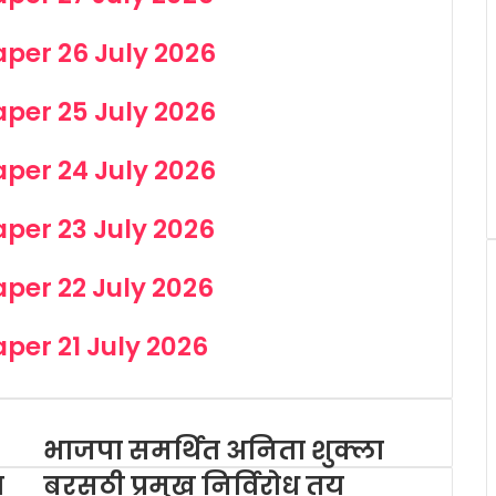
aper 26 July 2026
aper 25 July 2026
aper 24 July 2026
aper 23 July 2026
aper 22 July 2026
aper 21 July 2026
भाजपा समर्थित अनिता शुक्ला
ा
बरसठी प्रमुख निर्विरोध तय