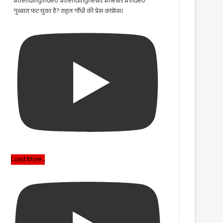
गुब्बारा फट चुका है? राहुल गाँधी की प्रेस कांफ्रेंस।
Load More...