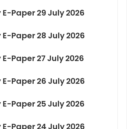
y E-Paper 29 July 2026
y E-Paper 28 July 2026
y E-Paper 27 July 2026
y E-Paper 26 July 2026
y E-Paper 25 July 2026
y E-Paper 24 July 2026