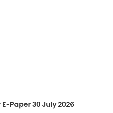
y E-Paper 30 July 2026