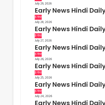
July 29, 2026
Early News Hindi Dail
ई-पेपर
July 28, 2026
Early News Hindi Dail
ई-पेपर
July 27, 2026
Early News Hindi Dail
ई-पेपर
July 26, 2026
Early News Hindi Dail
ई-पेपर
July 25, 2026
Early News Hindi Dail
ई-पेपर
July 24, 2026
Early News Hindi Dail