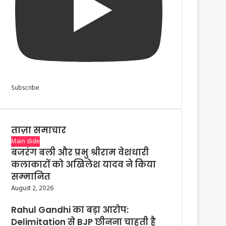
Subscribe
ताज़ा समाचार
Main slide
बजरंग बली और प्रभु श्रीराम वेशधारी
कलाकारों को अखिलेश यादव ने किया
सम्मानित
August 2, 2026
Rahul Gandhi का बड़ा आरोप:
Delimitation से BJP छीनना चाहती है