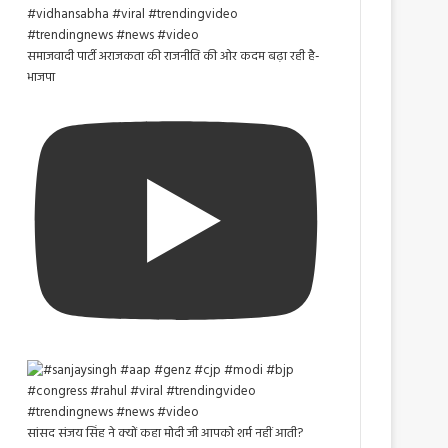
समाजवादी पार्टी अराजकता की राजनीति की ओर कदम बढ़ा रही है-
भाजपा
सांसद संजय सिंह ने क्यों कहा मोदी जी आपको शर्म नहीं आती?