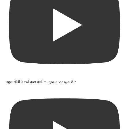
राहुल गाँधी ने क्यों कहा मोदी का गुब्बारा फट चुका है ?