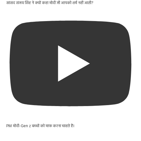
सांसद संजय सिंह ने क्यों कहा मोदी जी आपको शर्म नहीं आती?
PM मोदी-Gen z बच्चों को माफ़ करना चाहते हैं।