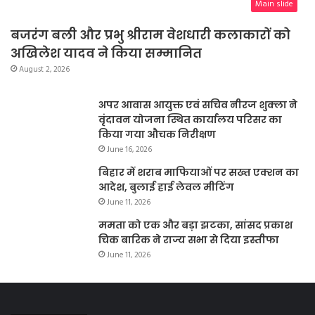
Main slide
बजरंग बली और प्रभु श्रीराम वेशधारी कलाकारों को
अखिलेश यादव ने किया सम्मानित
August 2, 2026
अपर आवास आयुक्त एवं सचिव नीरज शुक्ला ने
वृंदावन योजना स्थित कार्यालय परिसर का
किया गया औचक निरीक्षण
June 16, 2026
बिहार में शराब माफियाओं पर सख्त एक्शन का
आदेश, बुलाई हाई लेवल मीटिंग
June 11, 2026
ममता को एक और बड़ा झटका, सांसद प्रकाश
चिक बारिक ने राज्य सभा से दिया इस्तीफा
June 11, 2026