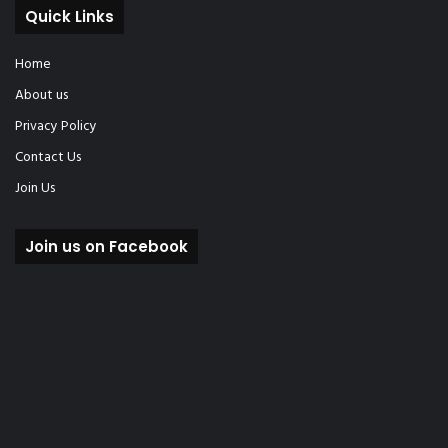
Quick Links
Home
About us
Privacy Policy
Contact Us
Join Us
Join us on Facebook