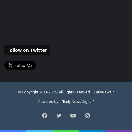
Follow on Twitter
© Copyright 2013-2026, All Rights Reserved |
EarlyNews.in
Powered by - "Early News Digital"
Facebook
Twitter
YouTube
Instagram