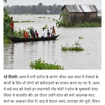
n
d
a
n
e
m
a
i
l
नई दिल्ली।
असम में भारी बारिश के कारण जीवन अस्त व्यस्त हैं रोज़मर्रा के
कार्यों के लिए भी लोगों को कठिनाइयों का सामना करना पड़ रहा है। असम
में आई बाढ़ को देखते हुए प्रधानमंत्री नरेंद्र मोदी ने प्रदेश के मुख्यमंत्री हेमंत
बिस्वा से बातचीत की। इस दौरान उन्होंने प्रदेश को सभी आवश्यक मदद
करने का आश्वासन दिया है। बाढ़ से बेहाल असम, उत्तराखंड और यूपी, बिहार