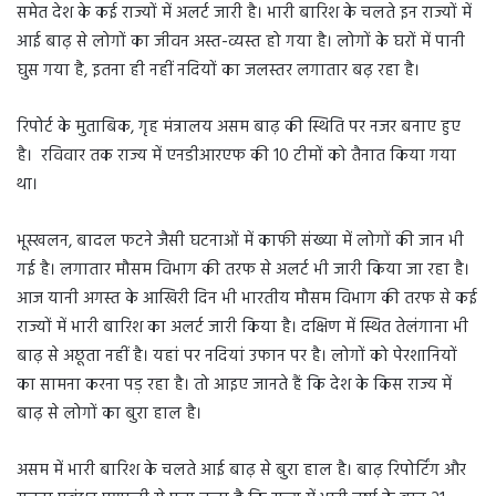
समेत देश के कई राज्यों में अलर्ट जारी है। भारी बारिश के चलते इन राज्यों में
आई बाढ़ से लोगों का जीवन अस्त-व्यस्त हो गया है। लोगों के घरों में पानी
घुस गया है, इतना ही नहीं नदियों का जलस्तर लगातार बढ़ रहा है।
रिपोर्ट के मुताबिक, गृह मंत्रालय असम बाढ़ की स्थिति पर नजर बनाए हुए
है। रविवार तक राज्य में एनडीआरएफ की 10 टीमों को तैनात किया गया
था।
भूस्खलन, बादल फटने जैसी घटनाओं में काफी संख्या में लोगों की जान भी
गई है। लगातार मौसम विभाग की तरफ से अलर्ट भी जारी किया जा रहा है।
आज यानी अगस्त के आखिरी दिन भी भारतीय मौसम विभाग की तरफ से कई
राज्यों में भारी बारिश का अलर्ट जारी किया है। दक्षिण में स्थित तेलंगाना भी
बाढ़ से अछूता नहीं है। यहां पर नदियां उफान पर है। लोगों को पेरशानियों
का सामना करना पड़ रहा है। तो आइए जानते हैं कि देश के किस राज्य में
बाढ़ से लोगों का बुरा हाल है।
असम में भारी बारिश के चलते आई बाढ़ से बुरा हाल है। बाढ़ रिपोर्टिंग और