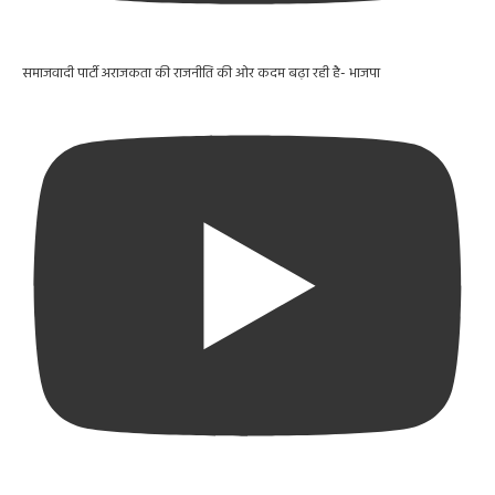
समाजवादी पार्टी अराजकता की राजनीति की ओर कदम बढ़ा रही है- भाजपा