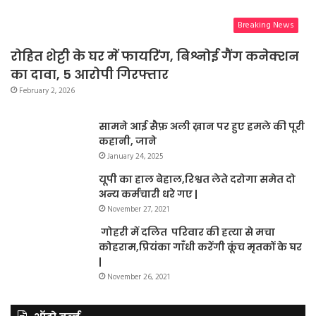
Breaking News
रोहित शेट्टी के घर में फायरिंग, बिश्नोई गैंग कनेक्शन
का दावा, 5 आरोपी गिरफ्तार
February 2, 2026
सामने आई सैफ़ अली ख़ान पर हुए हमले की पूरी
कहानी, जाने
January 24, 2025
यूपी का हाल बेहाल,रिश्वत लेते दरोगा समेत दो
अन्य कर्मचारी धरे गए |
November 27, 2021
गोहरी में दलित परिवार की हत्या से मचा
कोहराम,प्रियंका गाँधी करेंगी कूंच मृतकों के घर
|
November 26, 2021