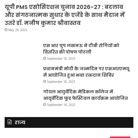
यूपी PMS एसोसिएशन चुनाव 2026-27 : बदलाव
और संगठनात्मक सुधार के एजेंडे के साथ मैदान में
उतरे डॉ. मनीष कुमार श्रीवास्तव
May 29, 2026
एस आर ग्रुप लखनऊ ने टीबी रोगियों को
वितरित की पोषण पोटली
September 18, 2025
प्रधानमंत्री मोदी के जन्मदिन पर एसआरएमयू
में आयोजित हुआ भव्य रक्तदान शिविर
September 18, 2025
गोयल आयुर्वेदिक मेडिकल कॉलेज में
आयुर्वेदिक फूड फेस्टिवल कार्यक्रम आयोजित
September 18, 2025
राज्य