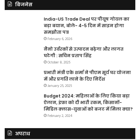
बिजनेस
India-US Trade Deal पर पीयूष गोयल का
बड़ा बयान, बोले- 4-5 दिन में साइन होगा
समझौता पत्र
February 6, 2026
नैनो उर्वरकों से उत्पादन बढ़ेगा और लागत
घटेगी : सचिन प्रताप सिंह
October 8, 2025
प्रभारी मंत्री एके शर्मा ने पीएम सूर्य घर योजना
में और प्रगति लाने के दिए निर्देश
January 25, 2025
Budget 2024: महिलाओं के लिए किया बड़ा
ऐलान, इंफ्रा को दी भारी रकम, किसानों-
मिडिल क्लास-युवाओं को बजट में मिला क्या?
February 2, 2024
अपराध