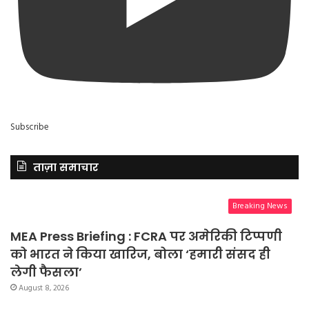
Subscribe
ताज़ा समाचार
Breaking News
MEA Press Briefing : FCRA पर अमेरिकी टिप्पणी
को भारत ने किया खारिज, बोला ‘हमारी संसद ही
लेगी फैसला’
August 8, 2026