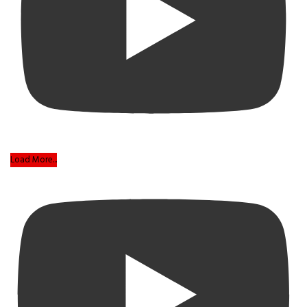
Load More...