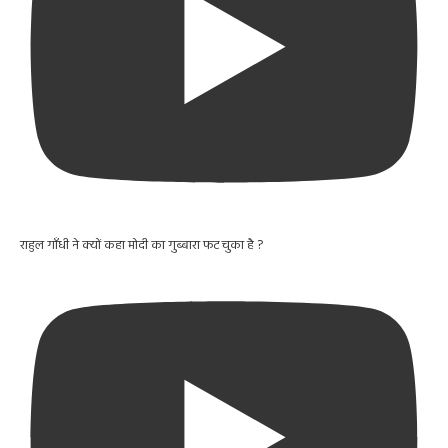
राहुल गाँधी ने क्यों कहा मोदी का गुब्बारा फट चुका है ?