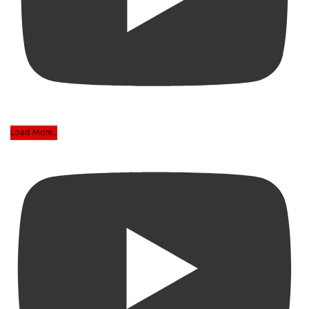
Load More...