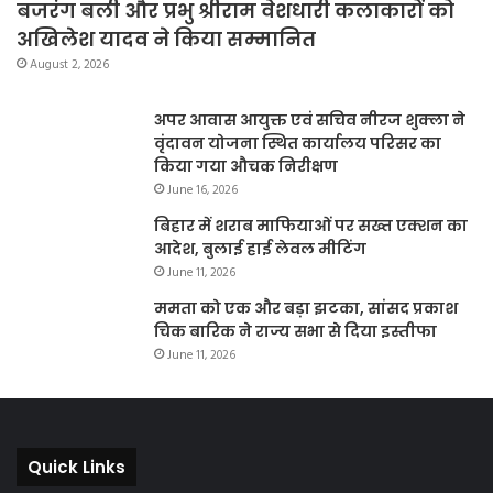
बजरंग बली और प्रभु श्रीराम वेशधारी कलाकारों को
अखिलेश यादव ने किया सम्मानित
August 2, 2026
अपर आवास आयुक्त एवं सचिव नीरज शुक्ला ने
वृंदावन योजना स्थित कार्यालय परिसर का
किया गया औचक निरीक्षण
June 16, 2026
बिहार में शराब माफियाओं पर सख्त एक्शन का
आदेश, बुलाई हाई लेवल मीटिंग
June 11, 2026
ममता को एक और बड़ा झटका, सांसद प्रकाश
चिक बारिक ने राज्य सभा से दिया इस्तीफा
June 11, 2026
Quick Links