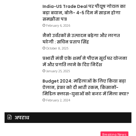
India-US Trade Deal पर पीयूष गोयल का
बड़ा बयान, बोले- 4-5 दिन में साइन होगा
समझौता पत्र
February 6, 2026
नैनो उर्वरकों से उत्पादन बढ़ेगा और लागत
घटेगी : सचिन प्रताप सिंह
October 8, 2025
प्रभारी मंत्री एके शर्मा ने पीएम सूर्य घर योजना
में और प्रगति लाने के दिए निर्देश
January 25, 2025
Budget 2024: महिलाओं के लिए किया बड़ा
ऐलान, इंफ्रा को दी भारी रकम, किसानों-
मिडिल क्लास-युवाओं को बजट में मिला क्या?
February 2, 2024
अपराध
Breaking News