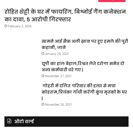
रोहित शेट्टी के घर में फायरिंग, बिश्नोई गैंग कनेक्शन
का दावा, 5 आरोपी गिरफ्तार
February 2, 2026
सामने आई सैफ़ अली ख़ान पर हुए हमले की पूरी
कहानी, जाने
January 24, 2025
यूपी का हाल बेहाल,रिश्वत लेते दरोगा समेत दो
अन्य कर्मचारी धरे गए |
November 27, 2021
गोहरी में दलित परिवार की हत्या से मचा
कोहराम,प्रियंका गाँधी करेंगी कूंच मृतकों के घर
|
November 26, 2021
ऑटो वर्ल्ड