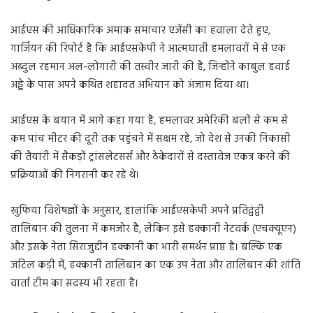
आईएस की आधिकारिक अमाक समाचार एजेंसी का हवाला देते हुए,
गार्जियन की रिपोर्ट है कि आईएसकेपी ने आत्मघाती हमलावरों में से एक
अब्दुल रहमान अल-लोगारी की तस्वीर जारी की है, जिन्होंने काबुल हवाई
अड्डे के पास अपने कथित शहादत अभियान को अंजाम दिया था।
आईएस के बयान में आगे कहा गया है, हमलावर अमेरिकी बलों से कम से
कम पांच मीटर की दूरी तक पहुंचने में सक्षम रहे, जो देश से उनकी निकासी
की तैयारी में सैकड़ों ट्रांसलेटसर्स और ठेकेदारों से दस्तावेज एकत्र करने की
प्रक्रियाओं की निगरानी कर रहे थे।
खुफिया विशेषज्ञों के अनुसार, हालांकि आईएसकेपी अपने प्रतिद्वंद्वी
तालिबान की तुलना में कमजोर है, लेकिन इसे हक्कानी नेटवर्क (एचक्यूएन)
और इसके नेता सिराजुद्दीन हक्कानी का भारी समर्थन प्राप्त है। बल्कि एक
जटिल कड़ी में, हक्कानी तालिबान का एक उप नेता और तालिबान की शांति
वार्ता टीम का सदस्य भी रहता है।