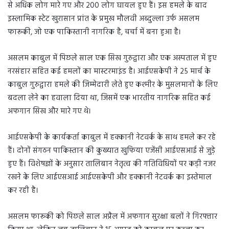
से अधिक लोग मारे गए और 200 लोग घायल हुए हैं। इस हमले के बाद
n
इस्लामिक स्टेट खुरासान प्रांत के प्रमुख मौलवी अब्दुल्ला उर्फ असलम
e
m
फारूकी, जो एक पाकिस्तानी नागरिक है, चर्चा में बना हुआ है।
a
i
असलम काबुल में पिछले साल एक सिख गुरुद्वारा और एक अस्पताल में हुए
l
नरसंहार सहित कई हमलों का मास्टरमाइंड है। आईएसकेपी ने 25 मार्च के
काबुल गुरुद्वारा हमले की जिम्मेदारी लेते हुए कश्मीर के मुसलमानों के लिए
बदला लेने का हवाला दिया था, जिसमें एक भारतीय नागरिक सहित कई
अफगान सिख और मारे गए थे।
आईएसकेपी के कार्यकर्ता काबुल में हक्कानी नेटवर्क के साथ हमले कर रहे
हैं। दोनों संगठन पाकिस्तान की कुख्यात खुफिया एजेंसी आईएसआई से जुड़े
हुए हैं। विशेषज्ञों के अनुसार तालिबान नेतृत्व की गतिविधियों पर कड़ी नजर
रखने के लिए आईएसआई आईएसकेपी और हक्कानी नेटवर्क का इस्तेमाल
कर रही है।
असलम फारूकी को पिछले साल अप्रैल में अफगान सुरक्षा बलों ने गिरफ्तार