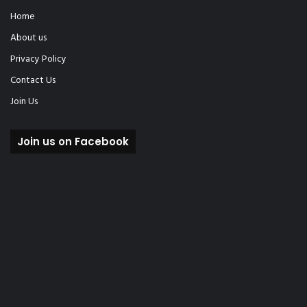
Home
About us
Privacy Policy
Contact Us
Join Us
Join us on Facebook