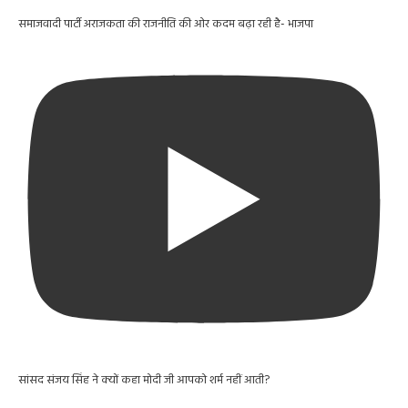
समाजवादी पार्टी अराजकता की राजनीति की ओर कदम बढ़ा रही है- भाजपा
सांसद संजय सिंह ने क्यों कहा मोदी जी आपको शर्म नहीं आती?