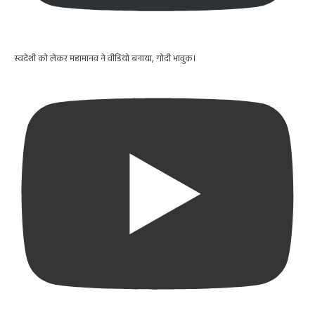
स्वदेशी को लेकर महामानव ने वीडियो बनाया, गोदी भावुक।