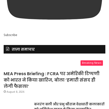
Subscribe
ताज़ा समाचार
Breaking News
MEA Press Briefing : FCRA पर अमेरिकी टिप्पणी
को भारत ने किया खारिज, बोला ‘हमारी संसद ही
लेगी फैसला’
August 8, 2026
बजरंग बली और प्रभु श्रीराम वेशधारी कलाकारों