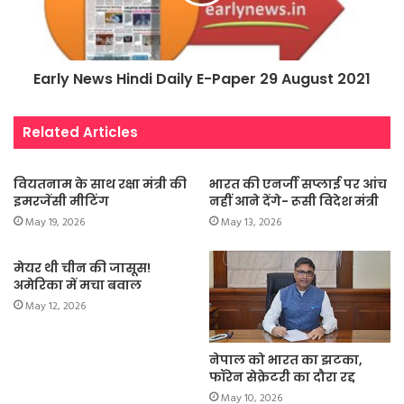
Early News Hindi Daily E-Paper 29 August 2021
Related Articles
वियतनाम के साथ रक्षा मंत्री की
भारत की एनर्जी सप्लाई पर आंच
इमरजेंसी मीटिंग
नहीं आने देंगे- रूसी विदेश मंत्री
May 19, 2026
May 13, 2026
मेयर थी चीन की जासूस!
अमेरिका में मचा बवाल
May 12, 2026
नेपाल को भारत का झटका,
फॉरेन सेक्रेटरी का दौरा रद्द
May 10, 2026