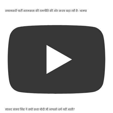
समाजवादी पार्टी अराजकता की राजनीति की ओर कदम बढ़ा रही है- भाजपा
सांसद संजय सिंह ने क्यों कहा मोदी जी आपको शर्म नहीं आती?