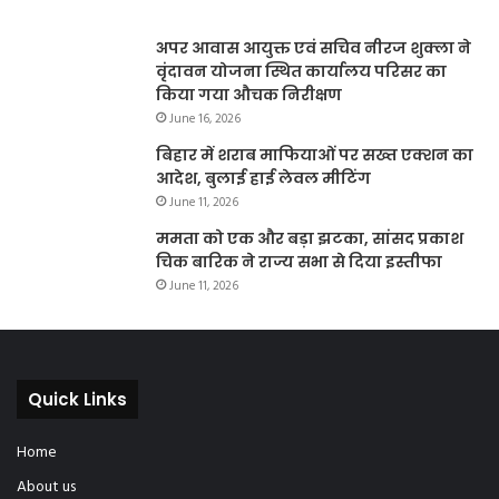
अपर आवास आयुक्त एवं सचिव नीरज शुक्ला ने
वृंदावन योजना स्थित कार्यालय परिसर का
किया गया औचक निरीक्षण
June 16, 2026
बिहार में शराब माफियाओं पर सख्त एक्शन का
आदेश, बुलाई हाई लेवल मीटिंग
June 11, 2026
ममता को एक और बड़ा झटका, सांसद प्रकाश
चिक बारिक ने राज्य सभा से दिया इस्तीफा
June 11, 2026
Quick Links
Home
About us