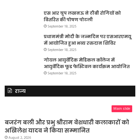
एस आर ग्रुप लखनऊ ने टीबी रोगियों को
वितरित की पोषण पोटली
September 18, 2025
प्रधानमंत्री मोदी के जन्मदिन पर एसआरएमयू
में आयोजित हुआ भव्य रक्तदान शिविर
September 18, 2025
गोयल आयुर्वेदिक मेडिकल कॉलेज में
आयुर्वेदिक फूड फेस्टिवल कार्यक्रम आयोजित
September 18, 2025
राज्य
Main slide
बजरंग बली और प्रभु श्रीराम वेशधारी कलाकारों को
अखिलेश यादव ने किया सम्मानित
August 2, 2026