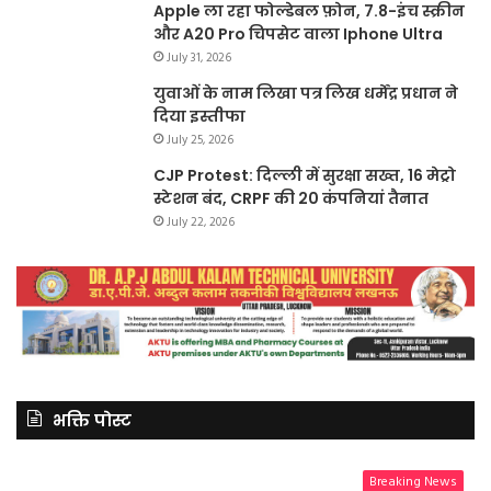
Apple ला रहा फोल्डेबल फ़ोन, 7.8-इंच स्क्रीन
और A20 Pro चिपसेट वाला Iphone Ultra
July 31, 2026
युवाओं के नाम लिखा पत्र लिख धर्मेंद्र प्रधान ने
दिया इस्तीफा
July 25, 2026
CJP Protest: दिल्ली में सुरक्षा सख्त, 16 मेट्रो
स्टेशन बंद, CRPF की 20 कंपनियां तैनात
July 22, 2026
भक्ति पोस्ट
Breaking News