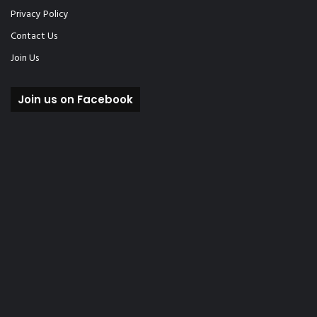
Privacy Policy
Contact Us
Join Us
Join us on Facebook