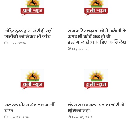
मंदिर ट्रस्ट द्वारा खरीदी गई
राम मंदिर चढ़ावा चोरी-डकैती के
जमीनो को लेकर भी जांच
ऊपर भी कोई शब्द हो वो
इस्तेमाल होना चाहिए- अखिलेश
July 3, 2026
July 3, 2026
जनरल धीरज सेठ नए आर्मी
चंपत राय बंसल-चढ़ावा चोरी में
चीफ
भूमिका नहीं
June 30, 2026
June 30, 2026