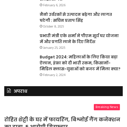
February 6, 2026
नैनो उर्वरकों से उत्पादन बढ़ेगा और लागत
घटेगी : सचिन प्रताप सिंह
October 8, 2025
प्रभारी मंत्री एके शर्मा ने पीएम सूर्य घर योजना
में और प्रगति लाने के दिए निर्देश
January 25, 2025
Budget 2024: महिलाओं के लिए किया बड़ा
ऐलान, इंफ्रा को दी भारी रकम, किसानों-
मिडिल क्लास-युवाओं को बजट में मिला क्या?
February 2, 2024
अपराध
Breaking News
रोहित शेट्टी के घर में फायरिंग, बिश्नोई गैंग कनेक्शन
का दावा, 5 आरोपी गिरफ्तार