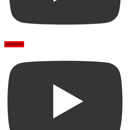
Load More...