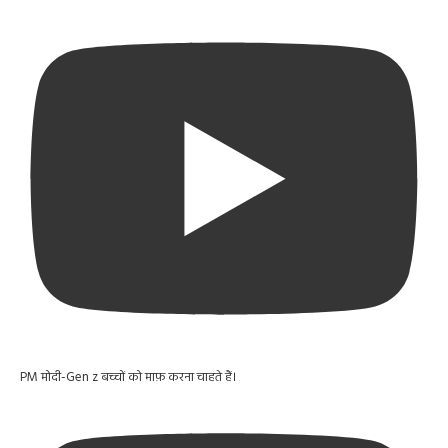
PM मोदी-Gen z बच्चों को माफ़ करना चाहते हैं।