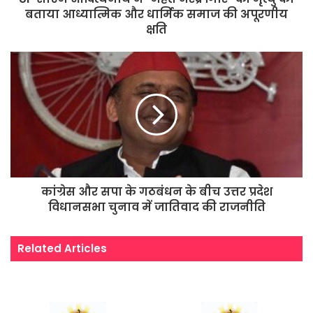
बताया आध्यात्मिक और धार्मिक समाज की अपूरणीय
क्षति
कांग्रेस और सपा के गठबंधन के बीच उत्तर प्रदेश
विधानसभा चुनाव में जातिवाद की राजनीति
Related Articles