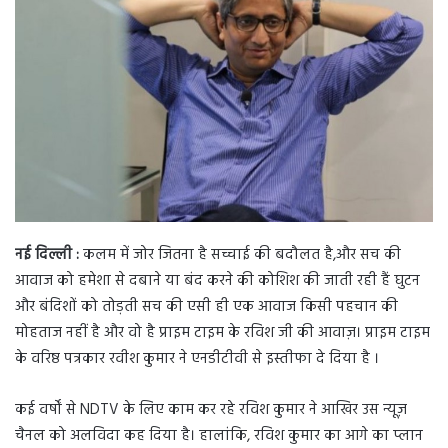
d
a
n
e
m
a
i
l
नई दिल्ली :
कलम में जोर जितना है सच्चाई की बदौलत है,और सच की
आवाज को हमेशा से दबाने या बंद करने की कोशिश की जाती रही हैं घुटन
और बंदिशों को तोड़ती सच की एसी ही एक आवाज किसी पहचान की
मोहताज नहीं है और वो है प्राइम टाइम के रविश जी की आवाज़। प्राइम टाइम
के वरिष्ठ पत्रकार रवीश कुमार ने एनडीटीवी से इस्तीफा दे दिया है ।
कई वर्षों से NDTV के लिए काम कर रहे रविश कुमार ने आखिर उस न्यूज़
चैनल को अलविदा कह दिया है। हालांकि, रविश कुमार का आगे का प्लान