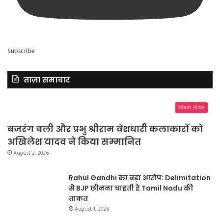
Subscribe
ताज़ा समाचार
Main slide
बजरंग बली और प्रभु श्रीराम वेशधारी कलाकारों को
अखिलेश यादव ने किया सम्मानित
August 2, 2026
Rahul Gandhi का बड़ा आरोप: Delimitation
से BJP छीनना चाहती है Tamil Nadu की
ताकत
August 1, 2026