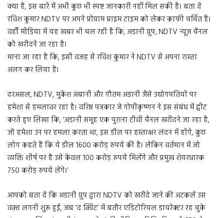
क्या है, इस बारे में अभी कुछ भी स्पष्ट जानकारी नहीं मिल सकी है। बता दें
रविश कुमार NDTV पर अपने प्रोग्राम प्राइम टाइम को लेकर काफी चर्चित हैं।
वहीँ मीडिया में यह खबर भी चल रही है कि, अडानी ग्रुप, NDTV न्यूज़ चैनल
को खरीदने जा रहा है।
माना जा रहा है कि, इसी वजह से रविश कुमार ने NDTV से अपना रास्ता
अलग कर लिया है।
दरअसल, NDTV, मुकेश अंबानी और गौतम अडानी जैसे उद्योगपतियों पर
हमेशा से हमलावर रहा है। वरिष्ठ पत्रकार जे गोपीकृष्णन ने इस संबंध में ट्वीट
करते हुए लिखा कि, ‘अडानी समूह एक पुराना टीवी चैनल खरीदने जा रहा है,
जो हमेशा उन पर हमला करता था, इस डील पर हस्ताक्षर लंदन में होंगे, कुछ
लोग कहते हैं कि ये डील 1600 करोड़ रुपये की है। लेकिन वर्तमान में जो
व्यक्ति शीर्ष पर है उसे केवल 100 करोड़ रुपये मिलेंगे और प्रमुख शेयरधारक
750 करोड़ रुपये लेंगे।’
आपको बता दें कि अडानी ग्रुप द्वारा NDTV को खरीदे जाने की अटकलें उस
वक़्त लगनी शुरू हुईं, जब ‘द क्विंट’ में बतौर एडिटोरियल डायरेक्टर रह चुके