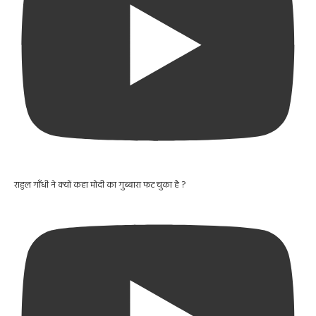
राहुल गाँधी ने क्यों कहा मोदी का गुब्बारा फट चुका है ?