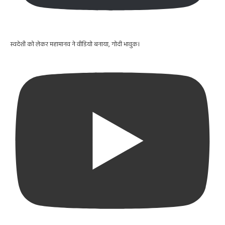
स्वदेशी को लेकर महामानव ने वीडियो बनाया, गोदी भावुक।