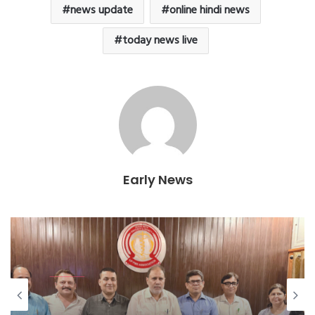
news update
online hindi news
today news live
Early News
एजुकेशन
May 29, 2026
यूपी PMS एसोसिएशन चुनाव 2026-27 :