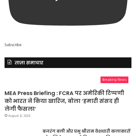
Subscribe
ताज़ा समाचार
Breaking News
MEA Press Briefing : FCRA पर अमेरिकी टिप्पणी
को भारत ने किया खारिज, बोला ‘हमारी संसद ही
लेगी फैसला’
August 8, 2026
बजरंग बली और प्रभु श्रीराम वेशधारी कलाकारों