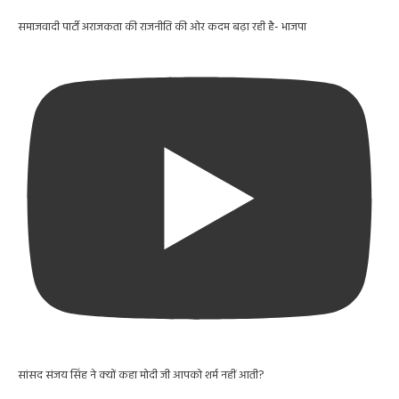
समाजवादी पार्टी अराजकता की राजनीति की ओर कदम बढ़ा रही है- भाजपा
सांसद संजय सिंह ने क्यों कहा मोदी जी आपको शर्म नहीं आती?