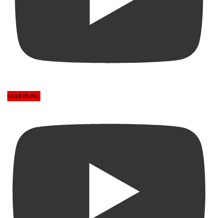
Load More...