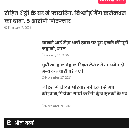
Breaking News
रोहित शेट्टी के घर में फायरिंग, बिश्नोई गैंग कनेक्शन
का दावा, 5 आरोपी गिरफ्तार
February 2, 2026
सामने आई सैफ़ अली ख़ान पर हुए हमले की पूरी
कहानी, जाने
January 24, 2025
यूपी का हाल बेहाल,रिश्वत लेते दरोगा समेत दो
अन्य कर्मचारी धरे गए |
November 27, 2021
गोहरी में दलित परिवार की हत्या से मचा
कोहराम,प्रियंका गाँधी करेंगी कूंच मृतकों के घर
|
November 26, 2021
ऑटो वर्ल्ड