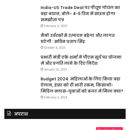
India-US Trade Deal पर पीयूष गोयल का
बड़ा बयान, बोले- 4-5 दिन में साइन होगा
समझौता पत्र
February 6, 2026
नैनो उर्वरकों से उत्पादन बढ़ेगा और लागत
घटेगी : सचिन प्रताप सिंह
October 8, 2025
प्रभारी मंत्री एके शर्मा ने पीएम सूर्य घर योजना
में और प्रगति लाने के दिए निर्देश
January 25, 2025
Budget 2024: महिलाओं के लिए किया बड़ा
ऐलान, इंफ्रा को दी भारी रकम, किसानों-
मिडिल क्लास-युवाओं को बजट में मिला क्या?
February 2, 2024
अपराध