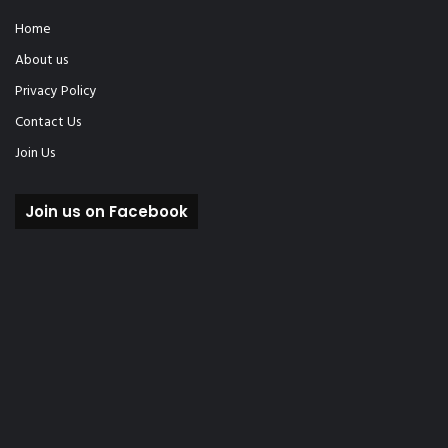
Home
About us
Privacy Policy
Contact Us
Join Us
Join us on Facebook