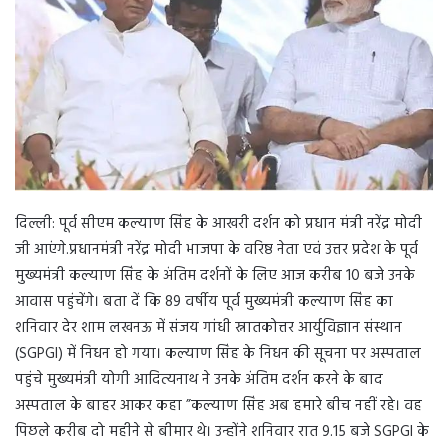
n
e
m
a
i
l
दिल्ली: पूर्व सीएम कल्याण सिंह के आखरी दर्शन को प्रधान मंत्री नरेंद्र मोदी
जी आएंगे.प्रधानमंत्री नरेंद्र मोदी भाजपा के वरिष्ठ नेता एवं उत्तर प्रदेश के पूर्व
मुख्यमंत्री कल्याण सिंह के अंतिम दर्शनों के लिए आज करीब 10 बजे उनके
आवास पहुंचेंगे। बता दें कि 89 वर्षीय पूर्व मुख्यमंत्री कल्याण सिंह का
शनिवार देर शाम लखनऊ में संजय गांधी स्नातकोत्तर आर्युविज्ञान संस्थान
(SGPGI) में निधन हो गया। कल्याण सिंह के निधन की सूचना पर अस्पताल
पहुंचे मुख्यमंत्री योगी आदित्यनाथ ने उनके अंतिम दर्शन करने के बाद
अस्पताल के बाहर आकर कहा ”कल्याण सिंह अब हमारे बीच नहीं रहे। वह
पिछले करीब दो महीने से बीमार थे। उन्होंने शनिवार रात 9.15 बजे SGPGI के