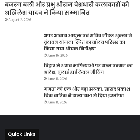
बजरंग बली और प्रभु श्रीराम वेशधारी कलाकारों को
अखिलेश यादव ने किया सम्मानित
August 2, 2026
अपर आवास आयुक्त एवं सचिव नीरज शुक्ला ने
वृंदावन योजना स्थित कार्यालय परिसर का
किया गया औचक निरीक्षण
June 16, 2026
बिहार में शराब माफियाओं पर सख्त एक्शन का
आदेश, बुलाई हाई लेवल मीटिंग
June 11, 2026
ममता को एक और बड़ा झटका, सांसद प्रकाश
चिक बारिक ने राज्य सभा से दिया इस्तीफा
June 11, 2026
Quick Links