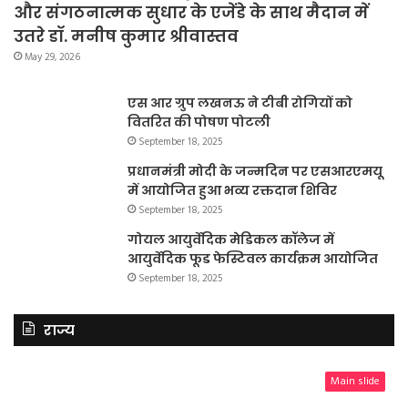
और संगठनात्मक सुधार के एजेंडे के साथ मैदान में
उतरे डॉ. मनीष कुमार श्रीवास्तव
May 29, 2026
एस आर ग्रुप लखनऊ ने टीबी रोगियों को
वितरित की पोषण पोटली
September 18, 2025
प्रधानमंत्री मोदी के जन्मदिन पर एसआरएमयू
में आयोजित हुआ भव्य रक्तदान शिविर
September 18, 2025
गोयल आयुर्वेदिक मेडिकल कॉलेज में
आयुर्वेदिक फूड फेस्टिवल कार्यक्रम आयोजित
September 18, 2025
राज्य
Main slide