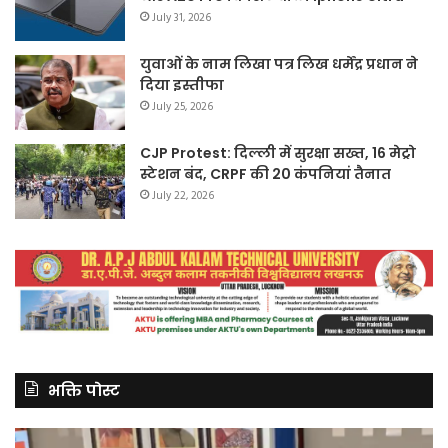
July 31, 2026
युवाओं के नाम लिखा पत्र लिख धर्मेंद्र प्रधान ने
दिया इस्तीफा
July 25, 2026
CJP Protest: दिल्ली में सुरक्षा सख्त, 16 मेट्रो
स्टेशन बंद, CRPF की 20 कंपनियां तैनात
July 22, 2026
भक्ति पोस्ट