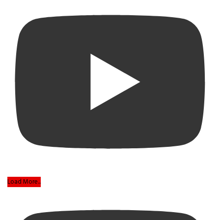
Load More...