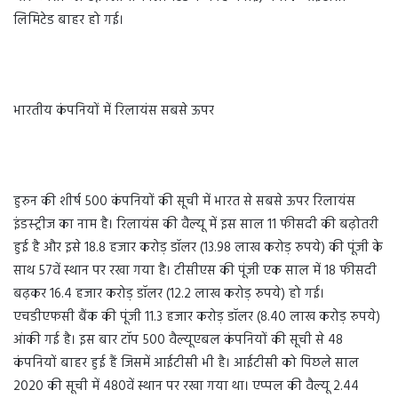
लिमिटेड बाहर हो गई।
भारतीय कंपनियों में रिलायंस सबसे ऊपर
हुरुन की शीर्ष 500 कंपनियों की सूची में भारत से सबसे ऊपर रिलायंस
इंडस्ट्रीज का नाम है। रिलायंस की वैल्यू में इस साल 11 फीसदी की बढ़ोतरी
हुई है और इसे 18.8 हजार करोड़ डॉलर (13.98 लाख करोड़ रुपये) की पूंजी के
साथ 57वें स्थान पर रखा गया है। टीसीएस की पूंजी एक साल में 18 फीसदी
बढ़कर 16.4 हजार करोड़ डॉलर (12.2 लाख करोड़ रुपये) हो गई।
एचडीएफसी बैंक की पूंजी 11.3 हजार करोड़ डॉलर (8.40 लाख करोड़ रुपये)
आंकी गई है। इस बार टॉप 500 वैल्यूएबल कंपनियों की सूची से 48
कंपनियों बाहर हुई हैं जिसमें आईटीसी भी है। आईटीसी को पिछले साल
2020 की सूची में 480वें स्थान पर रखा गया था। एप्पल की वैल्यू 2.44