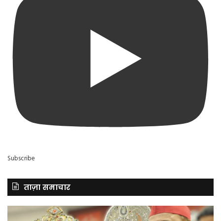
Subscribe
ताज़ा समाचार