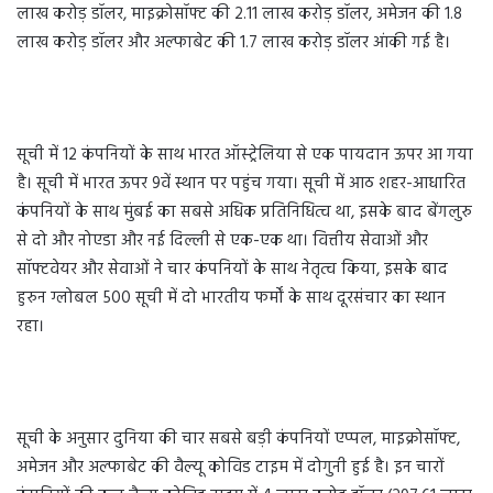
लाख करोड़ डॉलर, माइक्रोसॉफ्ट की 2.11 लाख करोड़ डॉलर, अमेजन की 1.8
लाख करोड़ डॉलर और अल्फाबेट की 1.7 लाख करोड़ डॉलर आंकी गई है।
सूची में 12 कंपनियों के साथ भारत ऑस्ट्रेलिया से एक पायदान ऊपर आ गया
है। सूची में भारत ऊपर 9वें स्थान पर पहुंच गया। सूची में आठ शहर-आधारित
कंपनियों के साथ मुंबई का सबसे अधिक प्रतिनिधित्व था, इसके बाद बेंगलुरु
से दो और नोएडा और नई दिल्ली से एक-एक था। वित्तीय सेवाओं और
सॉफ्टवेयर और सेवाओं ने चार कंपनियों के साथ नेतृत्व किया, इसके बाद
हुरुन ग्लोबल 500 सूची में दो भारतीय फर्मों के साथ दूरसंचार का स्थान
रहा।
सूची के अनुसार दुनिया की चार सबसे बड़ी कंपनियों एप्पल, माइक्रोसॉफ्ट,
अमेजन और अल्फाबेट की वैल्यू कोविड टाइम में दोगुनी हुई है। इन चारों