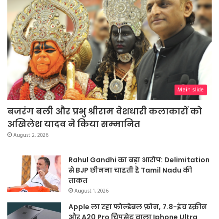
Main slide
बजरंग बली और प्रभु श्रीराम वेशधारी कलाकारों को
अखिलेश यादव ने किया सम्मानित
August 2, 2026
Rahul Gandhi का बड़ा आरोप: Delimitation
से BJP छीनना चाहती है Tamil Nadu की
ताकत
August 1, 2026
Apple ला रहा फोल्डेबल फ़ोन, 7.8-इंच स्क्रीन
और A20 Pro चिपसेट वाला Iphone Ultra