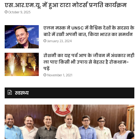
एस.आर.एम.यू. में हुआ टाटा मोटर्स प्रगति कार्यक्रम
October 9, 2025
एलन मस्क ने UNSC में वैश्विक देशों के सदस्य के
बारे में रखी अपनी बात, किया भारत का समर्थन
January 23, 2024
रोशनी का यह पर्व आप के जीवन में अंधकार नहीं
ला पाए किसी भी उपाय से बेहतर है रोकथाम-
पढ़ें
November 1, 2021
स्वस्थ्य