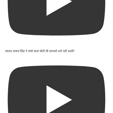
सांसद संजय सिंह ने क्यों कहा मोदी जी आपको शर्म नहीं आती?