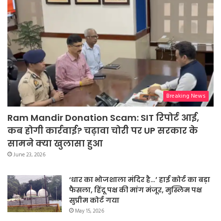
Breaking News
Ram Mandir Donation Scam: SIT रिपोर्ट आई,
कब होगी कार्रवाई? चढ़ावा चोरी पर UP सरकार के
सामने क्या खुलासा हुआ
June 23, 2026
‘धार का भोजशाला मंदिर है…’ हाई कोर्ट का बड़ा
फैसला, हिंदू पक्ष की मांग मंजूर, मुस्लिम पक्ष
सुप्रीम कोर्ट गया
May 15, 2026