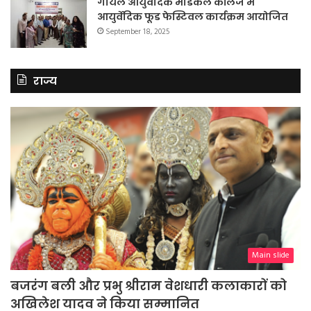
गोयल आयुर्वेदिक मेडिकल कॉलेज में
आयुर्वेदिक फूड फेस्टिवल कार्यक्रम आयोजित
September 18, 2025
राज्य
Main slide
बजरंग बली और प्रभु श्रीराम वेशधारी कलाकारों को
अखिलेश यादव ने किया सम्मानित