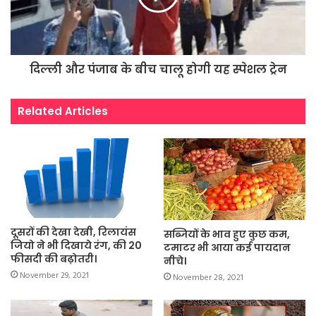
दिल्ली और पंजाब के बीच चालू होगी यह स्पेशल ट्रेन
Related Articles
दूसरों की देखा देखी, रिलायंस
सब्जियों के भाव हुए कुछ कम,
जियो ने भी दिखाये रंग, की 20
टमाटर भी आया कई पायदान
फीसदी की बढ़ोतरी।
नीचे।
November 29, 2021
November 28, 2021