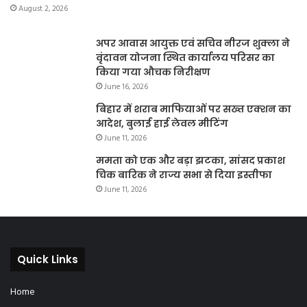
August 2, 2026
अपर आवास आयुक्त एवं सचिव नीरज शुक्ला ने
वृंदावन योजना स्थित कार्यालय परिसर का
किया गया औचक निरीक्षण
June 16, 2026
बिहार में शराब माफियाओं पर सख्त एक्शन का
आदेश, बुलाई हाई लेवल मीटिंग
June 11, 2026
ममता को एक और बड़ा झटका, सांसद प्रकाश
चिक बारिक ने राज्य सभा से दिया इस्तीफा
June 11, 2026
Quick Links
Home