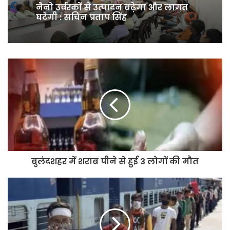
प्रभारी मंत्री एके शर्मा ने पीएम सूर्य घर
योजना में और प्रगति लाने के दिए निर्देश
बुलंदशहर में शराब पीने से हुई 3 लोगों की मौत