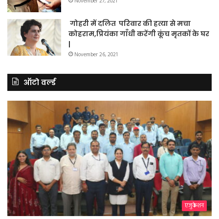
November 27, 2021
गोहरी में दलित परिवार की हत्या से मचा
कोहराम,प्रियंका गाँधी करेंगी कूंच मृतकों के घर
|
November 26, 2021
ऑटो वर्ल्ड
एजुकेशन