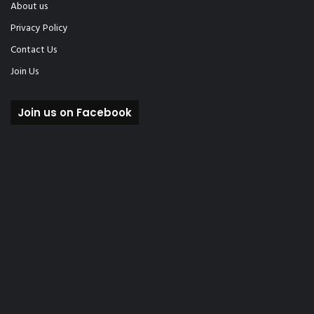
About us
Privacy Policy
Contact Us
Join Us
Join us on Facebook