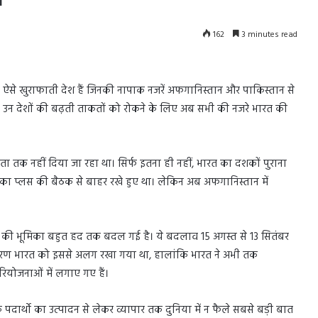
162
3 minutes read
 ऐसे खुराफाती देश हैं जिनकी नापाक नजरें अफगानिस्तान और पाकिस्तान से
ैं उन देशों की बढ़ती ताकतों को रोकने के लिए अब सभी की नजरे भारत की
ता तक नहीं दिया जा रहा था। सिर्फ इतना ही नहीं, भारत का दशकों पुराना
ोएका प्लस की बैठक से बाहर रखे हुए था। लेकिन अब अफगानिस्तान में
ारत की भूमिका बहुत हद तक बदल गई है। ये बदलाव 15 अगस्त से 13 सितंबर
कारण भारत को इससे अलग रखा गया था, हालांकि भारत ने अभी तक
रियोजनाओं में लगाए गए हैं।
पदार्थो का उत्पादन से लेकर व्यापार तक दुनिया में न फैले सबसे बड़ी बात