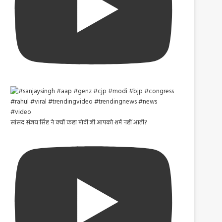
सांसद संजय सिंह ने क्यों कहा मोदी जी आपको शर्म नहीं आती?