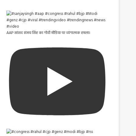
AAP सांसद संजय सिंह का गोदी मीडिया पर व्यंगात्मक हमला।