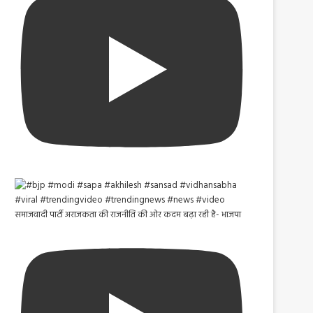
समाजवादी पार्टी अराजकता की राजनीति की ओर कदम बढ़ा रही है- भाजपा