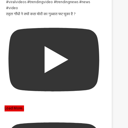
राहुल गाँधी ने क्यों कहा मोदी का गुब्बारा फट चुका है ?
Load More...