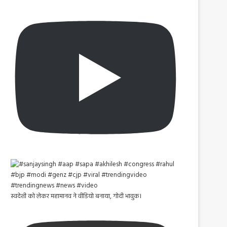
स्वदेशी को लेकर महामानव ने वीडियो बनाया, गोदी भावुक।