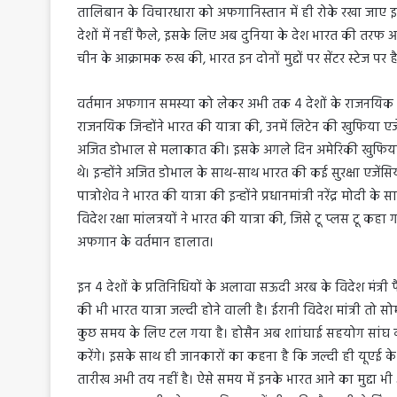
तालिबान के विचारधारा को अफगानिस्तान में ही रोके रखा जाए इस
देशों में नहीं फैले, इसके लिए अब दुनिया के देश भारत की तरफ आ
चीन के आक्रामक रुख की, भारत इन दोनों मुद्दों पर सेंटर स्टेज प
वर्तमान अफगान समस्या को लेकर अभी तक 4 देशों के राजनयिक भारत
राजनयिक जिन्होंने भारत की यात्रा की, उनमें लिटेन की खुफिया एज
अजित डोभाल से मलाकात की। इसके अगले दिन अमेरिकी खुफिया 
थे। इन्होंने अजित डोभाल के साथ-साथ भारत की कई सुरक्षा एजेंसियो
पात्रोशेव ने भारत की यात्रा की इन्होंने प्रधानमांत्री नरेंद्र म
विदेश रक्षा मांलत्रयों ने भारत की यात्रा की, जिसे टू प्लस टू कहा
अफगान के वर्तमान हालात।
इन 4 देशों के प्रतिनिधियों के अलावा सऊदी अरब के विदेश मंत्
की भी भारत यात्रा जल्दी होने वाली है। ईरानी विदेश मांत्री तो
कुछ समय के लिए टल गया है। होसैन अब शाांघाई सहयोग सांघ 
करेंगे। इसके साथ ही जानकारों का कहना है कि जल्दी ही यूएई के 
तारीख अभी तय नहीं है। ऐसे समय में इनके भारत आने का मुद्दा भी