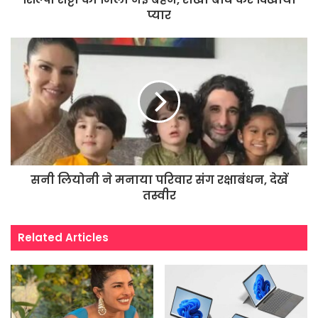
प्यार
सनी लियोनी ने मनाया परिवार संग रक्षाबंधन, देखें
तस्वीर
Related Articles