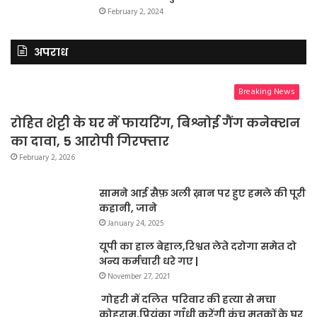
February 2, 2024
अपराध
Breaking News
रोहित शेट्टी के घर में फायरिंग, बिश्नोई गैंग कनेक्शन
का दावा, 5 आरोपी गिरफ्तार
February 2, 2026
सामने आई सैफ़ अली ख़ान पर हुए हमले की पूरी
कहानी, जाने
January 24, 2025
यूपी का हाल बेहाल,रिश्वत लेते दरोगा समेत दो
अन्य कर्मचारी धरे गए |
November 27, 2021
गोहरी में दलित परिवार की हत्या से मचा
कोहराम,प्रियंका गाँधी करेंगी कूंच मृतकों के घर