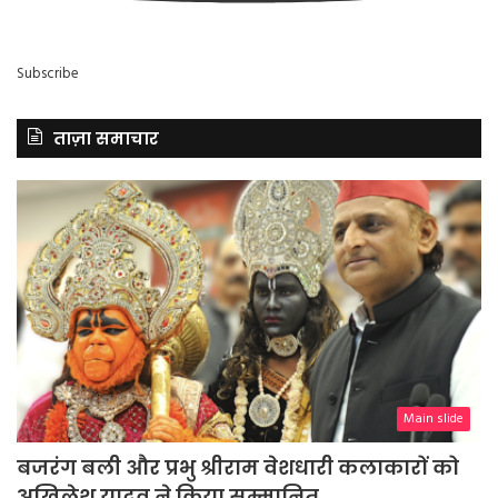
Subscribe
ताज़ा समाचार
Main slide
बजरंग बली और प्रभु श्रीराम वेशधारी कलाकारों को
अखिलेश यादव ने किया सम्मानित