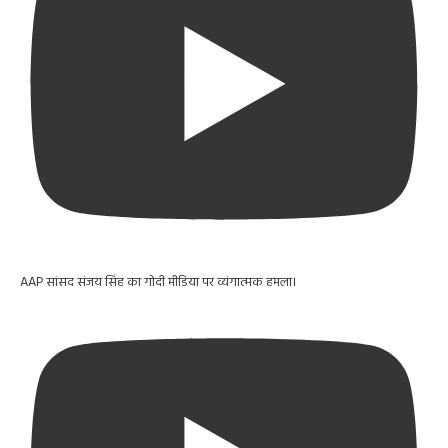
AAP सांसद संजय सिंह का गोदी मीडिया पर व्यंगात्मक हमला।