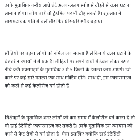
उनके मुताबिक करीब आधे घंटे अलग-अलग स्पीड से दौड़ने से वजन घटाना
आसान होगा। लोग चाहें तो ट्रेडमिल पर भी दौड़ सकते हैं। शुरुआत में
आरामदायक गति से चलें और फिर धीरे-धीरे स्पीड बढ़ाएं।
सीढ़ियों पर चढ़ना लोगों को नॉर्मल लग सकता है लेकिन ये वजन घटाने के
बेहतरीन उपायों में से एक है। सीढ़ियों पर अपने हाथों में डंबल लेकर ऊपर
नीचे करें। एक्सपर्ट्स के मुताबिक 2 से 5 किलो के डंबल्स काम आएंगे। इसे
करने पर कई सारे मसल्स एक साथ एक्टिव होंगे। साथ ही, इस एक्सरसाइज
को करने से कई कैलोरीज बर्न होती हैं।
विशेषज्ञों के मुताबिक अगर लोगों को कम समय में कैलोरीज बर्न करना है तो
वो हाई इंटेंसिटी एक्सरसाइज कर सकते हैं। उनके मुताबिक इस व्यायाम को
करने से फैट तेजी से बर्न होता है। ऐसा इसलिए क्योंकि हाई इंटेंसिटी