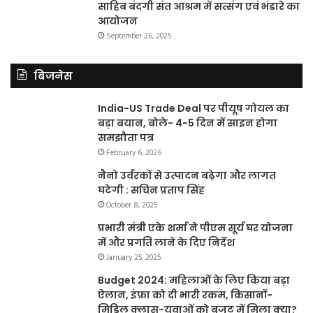
साहिब बंदगी संत आश्रम में सत्संग एवं भंडारे का
आयोजन
September 26, 2025
बिजनेस
India-US Trade Deal पर पीयूष गोयल का
बड़ा बयान, बोले- 4-5 दिन में साइन होगा
समझौता पत्र
February 6, 2026
नैनो उर्वरकों से उत्पादन बढ़ेगा और लागत
घटेगी : सचिन प्रताप सिंह
October 8, 2025
प्रभारी मंत्री एके शर्मा ने पीएम सूर्य घर योजना
में और प्रगति लाने के दिए निर्देश
January 25, 2025
Budget 2024: महिलाओं के लिए किया बड़ा
ऐलान, इंफ्रा को दी भारी रकम, किसानों-
मिडिल क्लास-युवाओं को बजट में मिला क्या?