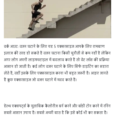
n
e
m
a
i
l
वर्क आउट: वजन घटाने के लिए यह 5 एक्सरसाइज आपके लिए रामबाण
इलाज की तरह हो सकते हैं वजन घटाना किसी चुनौती से कम नहीं है लेकिन
अगर लोग अपनी लाइफस्टाइल में बदलाव करते हैं तो वेट लॉस की प्रक्रिया
आसान हो जाती है। कई लोग वजन घटाने के लिए सिर्फ डाइटिंग का सहारा
लेते हैं, वहीं इसके लिए एक्सरसाइज करना भी बहुत जरूरी है। आइए जानते
हैं कुछ एक्सरसाइज जो वजन घटाने में मदद करते हैं।
हेल्थ एक्सपर्ट्स के मुताबिक कैलोरीज बर्न करने और बॉडी टोन करने में रनिंग
सबसे आसान उपाय है। सबसे अच्छी बात है कि इसे कोई भी कर सकता है।