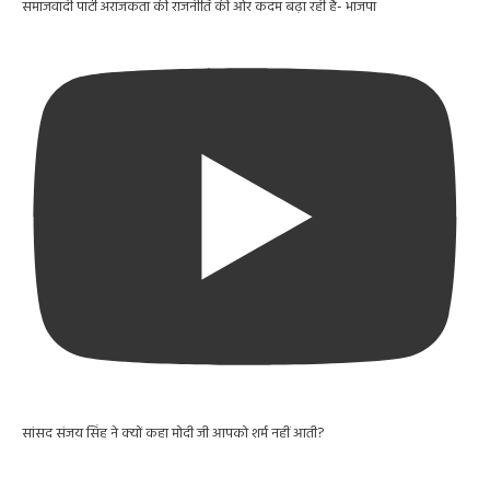
समाजवादी पार्टी अराजकता की राजनीति की ओर कदम बढ़ा रही है- भाजपा
सांसद संजय सिंह ने क्यों कहा मोदी जी आपको शर्म नहीं आती?