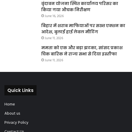
वृंदावन योजना स्थित कार्यालय परिसर का
किया गया औचक निरीक्षण
June 16, 2026
बिहार में शराब माफियाओं पर सख्त एक्शन का
आदेश, बुलाई हाई लेवल मीटिंग
June 11, 2026
ममता को एक और बड़ा झटका, सांसद प्रकाश
चिक बारिक ने राज्य सभा से दिया इस्तीफा
June 11, 2026
Quick Links
Home
About us
Privacy Policy
Contact Us