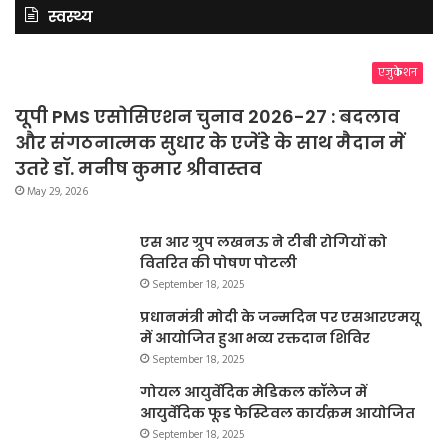
स्वस्थ्य
एजुकेशन
यूपी PMS एसोसिएशन चुनाव 2026-27 : बदलाव
और संगठनात्मक सुधार के एजेंडे के साथ मैदान में
उतरे डॉ. मनीष कुमार श्रीवास्तव
May 29, 2026
एस आर ग्रुप लखनऊ ने टीबी रोगियों को
वितरित की पोषण पोटली
September 18, 2025
प्रधानमंत्री मोदी के जन्मदिन पर एसआरएमयू
में आयोजित हुआ भव्य रक्तदान शिविर
September 18, 2025
गोयल आयुर्वेदिक मेडिकल कॉलेज में
आयुर्वेदिक फूड फेस्टिवल कार्यक्रम आयोजित
September 18, 2025