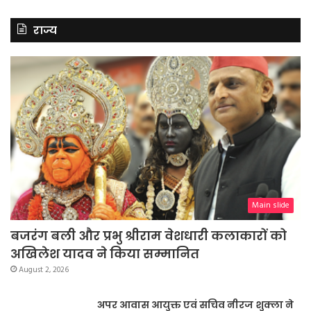
राज्य
Main slide
बजरंग बली और प्रभु श्रीराम वेशधारी कलाकारों को
अखिलेश यादव ने किया सम्मानित
August 2, 2026
अपर आवास आयुक्त एवं सचिव नीरज शुक्ला ने