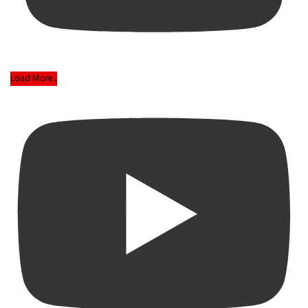
Load More...