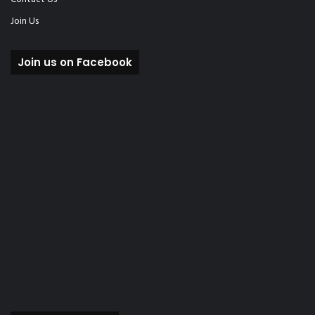
Join Us
Join us on Facebook