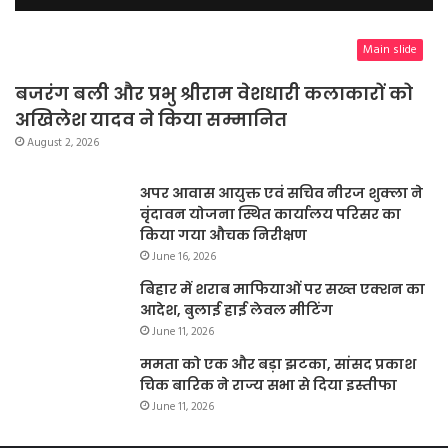
Main slide
बजरंग बली और प्रभु श्रीराम वेशधारी कलाकारों को
अखिलेश यादव ने किया सम्मानित
August 2, 2026
अपर आवास आयुक्त एवं सचिव नीरज शुक्ला ने
वृंदावन योजना स्थित कार्यालय परिसर का
किया गया औचक निरीक्षण
June 16, 2026
बिहार में शराब माफियाओं पर सख्त एक्शन का
आदेश, बुलाई हाई लेवल मीटिंग
June 11, 2026
ममता को एक और बड़ा झटका, सांसद प्रकाश
चिक बारिक ने राज्य सभा से दिया इस्तीफा
June 11, 2026