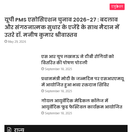
एजुकेशन
यूपी PMS एसोसिएशन चुनाव 2026-27 : बदलाव
और संगठनात्मक सुधार के एजेंडे के साथ मैदान में
उतरे डॉ. मनीष कुमार श्रीवास्तव
May 29, 2026
एस आर ग्रुप लखनऊ ने टीबी रोगियों को
वितरित की पोषण पोटली
September 18, 2025
प्रधानमंत्री मोदी के जन्मदिन पर एसआरएमयू
में आयोजित हुआ भव्य रक्तदान शिविर
September 18, 2025
गोयल आयुर्वेदिक मेडिकल कॉलेज में
आयुर्वेदिक फूड फेस्टिवल कार्यक्रम आयोजित
September 18, 2025
राज्य