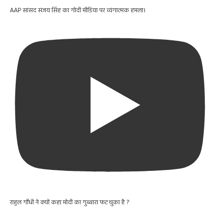
AAP सांसद संजय सिंह का गोदी मीडिया पर व्यंगात्मक हमला।
राहुल गाँधी ने क्यों कहा मोदी का गुब्बारा फट चुका है ?