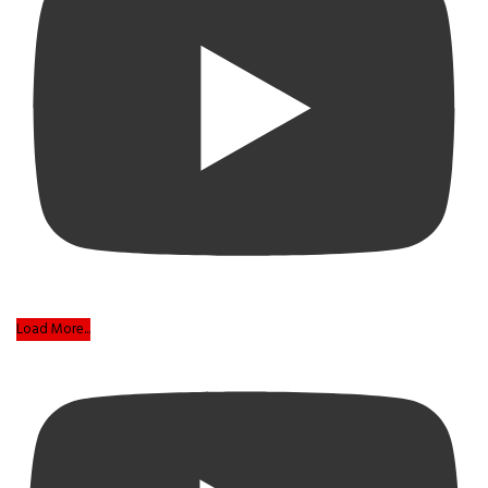
Load More...