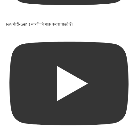
PM मोदी-Gen z बच्चों को माफ़ करना चाहते हैं।