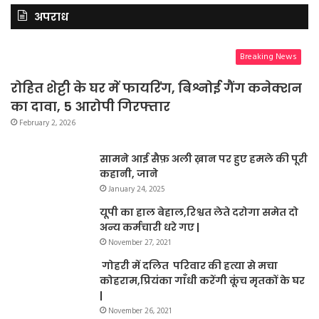
अपराध
Breaking News
रोहित शेट्टी के घर में फायरिंग, बिश्नोई गैंग कनेक्शन
का दावा, 5 आरोपी गिरफ्तार
February 2, 2026
सामने आई सैफ़ अली ख़ान पर हुए हमले की पूरी
कहानी, जाने
January 24, 2025
यूपी का हाल बेहाल,रिश्वत लेते दरोगा समेत दो
अन्य कर्मचारी धरे गए |
November 27, 2021
गोहरी में दलित परिवार की हत्या से मचा
कोहराम,प्रियंका गाँधी करेंगी कूंच मृतकों के घर
|
November 26, 2021