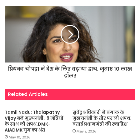
प्रियंका चोपड़ा ने देश के लिए बढ़ाया हाथ, जुटाए 10 लाख
डॉलर
Related Articles
Tamil Nadu: Thalapathy
सुवेंदु अधिकारी ने बंगाल के
Vijay बने मुख्यमंत्री , 9 मंत्रियों
मुखयमंत्री के तौर पर ली शपथ,
के साथ ली शपथ,DMK-
बताई प्रधानमंत्री की ख्वाहिश
AIADMK युग का अंत
May 9, 2026
May 10, 2026