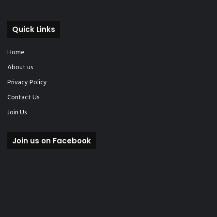
Quick Links
Home
About us
Privacy Policy
Contact Us
Join Us
Join us on Facebook