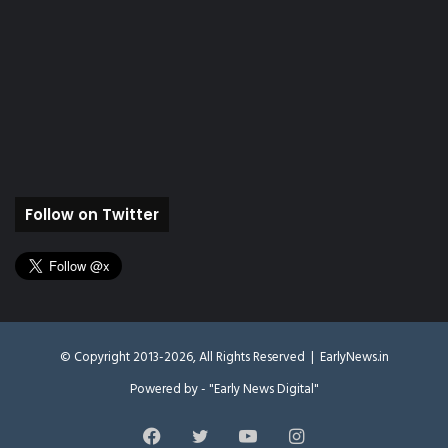
Follow on Twitter
© Copyright 2013-2026, All Rights Reserved |
EarlyNews.in
Powered by - "Early News Digital"
Facebook
Twitter
YouTube
Instagram