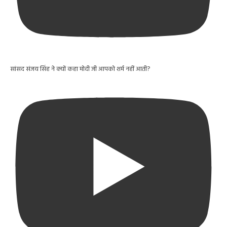
सांसद संजय सिंह ने क्यों कहा मोदी जी आपको शर्म नहीं आती?