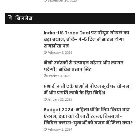
September 26, 2025
बिजनेस
India-US Trade Deal पर पीयूष गोयल का
बड़ा बयान, बोले- 4-5 दिन में साइन होगा
समझौता पत्र
February 6, 2026
नैनो उर्वरकों से उत्पादन बढ़ेगा और लागत
घटेगी : सचिन प्रताप सिंह
October 8, 2025
प्रभारी मंत्री एके शर्मा ने पीएम सूर्य घर योजना
में और प्रगति लाने के दिए निर्देश
January 25, 2025
Budget 2024: महिलाओं के लिए किया बड़ा
ऐलान, इंफ्रा को दी भारी रकम, किसानों-
मिडिल क्लास-युवाओं को बजट में मिला क्या?
February 2, 2024