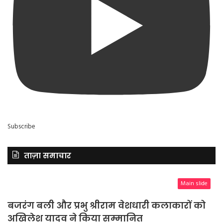
Subscribe
ताज़ा समाचार
Main slide
बजरंग बली और प्रभु श्रीराम वेशधारी कलाकारों को
अखिलेश यादव ने किया सम्मानित