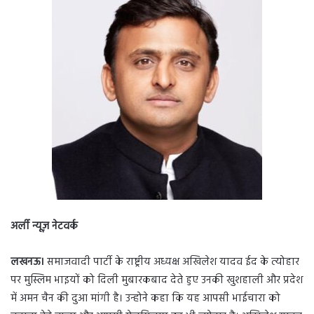
a
n
e
m
a
i
l
अर्ली न्यूज़ नेटवर्क
लखनऊ।
समाजवादी पार्टी के राष्ट्रीय अध्यक्ष अखिलेश यादव ईद के त्योहार
पर मुस्लिम भाइयों को दिली मुबारकबाद देते हुए उनकी खुशहाली और प्रदेश
में अमन चैन की दुआ मांगी है। उन्होने कहा कि यह आपसी भाईचारा को